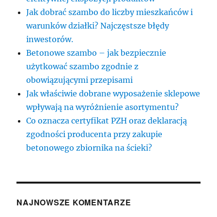
Jak dobrać szambo do liczby mieszkańców i
warunków działki? Najczęstsze błędy
inwestorów.
Betonowe szambo – jak bezpiecznie
użytkować szambo zgodnie z
obowiązującymi przepisami
Jak właściwie dobrane wyposażenie sklepowe
wpływają na wyróżnienie asortymentu?
Co oznacza certyfikat PZH oraz deklaracją
zgodności producenta przy zakupie
betonowego zbiornika na ścieki?
NAJNOWSZE KOMENTARZE