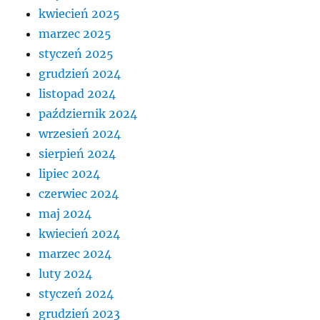
kwiecień 2025
marzec 2025
styczeń 2025
grudzień 2024
listopad 2024
październik 2024
wrzesień 2024
sierpień 2024
lipiec 2024
czerwiec 2024
maj 2024
kwiecień 2024
marzec 2024
luty 2024
styczeń 2024
grudzień 2023