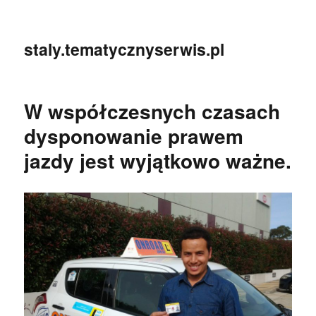
staly.tematycznyserwis.pl
W współczesnych czasach
dysponowanie prawem
jazdy jest wyjątkowo ważne.