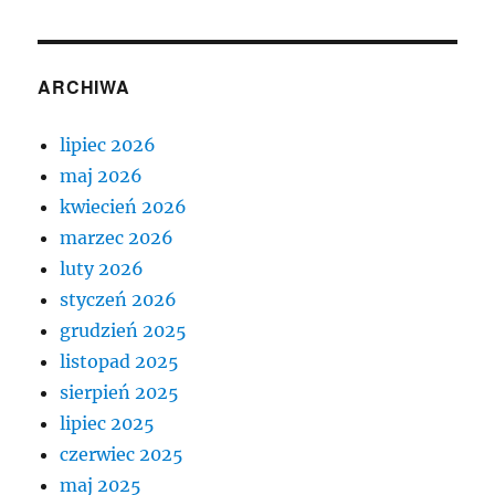
ARCHIWA
lipiec 2026
maj 2026
kwiecień 2026
marzec 2026
luty 2026
styczeń 2026
grudzień 2025
listopad 2025
sierpień 2025
lipiec 2025
czerwiec 2025
maj 2025