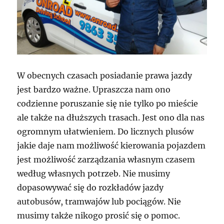
W obecnych czasach posiadanie prawa jazdy
jest bardzo ważne. Upraszcza nam ono
codzienne poruszanie się nie tylko po mieście
ale także na dłuższych trasach. Jest ono dla nas
ogromnym ułatwieniem. Do licznych plusów
jakie daje nam możliwość kierowania pojazdem
jest możliwość zarządzania własnym czasem
według własnych potrzeb. Nie musimy
dopasowywać się do rozkładów jazdy
autobusów, tramwajów lub pociągów. Nie
musimy także nikogo prosić się o pomoc.