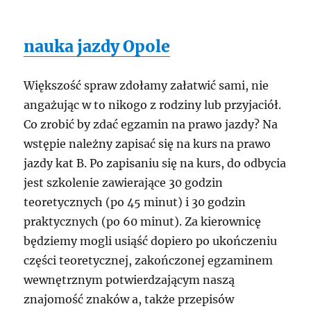
nauka jazdy Opole
Większość spraw zdołamy załatwić sami, nie
angażując w to nikogo z rodziny lub przyjaciół.
Co zrobić by zdać egzamin na prawo jazdy? Na
wstępie należny zapisać się na kurs na prawo
jazdy kat B. Po zapisaniu się na kurs, do odbycia
jest szkolenie zawierające 30 godzin
teoretycznych (po 45 minut) i 30 godzin
praktycznych (po 60 minut). Za kierownicę
będziemy mogli usiąść dopiero po ukończeniu
części teoretycznej, zakończonej egzaminem
wewnętrznym potwierdzającym naszą
znajomość znaków a, także przepisów