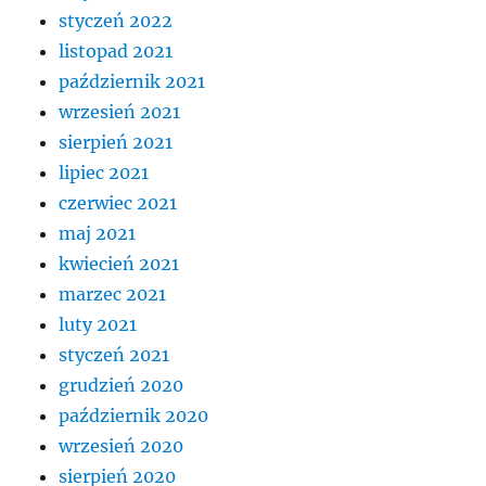
styczeń 2022
listopad 2021
październik 2021
wrzesień 2021
sierpień 2021
lipiec 2021
czerwiec 2021
maj 2021
kwiecień 2021
marzec 2021
luty 2021
styczeń 2021
grudzień 2020
październik 2020
wrzesień 2020
sierpień 2020