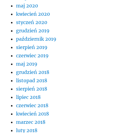
maj 2020
kwiecień 2020
styczeń 2020
grudzień 2019
październik 2019
sierpień 2019
czerwiec 2019
maj 2019
grudzień 2018
listopad 2018
sierpień 2018
lipiec 2018
czerwiec 2018
kwiecień 2018
marzec 2018
luty 2018