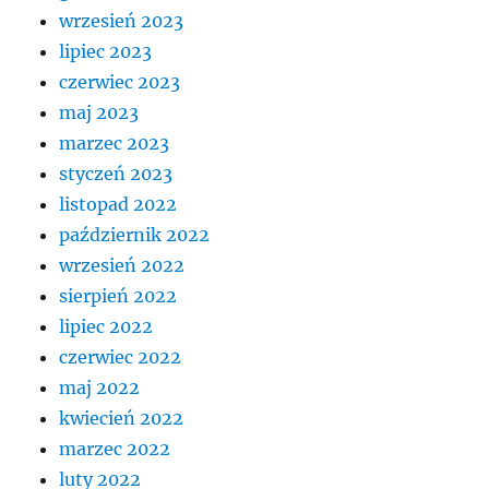
wrzesień 2023
lipiec 2023
czerwiec 2023
maj 2023
marzec 2023
styczeń 2023
listopad 2022
październik 2022
wrzesień 2022
sierpień 2022
lipiec 2022
czerwiec 2022
maj 2022
kwiecień 2022
marzec 2022
luty 2022