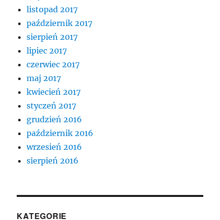
listopad 2017
październik 2017
sierpień 2017
lipiec 2017
czerwiec 2017
maj 2017
kwiecień 2017
styczeń 2017
grudzień 2016
październik 2016
wrzesień 2016
sierpień 2016
KATEGORIE