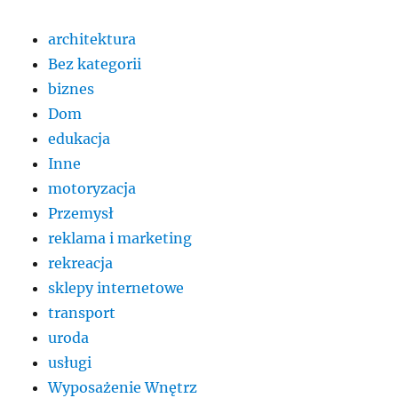
architektura
Bez kategorii
biznes
Dom
edukacja
Inne
motoryzacja
Przemysł
reklama i marketing
rekreacja
sklepy internetowe
transport
uroda
usługi
Wyposażenie Wnętrz