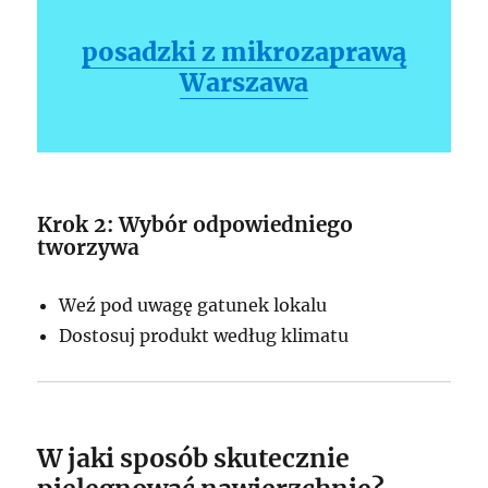
posadzki z mikrozaprawą
Warszawa
Krok 2: Wybór odpowiedniego
tworzywa
Weź pod uwagę gatunek lokalu
Dostosuj produkt według klimatu
W jaki sposób skutecznie