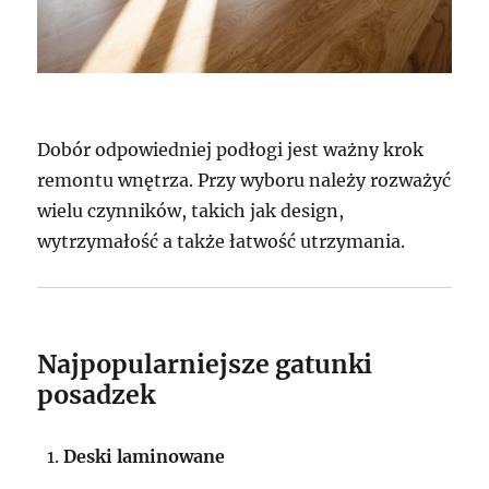
Dobór odpowiedniej podłogi jest ważny krok
remontu wnętrza. Przy wyboru należy rozważyć
wielu czynników, takich jak design,
wytrzymałość a także łatwość utrzymania.
Najpopularniejsze gatunki
posadzek
Deski laminowane