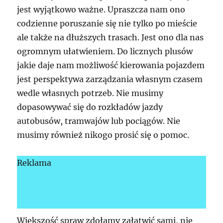
jest wyjątkowo ważne. Upraszcza nam ono
codzienne poruszanie się nie tylko po mieście
ale także na dłuższych trasach. Jest ono dla nas
ogromnym ułatwieniem. Do licznych plusów
jakie daje nam możliwość kierowania pojazdem
jest perspektywa zarządzania własnym czasem
wedle własnych potrzeb. Nie musimy
dopasowywać się do rozkładów jazdy
autobusów, tramwajów lub pociągów. Nie
musimy również nikogo prosić się o pomoc.
Reklama
Większość spraw zdołamy załatwić sami, nie