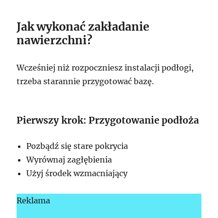
Jak wykonać zakładanie
nawierzchni?
Wcześniej niż rozpoczniesz instalacji podłogi,
trzeba starannie przygotować bazę.
Pierwszy krok: Przygotowanie podłoża
Pozbądź się stare pokrycia
Wyrównaj zagłębienia
Użyj środek wzmacniający
Reklama