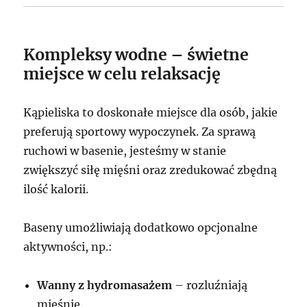
Kompleksy wodne – świetne
miejsce w celu relaksację
Kąpieliska to doskonałe miejsce dla osób, jakie
preferują sportowy wypoczynek. Za sprawą
ruchowi w basenie, jesteśmy w stanie
zwiększyć siłę mięśni oraz zredukować zbędną
ilość kalorii.
Baseny umożliwiają dodatkowo opcjonalne
aktywności, np.:
Wanny z hydromasażem
– rozluźniają
mięśnie.