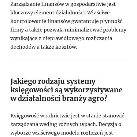
Zarządzanie finansów w gospodarstwie jest
kluczowy element działalności. Właściwe
kontrolowanie finansów gwarantuje płynność
firmy a także pozwala minimalizować problemy
wynikające z nieprawidłowego rozliczania
dochodów a także kosztów.
Jakiego rodzaju systemy
księgowości są wykorzystywane
w działalności branży agro?
Księgowość w rolnictwie jest w stanie stanowić
zarządzana według różnych typach. Decyzja o
wyborze właściwego modelu rozliczeń jest