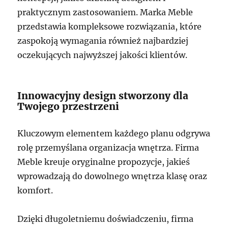
praktycznym zastosowaniem. Marka Meble
przedstawia kompleksowe rozwiązania, które
zaspokoją wymagania również najbardziej
oczekujących najwyższej jakości klientów.
Innowacyjny design stworzony dla
Twojego przestrzeni
Kluczowym elementem każdego planu odgrywa
rolę przemyślana organizacja wnętrza. Firma
Meble kreuje oryginalne propozycje, jakieś
wprowadzają do dowolnego wnętrza klasę oraz
komfort.
Dzięki długoletniemu doświadczeniu, firma