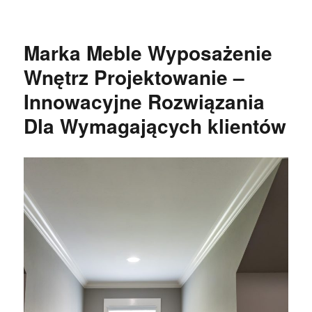
publikacji
Marka Meble Wyposażenie
Wnętrz Projektowanie –
Innowacyjne Rozwiązania
Dla Wymagających klientów