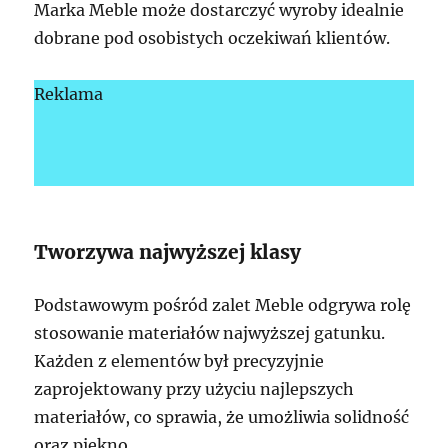
Marka Meble może dostarczyć wyroby idealnie
dobrane pod osobistych oczekiwań klientów.
Reklama
Tworzywa najwyższej klasy
Podstawowym pośród zalet Meble odgrywa rolę
stosowanie materiałów najwyższej gatunku.
Każden z elementów był precyzyjnie
zaprojektowany przy użyciu najlepszych
materiałów, co sprawia, że umożliwia solidność
oraz piękno.