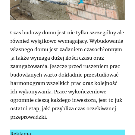
Czas budowy domu jest nie tylko szczególny ale
również wyjątkowo wymagający. Wybudowanie
własnego domu jest zadaniem czasochłonnym
,a także wymaga dużej ilości czasu oraz
zaangażowania. Jeszcze przed ruszeniem prac
budowlanych warto dokładnie przestudiować
harmonogram wszelkich prac oraz kolejność
ich wykonywania. Prace wykończeniowe
ogromnie cieszą każdego inwestora, jest to już
ostatni etap, jaki przybliża czas oczekiwanej
przeprowadzki.
Reklama