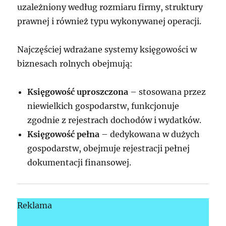
uzależniony według rozmiaru firmy, struktury
prawnej i również typu wykonywanej operacji.
Najczęściej wdrażane systemy księgowości w
biznesach rolnych obejmują:
Księgowość uproszczona
– stosowana przez
niewielkich gospodarstw, funkcjonuje
zgodnie z rejestrach dochodów i wydatków.
Księgowość pełna
– dedykowana w dużych
gospodarstw, obejmuje rejestracji pełnej
dokumentacji finansowej.
Reklama