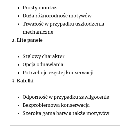
Prosty montaż
Duża różnorodność motywów
Trwałość w przypadku uszkodzenia
mechaniczne
Lite panele
Stylowy charakter
Opcja odnawiania
Potrzebuje częstej konserwacji
Kafelki
Odporność w przypadku zawilgocenie
Bezproblemowa konserwacja
Szeroka gama barw a także motywów