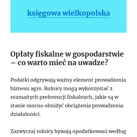
księgowa wielkopolska
Opłaty fiskalne w gospodarstwie
– co warto mieć na uwadze?
Podatki odgrywają ważny element prowadzenia
biznesu agro. Rolnicy mogą wykorzystać z
rozmaitych preferencji fiskalnych, jakie są w
stanie mocno obniżyć obciążenia prowadzenia
działalności.
Zazwyczaj rolnicy bywają opodatkowani według