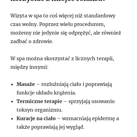
Wizyta w spa to coś więcej niż standardowy
czas wolny. Poprzez wielu procedurom,
możemy nie jedynie się odprężyć, ale również
zadbać o zdrowie.
W spa można skorzystać z licznych terapii,
między innymi:
Masaże
– rozluźniają ciało i poprawiają
funkcje układu krążenia.
Termiczne terapie
– sprzyjają usuwaniu
toksyn organizmu.
Kuracje na ciało
– wzmacniają epidermę a
także poprawiają jej wygląd.