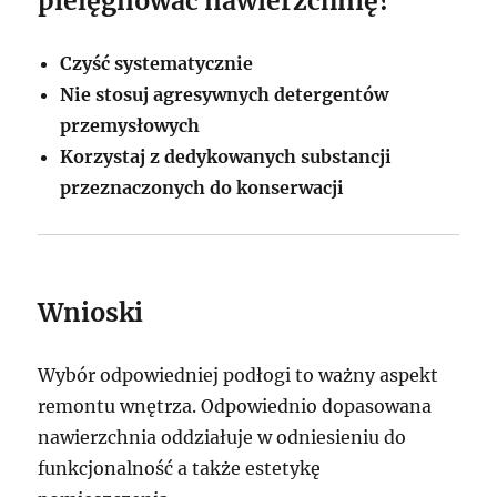
pielęgnować nawierzchnię?
Czyść systematycznie
Nie stosuj agresywnych detergentów
przemysłowych
Korzystaj z dedykowanych substancji
przeznaczonych do konserwacji
Wnioski
Wybór odpowiedniej podłogi to ważny aspekt
remontu wnętrza. Odpowiednio dopasowana
nawierzchnia oddziałuje w odniesieniu do
funkcjonalność a także estetykę