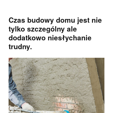
publikacji
Czas budowy domu jest nie
tylko szczególny ale
dodatkowo niesłychanie
trudny.