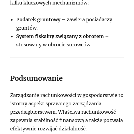
kilku kluczowych mechanizmów:
Podatek gruntowy
– zawiera posiadaczy
gruntów.
System fiskalny związany z obrotem
–
stosowany w obrocie surowców.
Podsumowanie
Zarządzanie rachunkowości w gospodarstwie to
istotny aspekt sprawnego zarządzania
przedsiębiorstwem. Właściwa rachunkowość
zapewnia stabilność finansową a także pozwala
efektywnie rozwijać działalność.