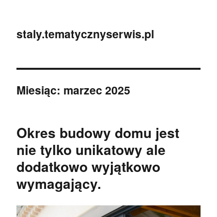
staly.tematycznyserwis.pl
Miesiąc:
marzec 2025
Okres budowy domu jest
nie tylko unikatowy ale
dodatkowo wyjątkowo
wymagający.