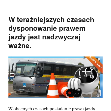
publikacji
W teraźniejszych czasach
dysponowanie prawem
jazdy jest nadzwyczaj
ważne.
W obecnych czasach posiadanie prawa jazdy