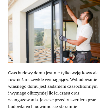
Czas budowy domu jest nie tylko wyjątkowy ale
również niezwykle wymagający. Wybudowanie
własnego domu jest zadaniem czasochłonnym
i wymaga olbrzymiej ilości czasu oraz
zaangażowania. Jeszcze przed ruszeniem prac
budowlanych powinno się starannie