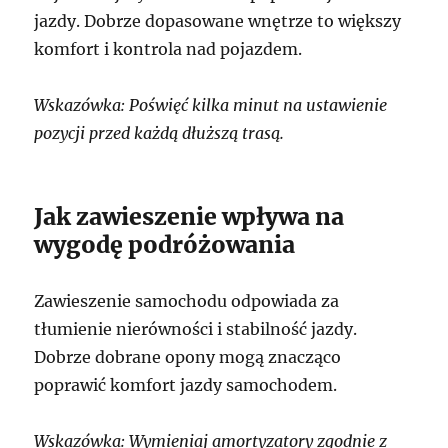
jazdy. Dobrze dopasowane wnętrze to większy
komfort i kontrola nad pojazdem.
Wskazówka: Poświęć kilka minut na ustawienie
pozycji przed każdą dłuższą trasą.
Jak zawieszenie wpływa na
wygodę podróżowania
Zawieszenie samochodu odpowiada za
tłumienie nierówności i stabilność jazdy.
Dobrze dobrane opony mogą znacząco
poprawić komfort jazdy samochodem.
Wskazówka: Wymieniaj amortyzatory zgodnie z