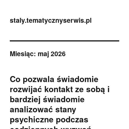
staly.tematycznyserwis.pl
Miesiąc:
maj 2026
Co pozwala świadomie
rozwijać kontakt ze sobą i
bardziej świadomie
analizować stany
psychiczne podczas