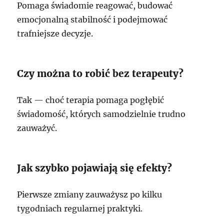
Pomaga świadomie reagować, budować
emocjonalną stabilność i podejmować
trafniejsze decyzje.
Czy można to robić bez terapeuty?
Tak — choć terapia pomaga pogłębić
świadomość, których samodzielnie trudno
zauważyć.
Jak szybko pojawiają się efekty?
Pierwsze zmiany zauważysz po kilku
tygodniach regularnej praktyki.