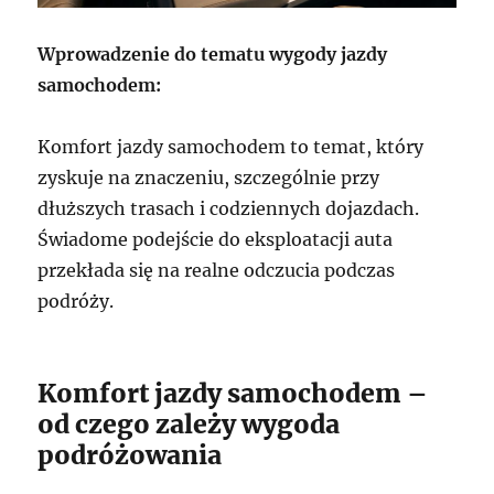
Wprowadzenie do tematu wygody jazdy
samochodem:
Komfort jazdy samochodem to temat, który
zyskuje na znaczeniu, szczególnie przy
dłuższych trasach i codziennych dojazdach.
Świadome podejście do eksploatacji auta
przekłada się na realne odczucia podczas
podróży.
Komfort jazdy samochodem –
od czego zależy wygoda
podróżowania