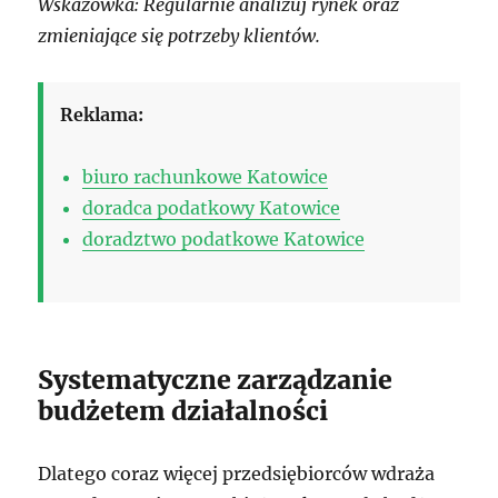
Wskazówka: Regularnie analizuj rynek oraz
zmieniające się potrzeby klientów.
Reklama:
biuro rachunkowe Katowice
doradca podatkowy Katowice
doradztwo podatkowe Katowice
Systematyczne zarządzanie
budżetem działalności
Dlatego coraz więcej przedsiębiorców wdraża