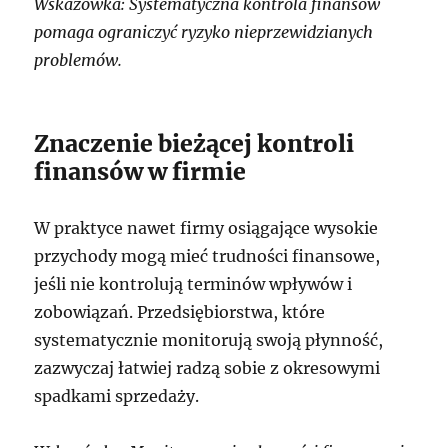
Wskazówka: Systematyczna kontrola finansów
pomaga ograniczyć ryzyko nieprzewidzianych
problemów.
Znaczenie bieżącej kontroli
finansów w firmie
W praktyce nawet firmy osiągające wysokie
przychody mogą mieć trudności finansowe,
jeśli nie kontrolują terminów wpływów i
zobowiązań. Przedsiębiorstwa, które
systematycznie monitorują swoją płynność,
zazwyczaj łatwiej radzą sobie z okresowymi
spadkami sprzedaży.