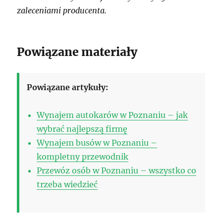
zaleceniami producenta.
Powiązane materiały
Powiązane artykuły:
Wynajem autokarów w Poznaniu – jak
wybrać najlepszą firmę
Wynajem busów w Poznaniu –
kompletny przewodnik
Przewóz osób w Poznaniu – wszystko co
trzeba wiedzieć