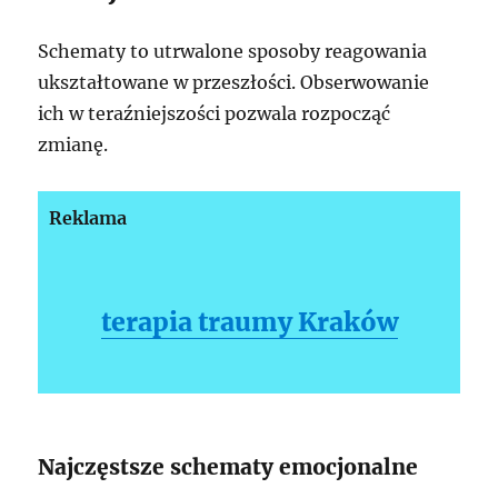
Schematy to utrwalone sposoby reagowania
ukształtowane w przeszłości. Obserwowanie
ich w teraźniejszości pozwala rozpocząć
zmianę.
Reklama
terapia traumy Kraków
Najczęstsze schematy emocjonalne