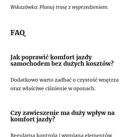
Wskazówka: Planuj trasę z wyprzedzeniem.
FAQ
Jak poprawić komfort jazdy
samochodem bez dużych kosztów?
Dodatkowo warto zadbać o czystość wnętrza
oraz właściwe ciśnienie w oponach.
Czy zawieszenie ma duży wpływ na
komfort jazdy?
Regularna kontrola i wymiana elementów