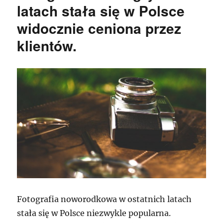
latach stała się w Polsce
widocznie ceniona przez
klientów.
Fotografia noworodkowa w ostatnich latach
stała się w Polsce niezwykle popularna.