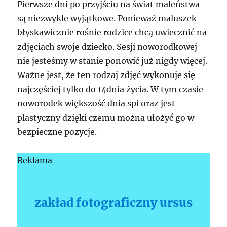
Pierwsze dni po przyjściu na świat maleństwa
są niezwykle wyjątkowe. Ponieważ maluszek
błyskawicznie rośnie rodzice chcą uwiecznić na
zdjęciach swoje dziecko. Sesji noworodkowej
nie jesteśmy w stanie ponowić już nigdy więcej.
Ważne jest, że ten rodzaj zdjęć wykonuje się
najczęściej tylko do 14dnia życia. W tym czasie
noworodek większość dnia spi oraz jest
plastyczny dzięki czemu można ułożyć go w
bezpieczne pozycje.
Reklama
zakład fotograficzny ursus