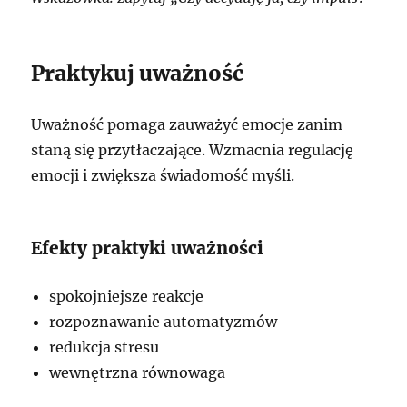
Praktykuj uważność
Uważność pomaga zauważyć emocje zanim
staną się przytłaczające. Wzmacnia regulację
emocji i zwiększa świadomość myśli.
Efekty praktyki uważności
spokojniejsze reakcje
rozpoznawanie automatyzmów
redukcja stresu
wewnętrzna równowaga