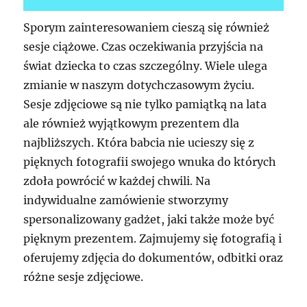
Sporym zainteresowaniem cieszą się również
sesje ciążowe. Czas oczekiwania przyjścia na
świat dziecka to czas szczególny. Wiele ulega
zmianie w naszym dotychczasowym życiu.
Sesje zdjęciowe są nie tylko pamiątką na lata
ale również wyjątkowym prezentem dla
najbliższych. Która babcia nie ucieszy się z
pięknych fotografii swojego wnuka do których
zdoła powrócić w każdej chwili. Na
indywidualne zamówienie stworzymy
spersonalizowany gadżet, jaki także może być
pięknym prezentem. Zajmujemy się fotografią i
oferujemy zdjęcia do dokumentów, odbitki oraz
różne sesje zdjęciowe.