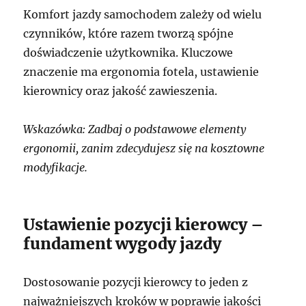
Komfort jazdy samochodem zależy od wielu
czynników, które razem tworzą spójne
doświadczenie użytkownika. Kluczowe
znaczenie ma ergonomia fotela, ustawienie
kierownicy oraz jakość zawieszenia.
Wskazówka: Zadbaj o podstawowe elementy
ergonomii, zanim zdecydujesz się na kosztowne
modyfikacje.
Ustawienie pozycji kierowcy –
fundament wygody jazdy
Dostosowanie pozycji kierowcy to jeden z
najważniejszych kroków w poprawie jakości