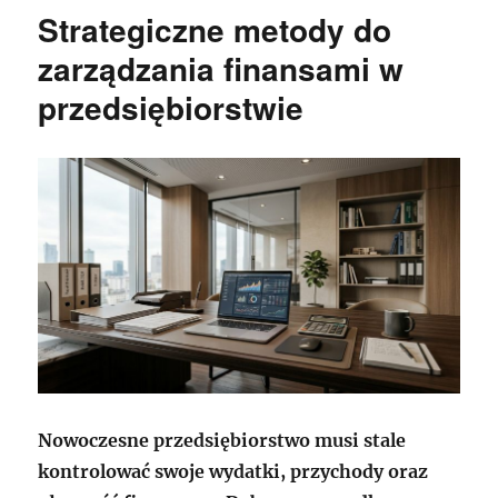
Strategiczne metody do
zarządzania finansami w
przedsiębiorstwie
Nowoczesne przedsiębiorstwo musi stale
kontrolować swoje wydatki, przychody oraz