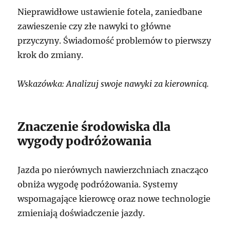
Nieprawidłowe ustawienie fotela, zaniedbane
zawieszenie czy złe nawyki to główne
przyczyny. Świadomość problemów to pierwszy
krok do zmiany.
Wskazówka: Analizuj swoje nawyki za kierownicą.
Znaczenie środowiska dla
wygody podróżowania
Jazda po nierównych nawierzchniach znacząco
obniża wygodę podróżowania. Systemy
wspomagające kierowcę oraz nowe technologie
zmieniają doświadczenie jazdy.