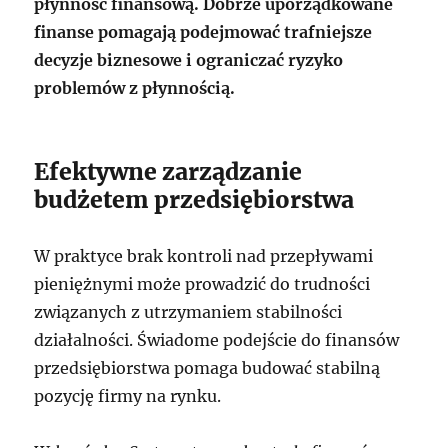
płynność finansową. Dobrze uporządkowane
finanse pomagają podejmować trafniejsze
decyzje biznesowe i ograniczać ryzyko
problemów z płynnością.
Efektywne zarządzanie
budżetem przedsiębiorstwa
W praktyce brak kontroli nad przepływami
pieniężnymi może prowadzić do trudności
związanych z utrzymaniem stabilności
działalności. Świadome podejście do finansów
przedsiębiorstwa pomaga budować stabilną
pozycję firmy na rynku.