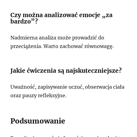
Czy można analizować emocje „za
bardzo”?
Nadmierna analiza może prowadzić do
przeciążenia. Warto zachować równowagę.
Jakie ćwiczenia są najskuteczniejsze?
Uważność, zapisywanie uczuć, obserwacja ciała
oraz pauzy refleksyjne.
Podsumowanie