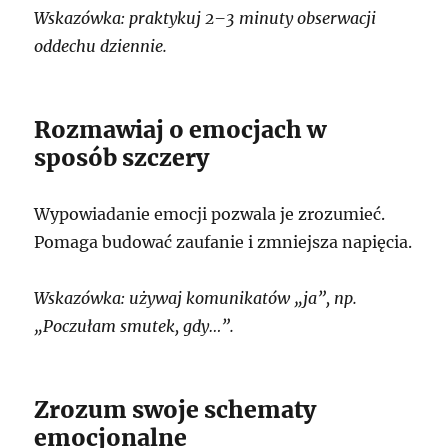
Wskazówka: praktykuj 2–3 minuty obserwacji
oddechu dziennie.
Rozmawiaj o emocjach w
sposób szczery
Wypowiadanie emocji pozwala je zrozumieć.
Pomaga budować zaufanie i zmniejsza napięcia.
Wskazówka: używaj komunikatów „ja”, np.
„Poczułam smutek, gdy…”.
Zrozum swoje schematy
emocjonalne