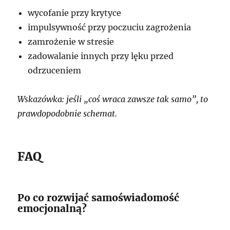
wycofanie przy krytyce
impulsywność przy poczuciu zagrożenia
zamrożenie w stresie
zadowalanie innych przy lęku przed
odrzuceniem
Wskazówka: jeśli „coś wraca zawsze tak samo”, to
prawdopodobnie schemat.
FAQ
Po co rozwijać samoświadomość
emocjonalną?