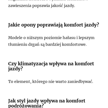
zawieszenia poprawia jakość jazdy.
Jakie opony poprawiają komfort jazdy?
Modele o niższym poziomie hałasu i lepszym
tłumieniu drgań są bardziej komfortowe.
Czy klimatyzacja wpływa na komfort
jazdy?
To element, którego nie warto zaniedbywać.
Jak styl jazdy wpływa na komfort
podróżowania?