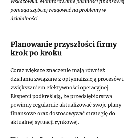
Wskazówka: Monitorowanie płynności finansowej
pomaga szybciej reagować na problemy w
działalności.
Planowanie przyszłości firmy
krok po kroku
Coraz większe znaczenie mają również
działania związane z optymalizacją procesów i
zwiększaniem efektywności operacyjnej.
Eksperci podkreślają, że przedsiębiorstwa
powinny regularnie aktualizować swoje plany
finansowe oraz dostosowywać strategię do
aktualnej sytuacji rynkowej.