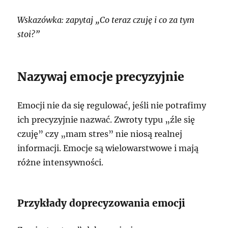
Wskazówka: zapytaj „Co teraz czuję i co za tym
stoi?”
Nazywaj emocje precyzyjnie
Emocji nie da się regulować, jeśli nie potrafimy
ich precyzyjnie nazwać. Zwroty typu „źle się
czuję” czy „mam stres” nie niosą realnej
informacji. Emocje są wielowarstwowe i mają
różne intensywności.
Przykłady doprecyzowania emocji