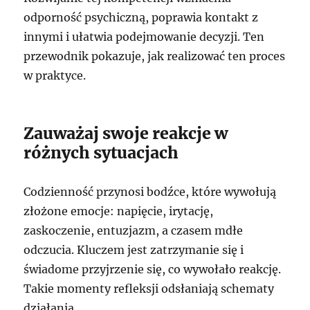
odporność psychiczną, poprawia kontakt z
innymi i ułatwia podejmowanie decyzji. Ten
przewodnik pokazuje, jak realizować ten proces
w praktyce.
Zauważaj swoje reakcje w
różnych sytuacjach
Codzienność przynosi bodźce, które wywołują
złożone emocje: napięcie, irytację,
zaskoczenie, entuzjazm, a czasem mdłe
odczucia. Kluczem jest zatrzymanie się i
świadome przyjrzenie się, co wywołało reakcję.
Takie momenty refleksji odsłaniają schematy
działania.