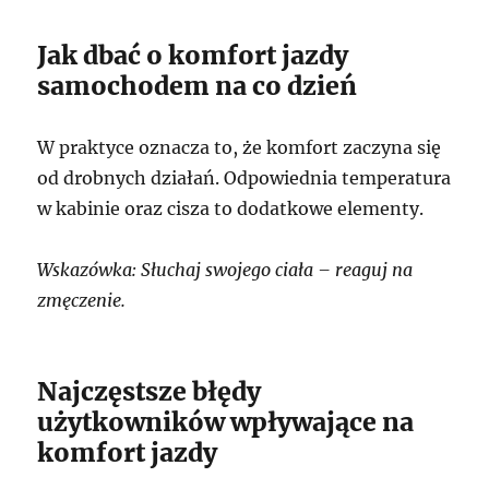
Jak dbać o komfort jazdy
samochodem na co dzień
W praktyce oznacza to, że komfort zaczyna się
od drobnych działań. Odpowiednia temperatura
w kabinie oraz cisza to dodatkowe elementy.
Wskazówka: Słuchaj swojego ciała – reaguj na
zmęczenie.
Najczęstsze błędy
użytkowników wpływające na
komfort jazdy