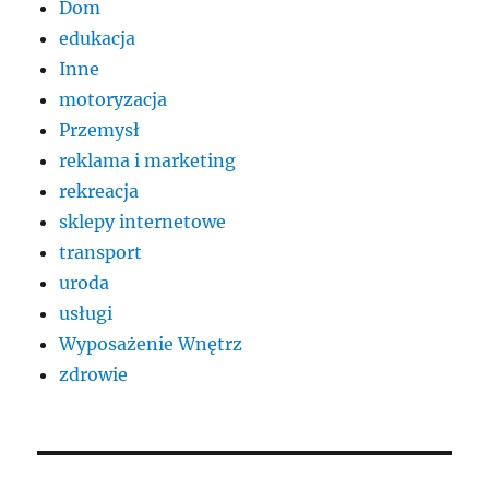
Dom
edukacja
Inne
motoryzacja
Przemysł
reklama i marketing
rekreacja
sklepy internetowe
transport
uroda
usługi
Wyposażenie Wnętrz
zdrowie