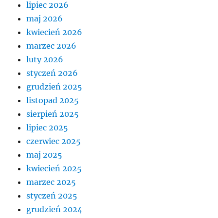
lipiec 2026
maj 2026
kwiecień 2026
marzec 2026
luty 2026
styczeń 2026
grudzień 2025
listopad 2025
sierpień 2025
lipiec 2025
czerwiec 2025
maj 2025
kwiecień 2025
marzec 2025
styczeń 2025
grudzień 2024