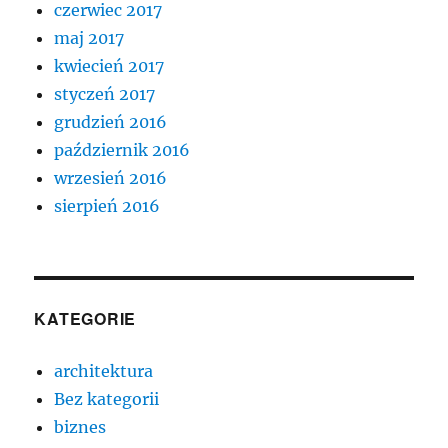
czerwiec 2017
maj 2017
kwiecień 2017
styczeń 2017
grudzień 2016
październik 2016
wrzesień 2016
sierpień 2016
KATEGORIE
architektura
Bez kategorii
biznes