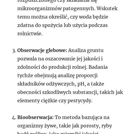
mikroorganizmów patogennych. Wskutek
temu można określić, czy woda będzie
zdatna do spożycia lub użycia podczas
rolnictwie.
Obserwacje glebowe:
Analiza gruntu
pozwala na oszacowanie jej jakości i
zdolności do produkcji rolnej. Badania
tychże obejmują analizę proporcji
składników odżywczych, pH, a także
obecności szkodliwych substancji, takich jak
elementy ciężkie czy pestycydy.
Bioobserwacja:
To metoda bazująca na
organizmy żywe, takie jak porosty, ryby
bądź rośliny, jako mierniki jakości