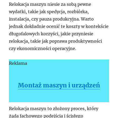
Relokacja maszyn niesie za sobą pewne
wydatki, takie jak spedycja, rozbiórka,
instalacja, czy pauza produkcyjna. Warto
jednak dokładnie ocenić te koszty w kontekście
długofalowych korzyści, jakie przyniesie
relokacja, takie jak poprawa produktywności
czy ekonomiczności operacyjne.
Reklama
Montaż maszyn i urządzeń
Relokacja maszyn to złożony proces, który
żąda fachowego podejścia i ścisłego