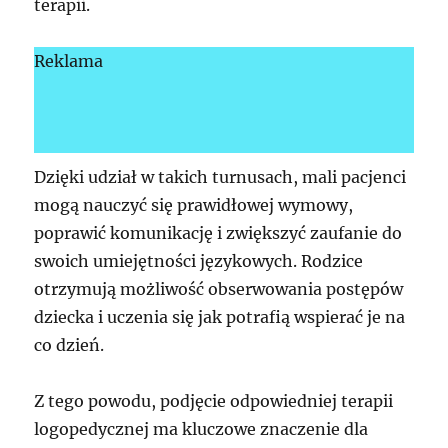
terapii.
Reklama
Dzięki udział w takich turnusach, mali pacjenci
mogą nauczyć się prawidłowej wymowy,
poprawić komunikację i zwiększyć zaufanie do
swoich umiejętności językowych. Rodzice
otrzymują możliwość obserwowania postępów
dziecka i uczenia się jak potrafią wspierać je na
co dzień.
Z tego powodu, podjęcie odpowiedniej terapii
logopedycznej ma kluczowe znaczenie dla