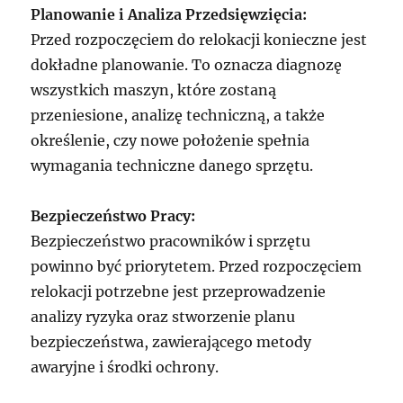
Planowanie i Analiza Przedsięwzięcia:
Przed rozpoczęciem do relokacji konieczne jest
dokładne planowanie. To oznacza diagnozę
wszystkich maszyn, które zostaną
przeniesione, analizę techniczną, a także
określenie, czy nowe położenie spełnia
wymagania techniczne danego sprzętu.
Bezpieczeństwo Pracy:
Bezpieczeństwo pracowników i sprzętu
powinno być priorytetem. Przed rozpoczęciem
relokacji potrzebne jest przeprowadzenie
analizy ryzyka oraz stworzenie planu
bezpieczeństwa, zawierającego metody
awaryjne i środki ochrony.