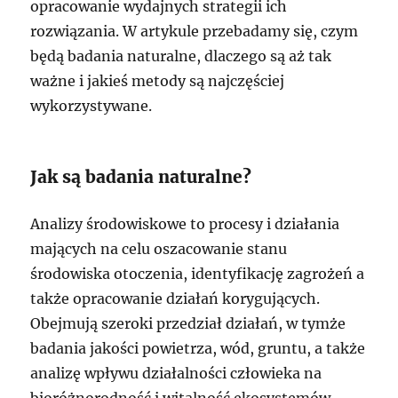
opracowanie wydajnych strategii ich
rozwiązania. W artykule przebadamy się, czym
będą badania naturalne, dlaczego są aż tak
ważne i jakieś metody są najczęściej
wykorzystywane.
Jak są badania naturalne?
Analizy środowiskowe to procesy i działania
mających na celu oszacowanie stanu
środowiska otoczenia, identyfikację zagrożeń a
także opracowanie działań korygujących.
Obejmują szeroki przedział działań, w tymże
badania jakości powietrza, wód, gruntu, a także
analizę wpływu działalności człowieka na
bioróżnorodność i witalność ekosystemów.