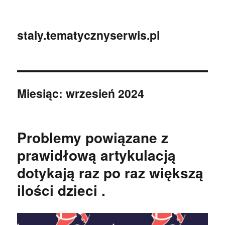
staly.tematycznyserwis.pl
Miesiąc:
wrzesień 2024
Problemy powiązane z
prawidłową artykulacją
dotykają raz po raz większą
ilości dzieci .