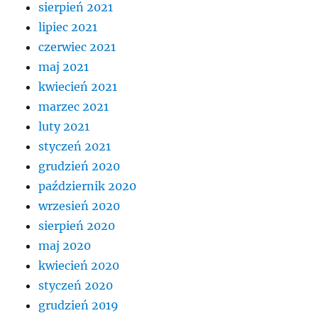
sierpień 2021
lipiec 2021
czerwiec 2021
maj 2021
kwiecień 2021
marzec 2021
luty 2021
styczeń 2021
grudzień 2020
październik 2020
wrzesień 2020
sierpień 2020
maj 2020
kwiecień 2020
styczeń 2020
grudzień 2019