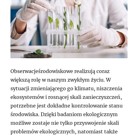
Obserwacjeśrodowiskowe realizują coraz
większą rolę w naszym zwykłym życiu. W
sytuacji zmieniającego go klimatu, niszczenia
ekosystemów i rosnącej skali zanieczyszczeń,
potrzebne jest dokładne kontrolowanie stanu
środowiska. Dzięki badaniom ekologicznym
możliwe zostaje nie tylko przyswojenie skali
problemów ekologicznych, natomiast także