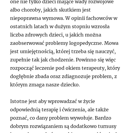
one nie tylko dzieci mające wady rozwojowe
albo choroby, jakich skutkiem jest
niepoprawna wymowa. W opinii fachowców w
ostatnich latach w dużym stopniu wzrosła
liczba zdrowych dzieci, u jakich można
zaobserwować problemy logopedyczne. Mowa
jest umiejętnością, której trzeba się nauczyć,
zupełnie tak jak chodzenie. Powinno się więc
rozpocząć leczenie pod okiem terapeuty, który
dogłębnie zbada oraz zdiagnozuje problem, z
którym zmaga nasze dziecko.
Istotne jest aby wprowadzać w życie
odpowiednią terapię i ćwiczenia, ale także
poznać, co dany problem wywołuje. Bardzo
dobrym rozwiązaniem są dodatkowo turnusy