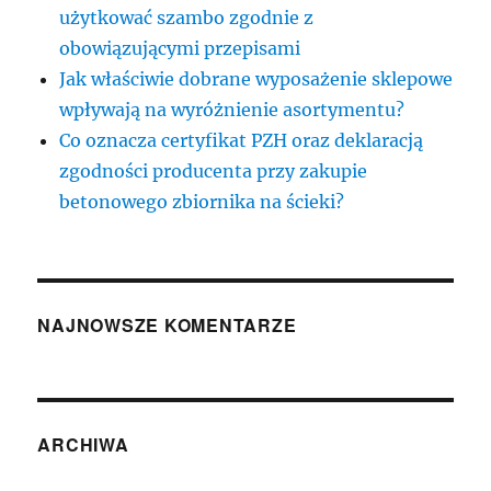
użytkować szambo zgodnie z
obowiązującymi przepisami
Jak właściwie dobrane wyposażenie sklepowe
wpływają na wyróżnienie asortymentu?
Co oznacza certyfikat PZH oraz deklaracją
zgodności producenta przy zakupie
betonowego zbiornika na ścieki?
NAJNOWSZE KOMENTARZE
ARCHIWA