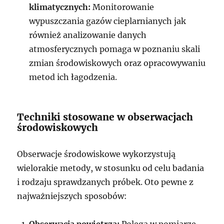
klimatycznych:
Monitorowanie
wypuszczania gazów cieplarnianych jak
również analizowanie danych
atmosferycznych pomaga w poznaniu skali
zmian środowiskowych oraz opracowywaniu
metod ich łagodzenia.
Techniki stosowane w obserwacjach
środowiskowych
Obserwacje środowiskowe wykorzystują
wielorakie metody, w stosunku od celu badania
i rodzaju sprawdzanych próbek. Oto pewne z
najważniejszych sposobów:
Obserwacja powietrza:
Polega w pomiarze