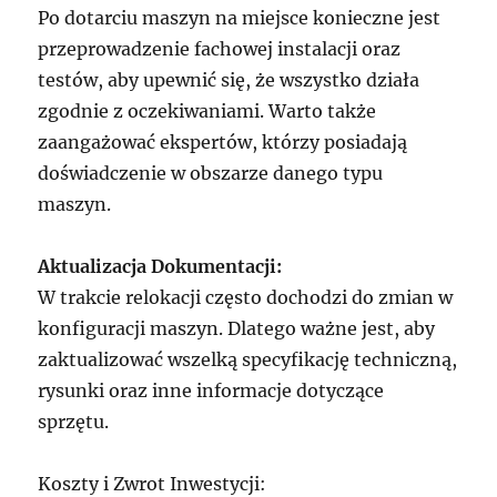
Po dotarciu maszyn na miejsce konieczne jest
przeprowadzenie fachowej instalacji oraz
testów, aby upewnić się, że wszystko działa
zgodnie z oczekiwaniami. Warto także
zaangażować ekspertów, którzy posiadają
doświadczenie w obszarze danego typu
maszyn.
Aktualizacja Dokumentacji:
W trakcie relokacji często dochodzi do zmian w
konfiguracji maszyn. Dlatego ważne jest, aby
zaktualizować wszelką specyfikację techniczną,
rysunki oraz inne informacje dotyczące
sprzętu.
Koszty i Zwrot Inwestycji: