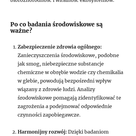
Po co badania środowiskowe są
ważne?
Zabezpieczenie zdrowia ogólnego:
Zanieczyszczenia środowiskowe, podobne
jak smog, niebezpieczne substancje
chemiczne w obrębie wodzie czy chemikalia
w glebie, powodują bezpośredni wpływ
wiązany z zdrowie ludzi. Analizy
środowiskowe pomagają zidentyfikować te
zagrożenia a podejmować odpowiednie
czynności zapobiegawcze.
Harmonijny rozwój:
Dzięki badaniom