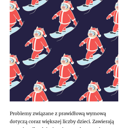
Problemy związane z prawidłową wymową
dotyczą coraz większej liczby dzieci. Zawierają