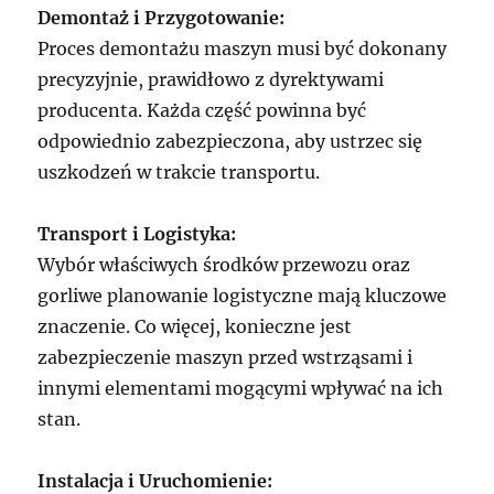
Demontaż i Przygotowanie:
Proces demontażu maszyn musi być dokonany
precyzyjnie, prawidłowo z dyrektywami
producenta. Każda część powinna być
odpowiednio zabezpieczona, aby ustrzec się
uszkodzeń w trakcie transportu.
Transport i Logistyka:
Wybór właściwych środków przewozu oraz
gorliwe planowanie logistyczne mają kluczowe
znaczenie. Co więcej, konieczne jest
zabezpieczenie maszyn przed wstrząsami i
innymi elementami mogącymi wpływać na ich
stan.
Instalacja i Uruchomienie: