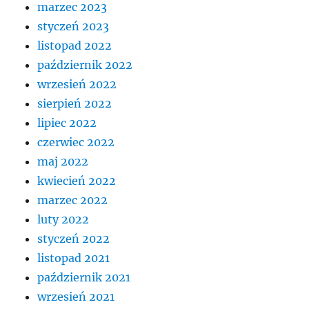
marzec 2023
styczeń 2023
listopad 2022
październik 2022
wrzesień 2022
sierpień 2022
lipiec 2022
czerwiec 2022
maj 2022
kwiecień 2022
marzec 2022
luty 2022
styczeń 2022
listopad 2021
październik 2021
wrzesień 2021