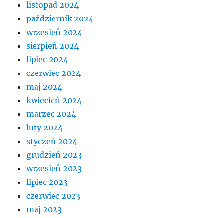
listopad 2024
październik 2024
wrzesień 2024
sierpień 2024
lipiec 2024
czerwiec 2024
maj 2024
kwiecień 2024
marzec 2024
luty 2024
styczeń 2024
grudzień 2023
wrzesień 2023
lipiec 2023
czerwiec 2023
maj 2023