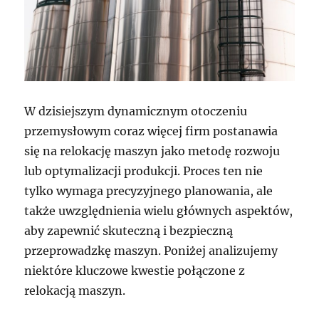
W dzisiejszym dynamicznym otoczeniu
przemysłowym coraz więcej firm postanawia
się na relokację maszyn jako metodę rozwoju
lub optymalizacji produkcji. Proces ten nie
tylko wymaga precyzyjnego planowania, ale
także uwzględnienia wielu głównych aspektów,
aby zapewnić skuteczną i bezpieczną
przeprowadzkę maszyn. Poniżej analizujemy
niektóre kluczowe kwestie połączone z
relokacją maszyn.