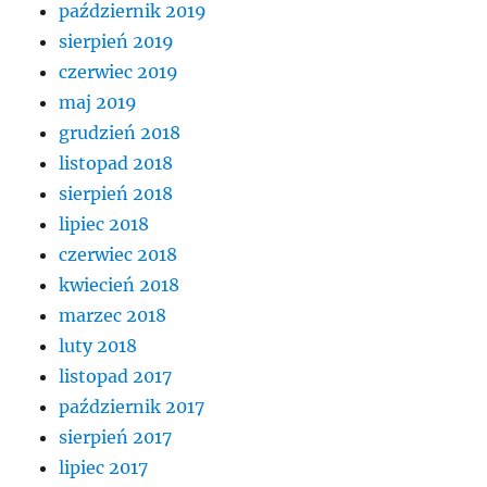
październik 2019
sierpień 2019
czerwiec 2019
maj 2019
grudzień 2018
listopad 2018
sierpień 2018
lipiec 2018
czerwiec 2018
kwiecień 2018
marzec 2018
luty 2018
listopad 2017
październik 2017
sierpień 2017
lipiec 2017