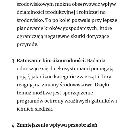
środowiskowym można obserwować wpływ
działalności produkcyjnej i rolniczej na
środowisko. To po kolei pozwala przy lepsze
planowanie kroków gospodarczych, które
ograniczają negatywne skutki dotyczące
przyrody.
Ratowanie bioróżnorodności:
Badania
odnoszące się do ekosystemami pomagają
pojąć, jak różne kategorie zwierząt i flory
reagują na zmiany środowiskowe. Dzięki
temuż możliwe jest sporządzenie
programów ochrony wrażliwych gatunków i
ichnich siedlisk.
Zmniejszenie wpływu przeobrażeń