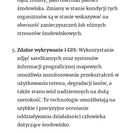
środowiska. Zmiany w stanie kondycji tych
organizmów są w stanie wskazywać na
obecność zanieczyszczeń lub różnych
stresorów środowiskowych.
Zdalne wykrywanie i GIS:
Wykorzystanie
zdjęć satelitarnych oraz systemów
informacji geograficznej mapowych
umożliwia monitorowanie przekształceń w
użytkowaniu terenu, degradacji lasów, a
także stanu wód nadziemnych na dużą
szerokość. Te technologie umożliwiają na
szybkie i precyzyjne ocenianie
oddziaływania działalności człowieka
dotyczące środowisko.