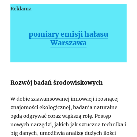
Reklama
pomiary emisji hałasu
Warszawa
Rozwój badań środowiskowych
W dobie zaawansowanej innowacji i rosnącej
znajomości ekologicznej, badania naturalne
będą odgrywać coraz większą rolę. Postęp
nowych narzędzi, jakich jak sztuczna technika i
big danych, umożliwia analizę dużych ilości