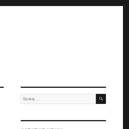
SZUKAJ
Szukaj: