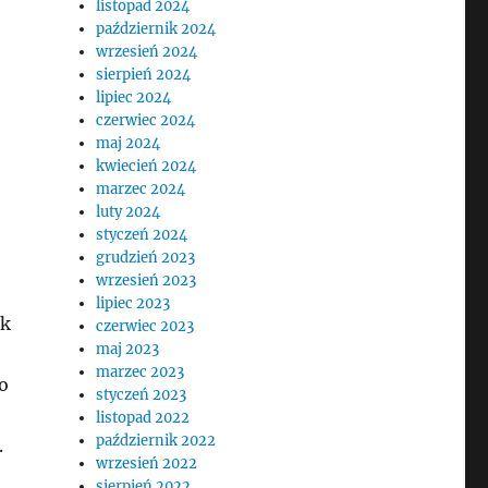
listopad 2024
październik 2024
wrzesień 2024
sierpień 2024
lipiec 2024
czerwiec 2024
maj 2024
kwiecień 2024
marzec 2024
luty 2024
styczeń 2024
grudzień 2023
wrzesień 2023
lipiec 2023
ek
czerwiec 2023
maj 2023
marzec 2023
o
styczeń 2023
listopad 2022
październik 2022
.
wrzesień 2022
sierpień 2022