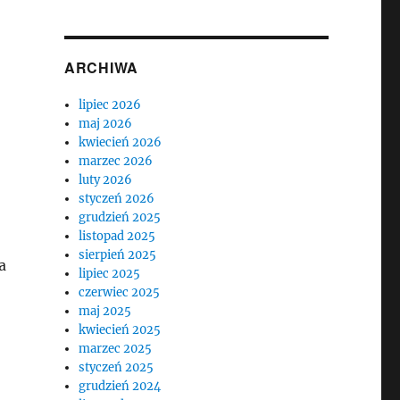
ARCHIWA
lipiec 2026
maj 2026
kwiecień 2026
marzec 2026
luty 2026
styczeń 2026
grudzień 2025
listopad 2025
sierpień 2025
a
lipiec 2025
czerwiec 2025
maj 2025
kwiecień 2025
marzec 2025
styczeń 2025
grudzień 2024