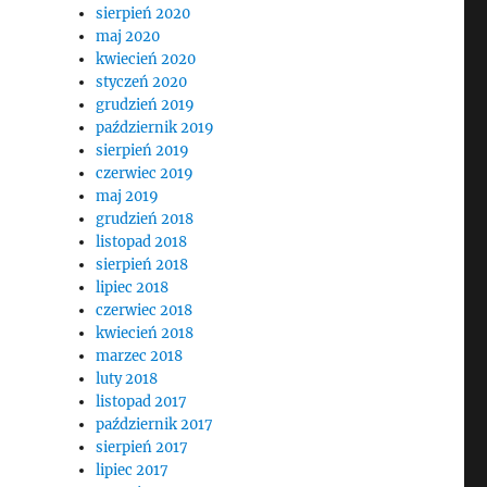
sierpień 2020
maj 2020
kwiecień 2020
styczeń 2020
grudzień 2019
październik 2019
sierpień 2019
czerwiec 2019
maj 2019
grudzień 2018
listopad 2018
sierpień 2018
lipiec 2018
czerwiec 2018
kwiecień 2018
marzec 2018
luty 2018
listopad 2017
październik 2017
sierpień 2017
lipiec 2017