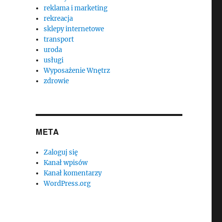
reklama i marketing
rekreacja
sklepy internetowe
transport
uroda
usługi
Wyposażenie Wnętrz
zdrowie
META
Zaloguj się
Kanał wpisów
Kanał komentarzy
WordPress.org