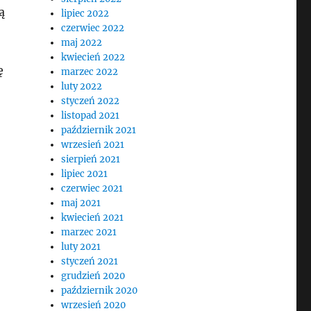
ą
lipiec 2022
czerwiec 2022
maj 2022
kwiecień 2022
ę
marzec 2022
luty 2022
styczeń 2022
listopad 2021
październik 2021
wrzesień 2021
sierpień 2021
lipiec 2021
czerwiec 2021
maj 2021
kwiecień 2021
marzec 2021
luty 2021
styczeń 2021
grudzień 2020
październik 2020
wrzesień 2020