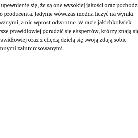
upewnienie się, że są one wysokiej jakości oraz pochodz
 producenta. Jedynie wówczas można liczyć na wyniki
wanymi, a nie wprost odwrotne. W razie jakichkolwiek
sze prawidłowiej poradzić się ekspertów, którzy znają si
awidłowiej oraz z chęcią dzielą się swoją zdają sobie
 innymi zainteresowanymi.