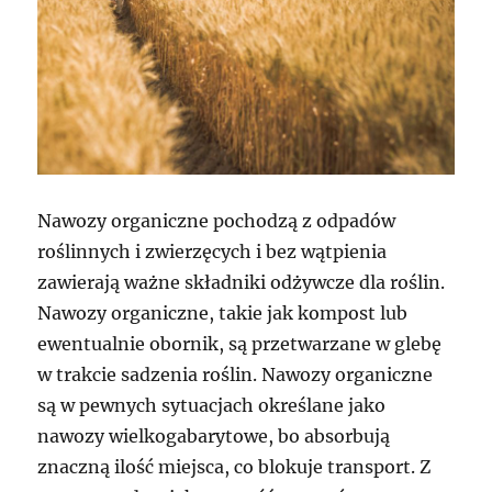
Nawozy organiczne pochodzą z odpadów
roślinnych i zwierzęcych i bez wątpienia
zawierają ważne składniki odżywcze dla roślin.
Nawozy organiczne, takie jak kompost lub
ewentualnie obornik, są przetwarzane w glebę
w trakcie sadzenia roślin. Nawozy organiczne
są w pewnych sytuacjach określane jako
nawozy wielkogabarytowe, bo absorbują
znaczną ilość miejsca, co blokuje transport. Z