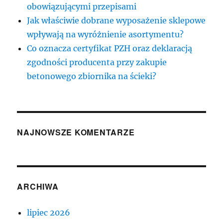
obowiązującymi przepisami
Jak właściwie dobrane wyposażenie sklepowe
wpływają na wyróżnienie asortymentu?
Co oznacza certyfikat PZH oraz deklaracją
zgodności producenta przy zakupie
betonowego zbiornika na ścieki?
NAJNOWSZE KOMENTARZE
ARCHIWA
lipiec 2026