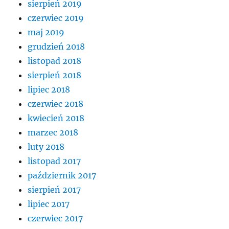
sierpień 2019
czerwiec 2019
maj 2019
grudzień 2018
listopad 2018
sierpień 2018
lipiec 2018
czerwiec 2018
kwiecień 2018
marzec 2018
luty 2018
listopad 2017
październik 2017
sierpień 2017
lipiec 2017
czerwiec 2017