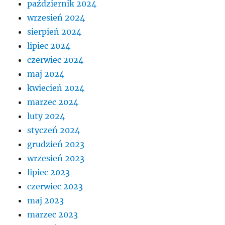
październik 2024
wrzesień 2024
sierpień 2024
lipiec 2024
czerwiec 2024
maj 2024
kwiecień 2024
marzec 2024
luty 2024
styczeń 2024
grudzień 2023
wrzesień 2023
lipiec 2023
czerwiec 2023
maj 2023
marzec 2023