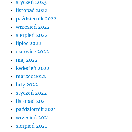
styczeń 2023
listopad 2022
październik 2022
wrzesień 2022
sierpień 2022
lipiec 2022
czerwiec 2022
maj 2022
kwiecień 2022
marzec 2022
luty 2022
styczeń 2022
listopad 2021
październik 2021
wrzesień 2021
sierpień 2021