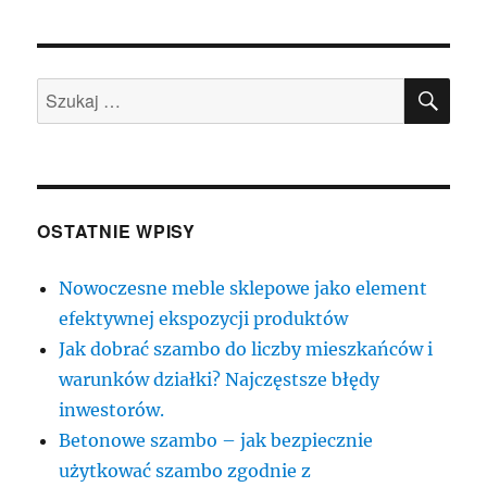
SZU
Szukaj:
OSTATNIE WPISY
Nowoczesne meble sklepowe jako element
efektywnej ekspozycji produktów
Jak dobrać szambo do liczby mieszkańców i
warunków działki? Najczęstsze błędy
inwestorów.
Betonowe szambo – jak bezpiecznie
użytkować szambo zgodnie z