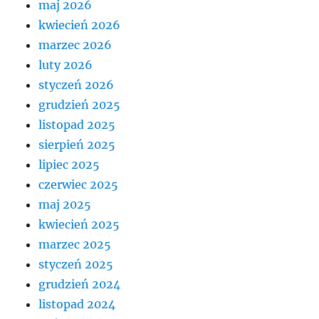
maj 2026
kwiecień 2026
marzec 2026
luty 2026
styczeń 2026
grudzień 2025
listopad 2025
sierpień 2025
lipiec 2025
czerwiec 2025
maj 2025
kwiecień 2025
marzec 2025
styczeń 2025
grudzień 2024
listopad 2024