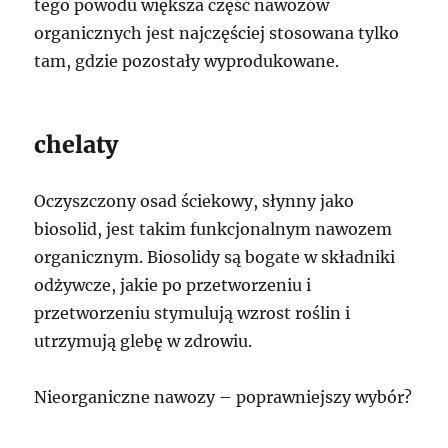
tego powodu większa część nawozów
organicznych jest najczęściej stosowana tylko
tam, gdzie pozostały wyprodukowane.
chelaty
Oczyszczony osad ściekowy, słynny jako
biosolid, jest takim funkcjonalnym nawozem
organicznym. Biosolidy są bogate w składniki
odżywcze, jakie po przetworzeniu i
przetworzeniu stymulują wzrost roślin i
utrzymują glebę w zdrowiu.
Nieorganiczne nawozy – poprawniejszy wybór?