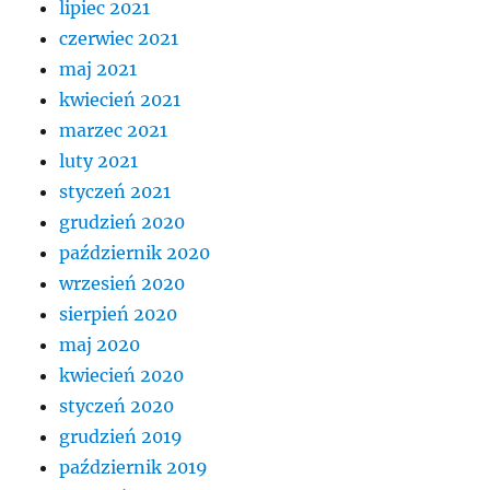
lipiec 2021
czerwiec 2021
maj 2021
kwiecień 2021
marzec 2021
luty 2021
styczeń 2021
grudzień 2020
październik 2020
wrzesień 2020
sierpień 2020
maj 2020
kwiecień 2020
styczeń 2020
grudzień 2019
październik 2019