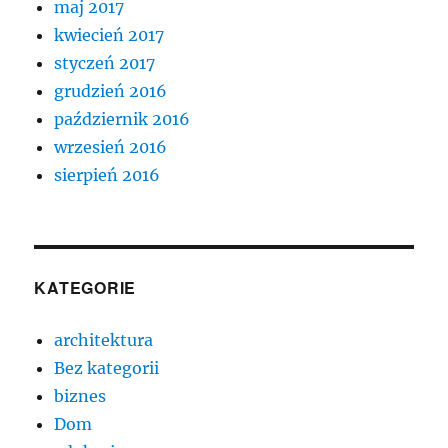
maj 2017
kwiecień 2017
styczeń 2017
grudzień 2016
październik 2016
wrzesień 2016
sierpień 2016
KATEGORIE
architektura
Bez kategorii
biznes
Dom