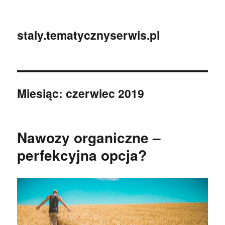
staly.tematycznyserwis.pl
Miesiąc:
czerwiec 2019
Nawozy organiczne –
perfekcyjna opcja?