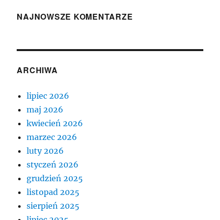
NAJNOWSZE KOMENTARZE
ARCHIWA
lipiec 2026
maj 2026
kwiecień 2026
marzec 2026
luty 2026
styczeń 2026
grudzień 2025
listopad 2025
sierpień 2025
lipiec 2025