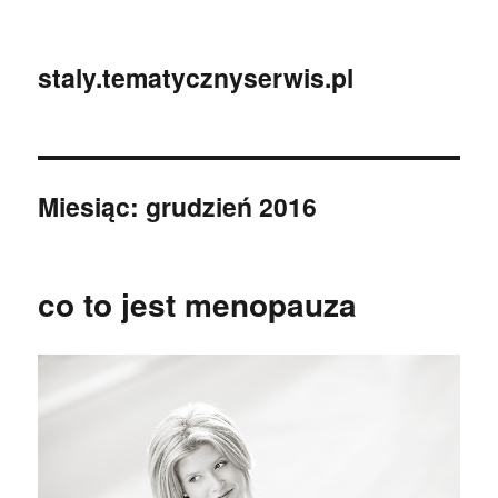
staly.tematycznyserwis.pl
Miesiąc:
grudzień 2016
co to jest menopauza