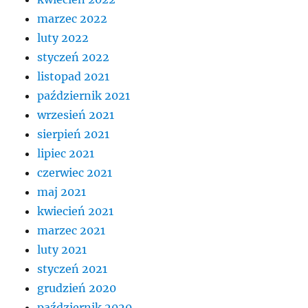
marzec 2022
luty 2022
styczeń 2022
listopad 2021
październik 2021
wrzesień 2021
sierpień 2021
lipiec 2021
czerwiec 2021
maj 2021
kwiecień 2021
marzec 2021
luty 2021
styczeń 2021
grudzień 2020
październik 2020