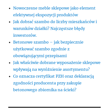
Nowoczesne meble sklepowe jako element
efektywnej ekspozycji produktów
Jak dobrać szambo do liczby mieszkańców i
warunków działki? Najczęstsze błędy
inwestorów.
Betonowe szambo – jak bezpiecznie
użytkować szambo zgodnie z
obowiązującymi przepisami
Jak właściwie dobrane wyposażenie sklepowe
wpływają na wyróżnienie asortymentu?
Co oznacza certyfikat PZH oraz deklaracją
zgodności producenta przy zakupie
betonowego zbiornika na ścieki?