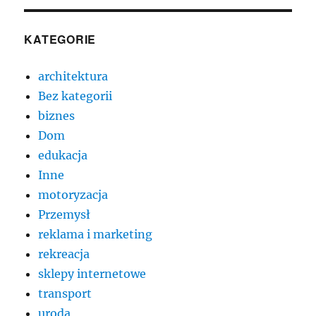
KATEGORIE
architektura
Bez kategorii
biznes
Dom
edukacja
Inne
motoryzacja
Przemysł
reklama i marketing
rekreacja
sklepy internetowe
transport
uroda