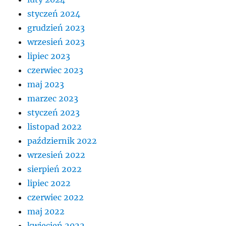
styczeń 2024
grudzień 2023
wrzesień 2023
lipiec 2023
czerwiec 2023
maj 2023
marzec 2023
styczeń 2023
listopad 2022
październik 2022
wrzesień 2022
sierpień 2022
lipiec 2022
czerwiec 2022
maj 2022
kwiecień 2022