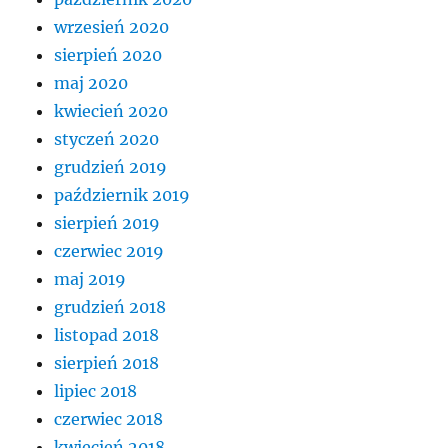
wrzesień 2020
sierpień 2020
maj 2020
kwiecień 2020
styczeń 2020
grudzień 2019
październik 2019
sierpień 2019
czerwiec 2019
maj 2019
grudzień 2018
listopad 2018
sierpień 2018
lipiec 2018
czerwiec 2018
kwiecień 2018