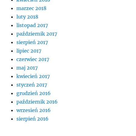
marzec 2018
luty 2018
listopad 2017
październik 2017
sierpień 2017
lipiec 2017
czerwiec 2017
maj 2017
kwiecień 2017
styczeń 2017
grudzień 2016
październik 2016
wrzesień 2016
sierpień 2016