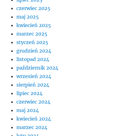
czerwiec 2025
maj 2025
kwiecień 2025
marzec 2025
styczeń 2025
grudzień 2024
listopad 2024
październik 2024
wrzesień 2024
sierpień 2024
lipiec 2024
czerwiec 2024
maj 2024
kwiecień 2024
marzec 2024
luty 2024