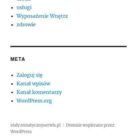
usługi
Wyposażenie Wnętrz
zdrowie
META
Zaloguj się
Kanał wpisów
Kanał komentarzy
WordPress.org
staly.tematycznyserwis.pl
Dumnie wspierane przez
WordPress