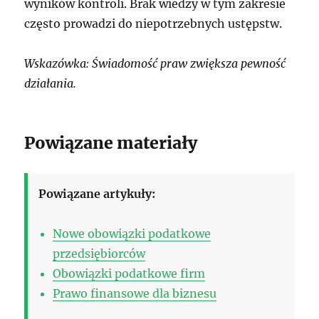
wyników kontroli. Brak wiedzy w tym zakresie
często prowadzi do niepotrzebnych ustępstw.
Wskazówka: Świadomość praw zwiększa pewność
działania.
Powiązane materiały
Powiązane artykuły:
Nowe obowiązki podatkowe
przedsiębiorców
Obowiązki podatkowe firm
Prawo finansowe dla biznesu