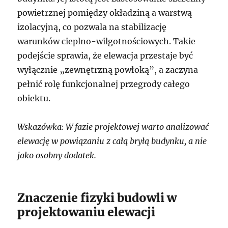
powietrznej pomiędzy okładziną a warstwą
izolacyjną, co pozwala na stabilizację
warunków cieplno-wilgotnościowych. Takie
podejście sprawia, że elewacja przestaje być
wyłącznie „zewnętrzną powłoką”, a zaczyna
pełnić rolę funkcjonalnej przegrody całego
obiektu.
Wskazówka: W fazie projektowej warto analizować
elewację w powiązaniu z całą bryłą budynku, a nie
jako osobny dodatek.
Znaczenie fizyki budowli w
projektowaniu elewacji