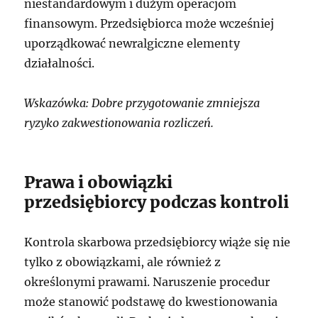
niestandardowym i dużym operacjom
finansowym. Przedsiębiorca może wcześniej
uporządkować newralgiczne elementy
działalności.
Wskazówka: Dobre przygotowanie zmniejsza
ryzyko zakwestionowania rozliczeń.
Prawa i obowiązki
przedsiębiorcy podczas kontroli
Kontrola skarbowa przedsiębiorcy wiąże się nie
tylko z obowiązkami, ale również z
określonymi prawami. Naruszenie procedur
może stanowić podstawę do kwestionowania