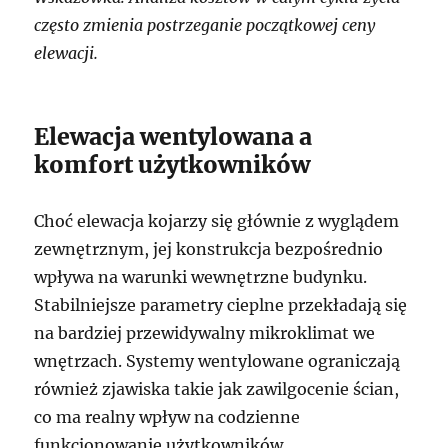
często zmienia postrzeganie początkowej ceny
elewacji.
Elewacja wentylowana a
komfort użytkowników
Choć elewacja kojarzy się głównie z wyglądem
zewnętrznym, jej konstrukcja bezpośrednio
wpływa na warunki wewnętrzne budynku.
Stabilniejsze parametry cieplne przekładają się
na bardziej przewidywalny mikroklimat we
wnętrzach. Systemy wentylowane ograniczają
również zjawiska takie jak zawilgocenie ścian,
co ma realny wpływ na codzienne
funkcjonowanie użytkowników.