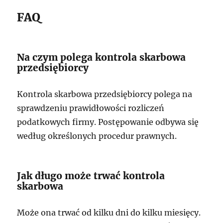
FAQ
Na czym polega kontrola skarbowa
przedsiębiorcy
Kontrola skarbowa przedsiębiorcy polega na
sprawdzeniu prawidłowości rozliczeń
podatkowych firmy. Postępowanie odbywa się
według określonych procedur prawnych.
Jak długo może trwać kontrola
skarbowa
Może ona trwać od kilku dni do kilku miesięcy.