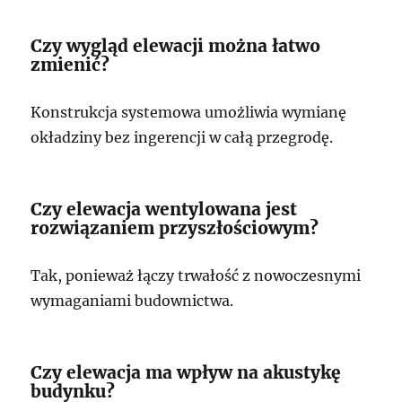
Czy wygląd elewacji można łatwo
zmienić?
Konstrukcja systemowa umożliwia wymianę
okładziny bez ingerencji w całą przegrodę.
Czy elewacja wentylowana jest
rozwiązaniem przyszłościowym?
Tak, ponieważ łączy trwałość z nowoczesnymi
wymaganiami budownictwa.
Czy elewacja ma wpływ na akustykę
budynku?