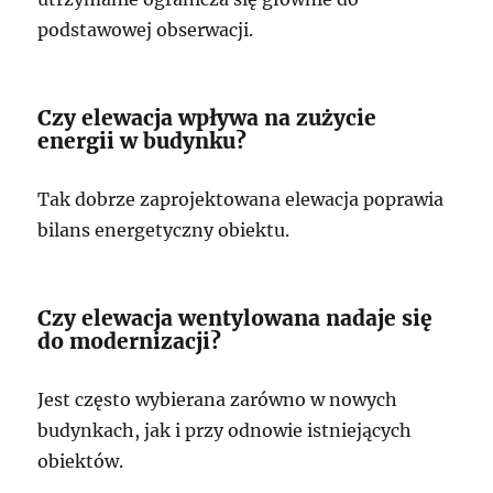
podstawowej obserwacji.
Czy elewacja wpływa na zużycie
energii w budynku?
Tak dobrze zaprojektowana elewacja poprawia
bilans energetyczny obiektu.
Czy elewacja wentylowana nadaje się
do modernizacji?
Jest często wybierana zarówno w nowych
budynkach, jak i przy odnowie istniejących
obiektów.