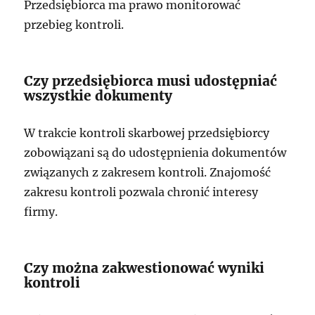
Przedsiębiorca ma prawo monitorować
przebieg kontroli.
Czy przedsiębiorca musi udostępniać
wszystkie dokumenty
W trakcie kontroli skarbowej przedsiębiorcy
zobowiązani są do udostępnienia dokumentów
związanych z zakresem kontroli. Znajomość
zakresu kontroli pozwala chronić interesy
firmy.
Czy można zakwestionować wyniki
kontroli