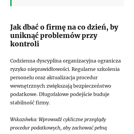
Jak dbać o firmę na co dzień, by
uniknąć problemów przy
kontroli
Codzienna dyscyplina organizacyjna ogranicza
ryzyko nieprawidłowości. Regularne szkolenia
personelu oraz aktualizacja procedur
wewnętrznych zwiększają bezpieczeństwo
podatkowe. Długofalowe podejście buduje
stabilność firmy.
Wskazówka: Wprowadź cykliczne przeglądy
procedur podatkowych, aby zachować pełną