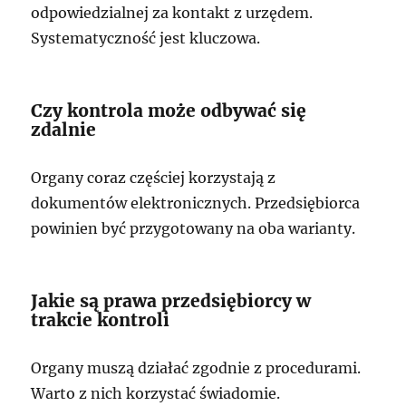
odpowiedzialnej za kontakt z urzędem.
Systematyczność jest kluczowa.
Czy kontrola może odbywać się
zdalnie
Organy coraz częściej korzystają z
dokumentów elektronicznych. Przedsiębiorca
powinien być przygotowany na oba warianty.
Jakie są prawa przedsiębiorcy w
trakcie kontroli
Organy muszą działać zgodnie z procedurami.
Warto z nich korzystać świadomie.