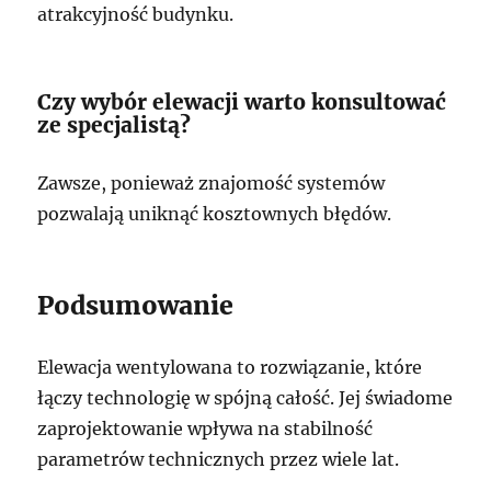
atrakcyjność budynku.
Czy wybór elewacji warto konsultować
ze specjalistą?
Zawsze, ponieważ znajomość systemów
pozwalają uniknąć kosztownych błędów.
Podsumowanie
Elewacja wentylowana to rozwiązanie, które
łączy technologię w spójną całość. Jej świadome
zaprojektowanie wpływa na stabilność
parametrów technicznych przez wiele lat.