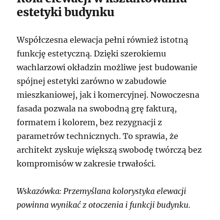
estetyki budynku
Współczesna elewacja pełni również istotną
funkcję estetyczną. Dzięki szerokiemu
wachlarzowi okładzin możliwe jest budowanie
spójnej estetyki zarówno w zabudowie
mieszkaniowej, jak i komercyjnej. Nowoczesna
fasada pozwala na swobodną grę fakturą,
formatem i kolorem, bez rezygnacji z
parametrów technicznych. To sprawia, że
architekt zyskuje większą swobodę twórczą bez
kompromisów w zakresie trwałości.
Wskazówka: Przemyślana kolorystyka elewacji
powinna wynikać z otoczenia i funkcji budynku.