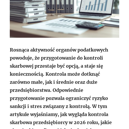
Rosnąca aktywność organów podatkowych
powoduje, że przygotowanie do kontroli
skarbowej przestaje być opcją, a staje się
koniecznością. Kontrola może dotknąć
zarówno małe, jak i średnie oraz duże
przedsiębiorstwa. Odpowiednie
przygotowanie pozwala ograniczyć ryzyko
sankcji i stres związany z kontrolą. W tym
artykule wyjaśniamy, jak wygląda kontrola
skarbowa przedsiębiorcy w 2026 roku, jakie