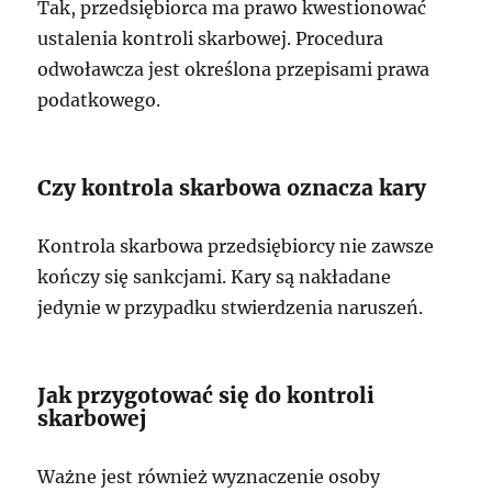
Tak, przedsiębiorca ma prawo kwestionować
ustalenia kontroli skarbowej. Procedura
odwoławcza jest określona przepisami prawa
podatkowego.
Czy kontrola skarbowa oznacza kary
Kontrola skarbowa przedsiębiorcy nie zawsze
kończy się sankcjami. Kary są nakładane
jedynie w przypadku stwierdzenia naruszeń.
Jak przygotować się do kontroli
skarbowej
Ważne jest również wyznaczenie osoby