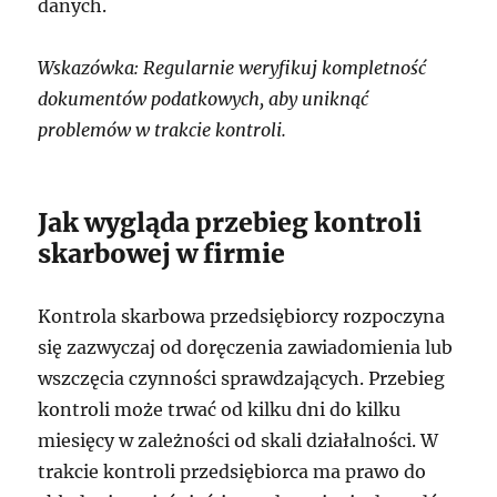
danych.
Wskazówka: Regularnie weryfikuj kompletność
dokumentów podatkowych, aby uniknąć
problemów w trakcie kontroli.
Jak wygląda przebieg kontroli
skarbowej w firmie
Kontrola skarbowa przedsiębiorcy rozpoczyna
się zazwyczaj od doręczenia zawiadomienia lub
wszczęcia czynności sprawdzających. Przebieg
kontroli może trwać od kilku dni do kilku
miesięcy w zależności od skali działalności. W
trakcie kontroli przedsiębiorca ma prawo do