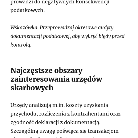
prowadzi do negatywnych konsekwencji
podatkowych.
Wskazówka: Przeprowadzaj okresowe audyty
dokumentacji podatkowej, aby wykryć błędy przed
kontrolą.
Najczęstsze obszary
zainteresowania urzędów
skarbowych
Urzędy analizują m.in. koszty uzyskania
przychodu, rozliczenia z kontrahentami oraz
zgodność deklaracji z dokumentacją.
Szczególną uwagę poświęca się transakcjom