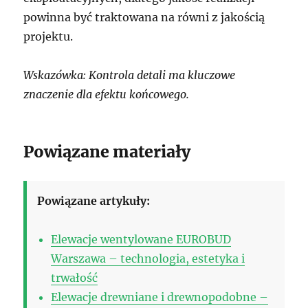
powinna być traktowana na równi z jakością
projektu.
Wskazówka: Kontrola detali ma kluczowe
znaczenie dla efektu końcowego.
Powiązane materiały
Powiązane artykuły:
Elewacje wentylowane EUROBUD
Warszawa – technologia, estetyka i
trwałość
Elewacje drewniane i drewnopodobne –