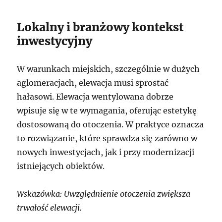
Lokalny i branżowy kontekst
inwestycyjny
W warunkach miejskich, szczególnie w dużych
aglomeracjach, elewacja musi sprostać
hałasowi. Elewacja wentylowana dobrze
wpisuje się w te wymagania, oferując estetykę
dostosowaną do otoczenia. W praktyce oznacza
to rozwiązanie, które sprawdza się zarówno w
nowych inwestycjach, jak i przy modernizacji
istniejących obiektów.
Wskazówka: Uwzględnienie otoczenia zwiększa
trwałość elewacji.