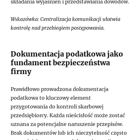
składania wyjaśnień i przedstawiania dowodów.
Wskazówka: Centralizacja komunikacji ułatwia
kontrolę nad przebiegiem postępowania.
Dokumentacja podatkowa jako
fundament bezpieczeństwa
firmy
Prawidłowo prowadzona dokumentacja
podatkowa to kluczowy element
przygotowania do kontroli skarbowej
przedsiębiorcy. Każda nieścisłość może zostać
uznana za potencjalne naruszenie przepisów.
Brak dokumentów lub ich nieczytelność często