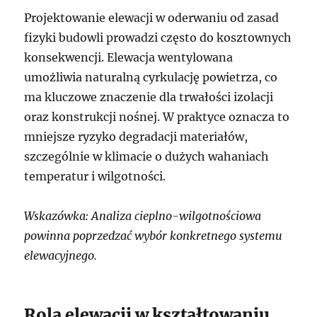
Projektowanie elewacji w oderwaniu od zasad
fizyki budowli prowadzi często do kosztownych
konsekwencji. Elewacja wentylowana
umożliwia naturalną cyrkulację powietrza, co
ma kluczowe znaczenie dla trwałości izolacji
oraz konstrukcji nośnej. W praktyce oznacza to
mniejsze ryzyko degradacji materiałów,
szczególnie w klimacie o dużych wahaniach
temperatur i wilgotności.
Wskazówka: Analiza cieplno-wilgotnościowa
powinna poprzedzać wybór konkretnego systemu
elewacyjnego.
Rola elewacji w kształtowaniu