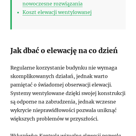
nowoczesne rozwiązania
Koszt elewacji wentylowanej
Jak dbać o elewację na co dzień
Regularne korzystanie budynku nie wymaga
skomplikowanych działań, jednak warto
pamiętać o świadomej obserwacji elewacji.
Systemy wentylowane dzięki swojej konstrukcji
są odporne na zabrudzenia, jednak wczesne
wykrycie nieprawidłowości pozwala uniknąć
większych problemów w przyszłości.
Wskazówka: Kontrola wizualna elewacji pozwala