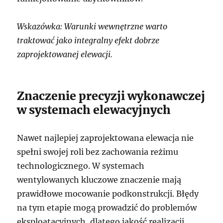
Wskazówka: Warunki wewnętrzne warto
traktować jako integralny efekt dobrze
zaprojektowanej elewacji.
Znaczenie precyzji wykonawczej
w systemach elewacyjnych
Nawet najlepiej zaprojektowana elewacja nie
spełni swojej roli bez zachowania reżimu
technologicznego. W systemach
wentylowanych kluczowe znaczenie mają
prawidłowe mocowanie podkonstrukcji. Błędy
na tym etapie mogą prowadzić do problemów
eksploatacyjnych, dlatego jakość realizacji