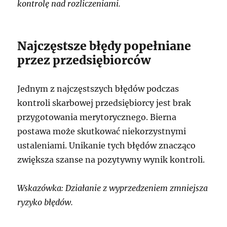
kontrolę nad rozliczeniami.
Najczęstsze błędy popełniane
przez przedsiębiorców
Jednym z najczęstszych błędów podczas
kontroli skarbowej przedsiębiorcy jest brak
przygotowania merytorycznego. Bierna
postawa może skutkować niekorzystnymi
ustaleniami. Unikanie tych błędów znacząco
zwiększa szanse na pozytywny wynik kontroli.
Wskazówka: Działanie z wyprzedzeniem zmniejsza
ryzyko błędów.