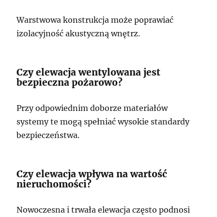
Warstwowa konstrukcja może poprawiać
izolacyjność akustyczną wnętrz.
Czy elewacja wentylowana jest
bezpieczna pożarowo?
Przy odpowiednim doborze materiałów
systemy te mogą spełniać wysokie standardy
bezpieczeństwa.
Czy elewacja wpływa na wartość
nieruchomości?
Nowoczesna i trwała elewacja często podnosi