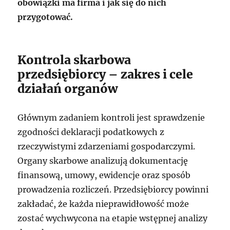
obowiązki ma firma i jak się do nich
przygotować.
Kontrola skarbowa
przedsiębiorcy – zakres i cele
działań organów
Głównym zadaniem kontroli jest sprawdzenie
zgodności deklaracji podatkowych z
rzeczywistymi zdarzeniami gospodarczymi.
Organy skarbowe analizują dokumentację
finansową, umowy, ewidencje oraz sposób
prowadzenia rozliczeń. Przedsiębiorcy powinni
zakładać, że każda nieprawidłowość może
zostać wychwycona na etapie wstępnej analizy