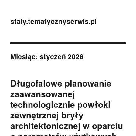
staly.tematycznyserwis.pl
Miesiąc:
styczeń 2026
Długofalowe planowanie
zaawansowanej
technologicznie powłoki
zewnętrznej bryły
architektonicznej w oparciu