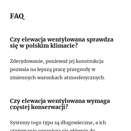
FAQ
Czy elewacja wentylowana sprawdza
się w polskim klimacie?
Zdecydowanie, ponieważ jej konstrukcja
pozwala na lepszą pracę przegrody w
zmiennych warunkach atmosferycznych.
Czy elewacja wentylowana wymaga
częstej konserwacji?
Systemy tego typu są długowieczne, a ich
utrzymanie ogranicza się głównie do