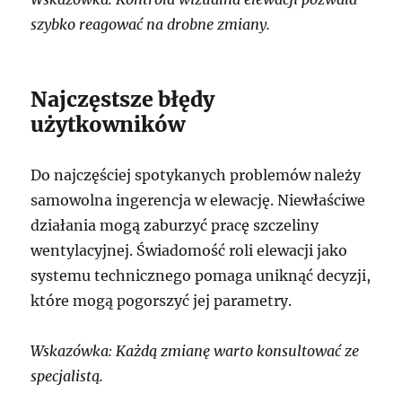
szybko reagować na drobne zmiany.
Najczęstsze błędy
użytkowników
Do najczęściej spotykanych problemów należy
samowolna ingerencja w elewację. Niewłaściwe
działania mogą zaburzyć pracę szczeliny
wentylacyjnej. Świadomość roli elewacji jako
systemu technicznego pomaga uniknąć decyzji,
które mogą pogorszyć jej parametry.
Wskazówka: Każdą zmianę warto konsultować ze
specjalistą.