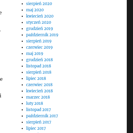
sierpień 2020
maj 2020
e
kwiecień 2020
styczeń 2020
,
grudzień 2019
październik 2019
sierpień 2019
czerwiec 2019
maj 2019
grudzień 2018
listopad 2018
sierpień 2018
ie
lipiec 2018
czerwiec 2018
kwiecień 2018
i
marzec 2018
luty 2018
listopad 2017
październik 2017
sierpień 2017
lipiec 2017