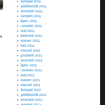
listopad 2024
październik 2024
wrzesień 2024
sierpień 2024
lipiec 2024
czerwiec 2024
maj 2024
na
kwiecień 2024
marzec 2024
luty 2024
styczeń 2024
grudzień 2023
wrzesień 2023
lipiec 2023
czerwiec 2023
maj 2023
marzec 2023
styczeń 2023
listopad 2022
październik 2022
wrzesień 2022
sierpień 2022