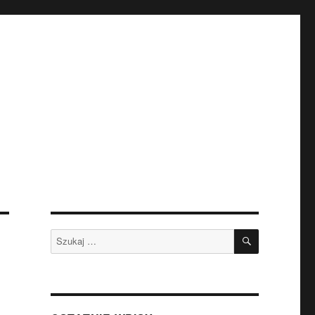
SZUKAJ
Szukaj: