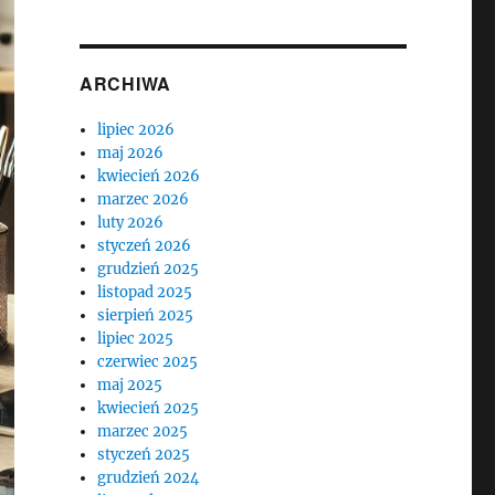
ARCHIWA
lipiec 2026
maj 2026
kwiecień 2026
marzec 2026
luty 2026
styczeń 2026
grudzień 2025
listopad 2025
sierpień 2025
lipiec 2025
czerwiec 2025
maj 2025
kwiecień 2025
marzec 2025
styczeń 2025
grudzień 2024