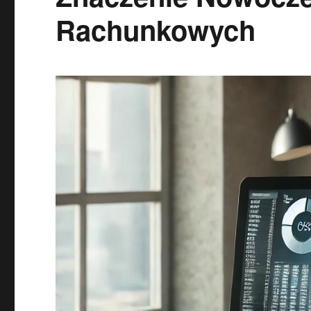
Rachunkowych