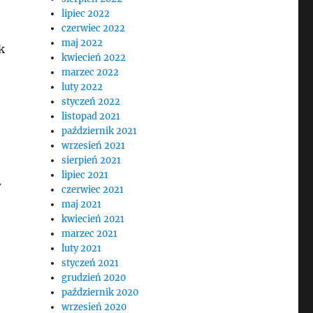
lipiec 2022
czerwiec 2022
maj 2022
k
kwiecień 2022
marzec 2022
luty 2022
styczeń 2022
listopad 2021
październik 2021
wrzesień 2021
sierpień 2021
lipiec 2021
w
czerwiec 2021
maj 2021
kwiecień 2021
marzec 2021
luty 2021
styczeń 2021
grudzień 2020
październik 2020
wrzesień 2020