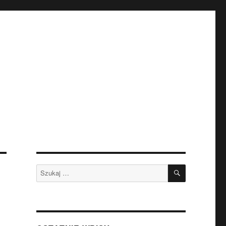
SZUKAJ
Szukaj: