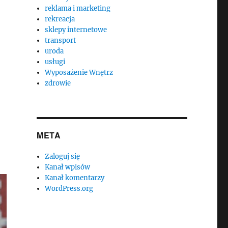
reklama i marketing
rekreacja
sklepy internetowe
transport
uroda
usługi
Wyposażenie Wnętrz
zdrowie
META
Zaloguj się
Kanał wpisów
Kanał komentarzy
WordPress.org