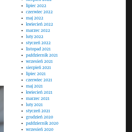
lipiec 2022
czerwiec 2022
maj 2022
kwiecień 2022
marzec 2022
luty 2022
styczeń 2022
listopad 2021
październik 2021
wrzesień 2021
sierpień 2021
lipiec 2021
czerwiec 2021
maj 2021
kwiecień 2021
marzec 2021
luty 2021
styczeń 2021
grudzień 2020
październik 2020
wrzesień 2020