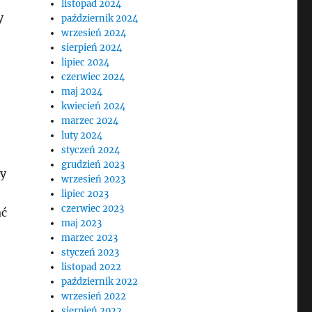
listopad 2024
y
październik 2024
wrzesień 2024
sierpień 2024
lipiec 2024
czerwiec 2024
maj 2024
kwiecień 2024
marzec 2024
luty 2024
styczeń 2024
grudzień 2023
my
wrzesień 2023
lipiec 2023
czerwiec 2023
ać
maj 2023
marzec 2023
styczeń 2023
listopad 2022
październik 2022
wrzesień 2022
sierpień 2022