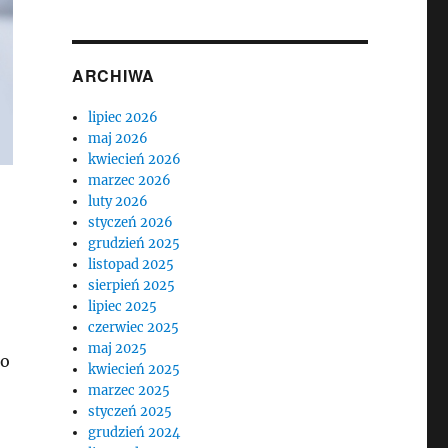
ARCHIWA
lipiec 2026
maj 2026
kwiecień 2026
marzec 2026
luty 2026
styczeń 2026
grudzień 2025
listopad 2025
sierpień 2025
lipiec 2025
czerwiec 2025
maj 2025
ro
kwiecień 2025
marzec 2025
styczeń 2025
grudzień 2024