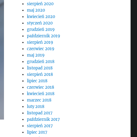
sierpień 2020
maj 2020
kwiecień 2020
styczeń 2020
grudzień 2019
październik 2019
sierpień 2019
czerwiec 2019
maj 2019
grudzień 2018
listopad 2018
sierpień 2018
lipiec 2018
czerwiec 2018
kwiecień 2018
marzec 2018
luty 2018
listopad 2017
październik 2017
sierpień 2017
lipiec 2017