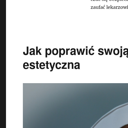
zaufać lekarzowi
Jak poprawić swoj
estetyczna