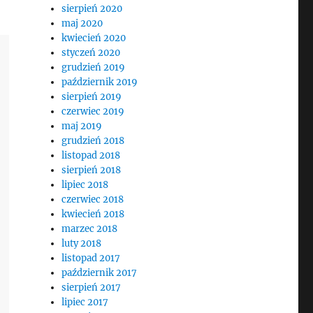
sierpień 2020
maj 2020
kwiecień 2020
styczeń 2020
grudzień 2019
październik 2019
sierpień 2019
czerwiec 2019
maj 2019
grudzień 2018
listopad 2018
sierpień 2018
lipiec 2018
czerwiec 2018
kwiecień 2018
marzec 2018
luty 2018
listopad 2017
październik 2017
sierpień 2017
lipiec 2017