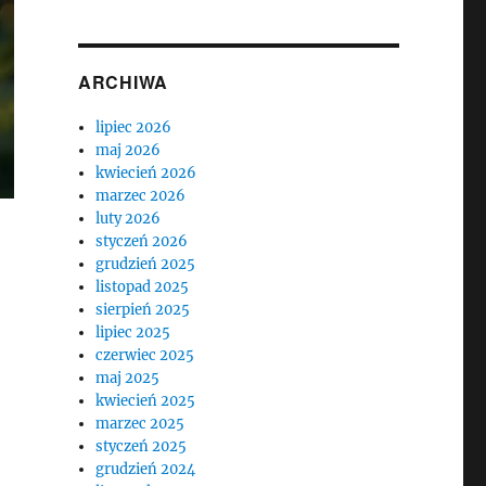
ARCHIWA
lipiec 2026
maj 2026
kwiecień 2026
marzec 2026
luty 2026
styczeń 2026
grudzień 2025
listopad 2025
sierpień 2025
lipiec 2025
czerwiec 2025
maj 2025
kwiecień 2025
marzec 2025
styczeń 2025
grudzień 2024