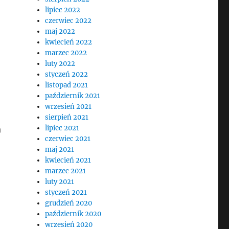
lipiec 2022
czerwiec 2022
maj 2022
kwiecień 2022
marzec 2022
luty 2022
styczeń 2022
listopad 2021
październik 2021
wrzesień 2021
sierpień 2021
lipiec 2021
a
czerwiec 2021
maj 2021
kwiecień 2021
marzec 2021
luty 2021
styczeń 2021
grudzień 2020
październik 2020
wrzesień 2020