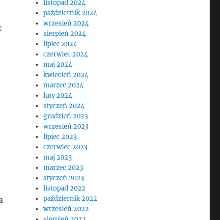
listopad 2024
październik 2024
wrzesień 2024
t
sierpień 2024
lipiec 2024
czerwiec 2024
maj 2024
kwiecień 2024
marzec 2024
luty 2024
styczeń 2024
grudzień 2023
wrzesień 2023
lipiec 2023
czerwiec 2023
maj 2023
marzec 2023
styczeń 2023
listopad 2022
październik 2022
a
wrzesień 2022
sierpień 2022