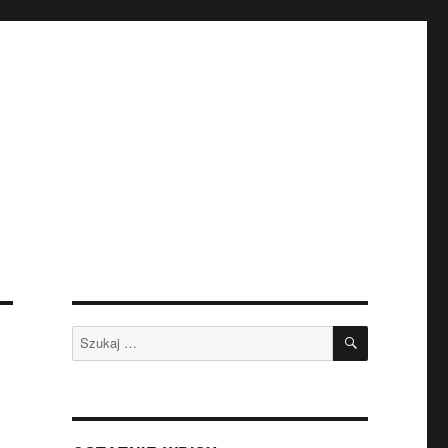
SZUKAJ
Szukaj: