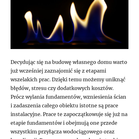
Decydując się na budowę własnego domu warto
już wcześniej zaznajomić się z etapami
wszelakich prac. Dzięki temu możemy uniknąć
błędów, stresu czy dodatkowych kosztów.
Prócz wylania fundamentów, wzniesienia ścian
i zadaszenia całego obiektu istotne są prace
instalacyjne. Prace te zapoczątkowuje się już na
etapie fundamentów i obejmują one przede
wszystkim przyłącza wodociągowego oraz