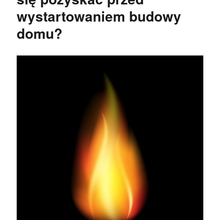
wystartowaniem budowy
domu?