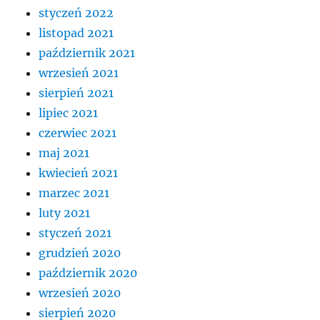
styczeń 2022
listopad 2021
październik 2021
wrzesień 2021
sierpień 2021
lipiec 2021
czerwiec 2021
maj 2021
kwiecień 2021
marzec 2021
luty 2021
styczeń 2021
grudzień 2020
październik 2020
wrzesień 2020
sierpień 2020