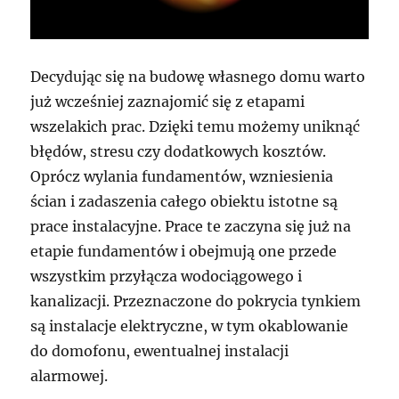
Decydując się na budowę własnego domu warto
już wcześniej zaznajomić się z etapami
wszelakich prac. Dzięki temu możemy uniknąć
błędów, stresu czy dodatkowych kosztów.
Oprócz wylania fundamentów, wzniesienia
ścian i zadaszenia całego obiektu istotne są
prace instalacyjne. Prace te zaczyna się już na
etapie fundamentów i obejmują one przede
wszystkim przyłącza wodociągowego i
kanalizacji. Przeznaczone do pokrycia tynkiem
są instalacje elektryczne, w tym okablowanie
do domofonu, ewentualnej instalacji
alarmowej.