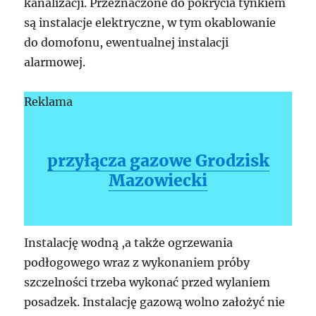
kanalizacji. Przeznaczone do pokrycia tynkiem
są instalacje elektryczne, w tym okablowanie
do domofonu, ewentualnej instalacji
alarmowej.
Reklama
przyłącza gazowe Grodzisk
Mazowiecki
Instalację wodną ,a także ogrzewania
podłogowego wraz z wykonaniem próby
szczelności trzeba wykonać przed wylaniem
posadzek. Instalację gazową wolno założyć nie