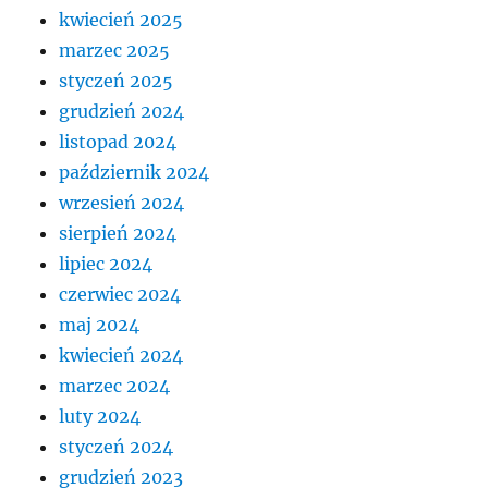
kwiecień 2025
marzec 2025
styczeń 2025
grudzień 2024
listopad 2024
październik 2024
wrzesień 2024
sierpień 2024
lipiec 2024
czerwiec 2024
maj 2024
kwiecień 2024
marzec 2024
luty 2024
styczeń 2024
grudzień 2023