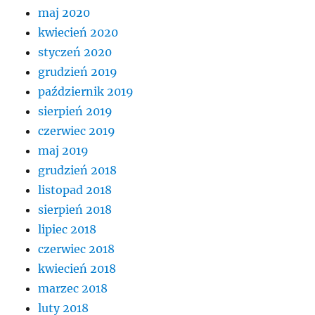
maj 2020
kwiecień 2020
styczeń 2020
grudzień 2019
październik 2019
sierpień 2019
czerwiec 2019
maj 2019
grudzień 2018
listopad 2018
sierpień 2018
lipiec 2018
czerwiec 2018
kwiecień 2018
marzec 2018
luty 2018