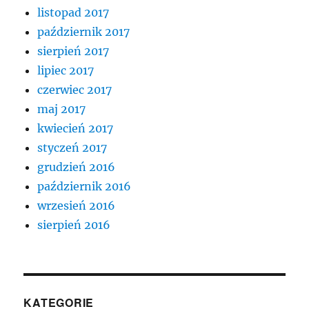
listopad 2017
październik 2017
sierpień 2017
lipiec 2017
czerwiec 2017
maj 2017
kwiecień 2017
styczeń 2017
grudzień 2016
październik 2016
wrzesień 2016
sierpień 2016
KATEGORIE