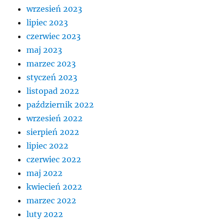
wrzesień 2023
lipiec 2023
czerwiec 2023
maj 2023
marzec 2023
styczeń 2023
listopad 2022
październik 2022
wrzesień 2022
sierpień 2022
lipiec 2022
czerwiec 2022
maj 2022
kwiecień 2022
marzec 2022
luty 2022