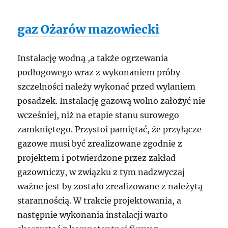
gaz Ożarów mazowiecki
Instalację wodną ,a także ogrzewania
podłogowego wraz z wykonaniem próby
szczelności należy wykonać przed wylaniem
posadzek. Instalację gazową wolno założyć nie
wcześniej, niż na etapie stanu surowego
zamkniętego. Przystoi pamiętać, że przyłącze
gazowe musi być zrealizowane zgodnie z
projektem i potwierdzone przez zakład
gazowniczy, w związku z tym nadzwyczaj
ważne jest by zostało zrealizowane z należytą
starannością. W trakcie projektowania, a
następnie wykonania instalacji warto