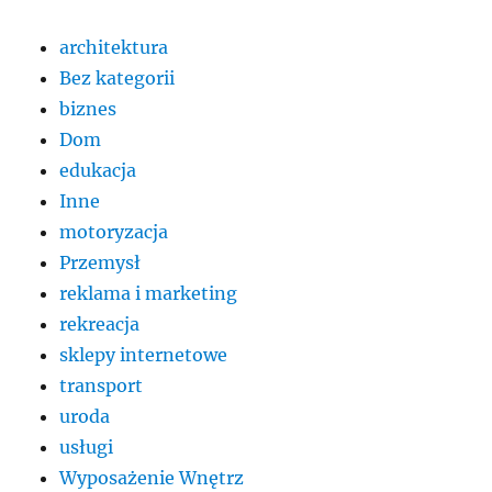
architektura
Bez kategorii
biznes
Dom
edukacja
Inne
motoryzacja
Przemysł
reklama i marketing
rekreacja
sklepy internetowe
transport
uroda
usługi
Wyposażenie Wnętrz