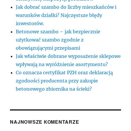
Jak dobrać szambo do liczby mieszkańców i
warunków działki? Najczęstsze błędy
inwestorów.
Betonowe szambo – jak bezpiecznie
użytkować szambo zgodnie z
obowiązującymi przepisami
Jak właściwie dobrane wyposażenie sklepowe
wpływają na wyróżnienie asortymentu?
Co oznacza certyfikat PZH oraz deklaracją
zgodności producenta przy zakupie
betonowego zbiornika na ścieki?
NAJNOWSZE KOMENTARZE