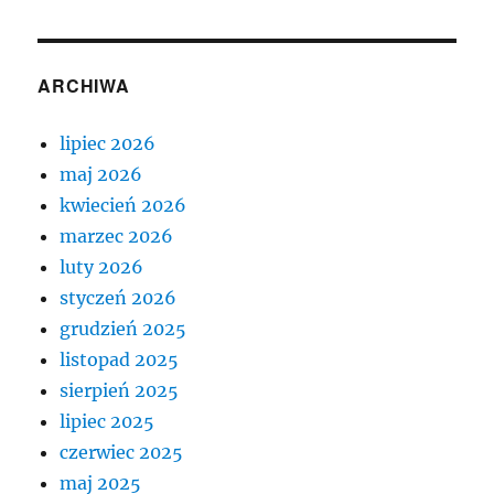
ARCHIWA
lipiec 2026
maj 2026
kwiecień 2026
marzec 2026
luty 2026
styczeń 2026
grudzień 2025
listopad 2025
sierpień 2025
lipiec 2025
czerwiec 2025
maj 2025