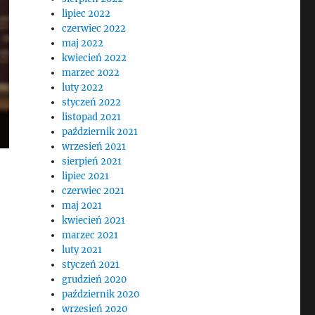
lipiec 2022
czerwiec 2022
maj 2022
kwiecień 2022
marzec 2022
luty 2022
styczeń 2022
listopad 2021
październik 2021
wrzesień 2021
sierpień 2021
lipiec 2021
czerwiec 2021
maj 2021
kwiecień 2021
marzec 2021
luty 2021
styczeń 2021
grudzień 2020
październik 2020
wrzesień 2020