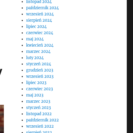
listopad 2024
październik 2024
wrzesień 2024
sierpień 2024
lipiec 2024
czerwiec 2024
maj 2024
kwiecień 2024
marzec 2024
luty 2024
styczeń 2024
y
grudzień 2023
wrzesień 2023
lipiec 2023
czerwiec 2023
maj 2023
marzec 2023
styczeń 2023
listopad 2022
październik 2022
wrzesień 2022
sierpień 2022