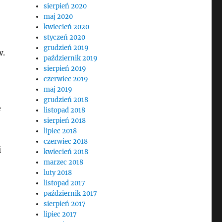
sierpień 2020
maj 2020
kwiecień 2020
styczeń 2020
grudzień 2019
w.
październik 2019
sierpień 2019
czerwiec 2019
maj 2019
grudzień 2018
e
listopad 2018
sierpień 2018
lipiec 2018
czerwiec 2018
i
kwiecień 2018
marzec 2018
luty 2018
listopad 2017
październik 2017
sierpień 2017
lipiec 2017