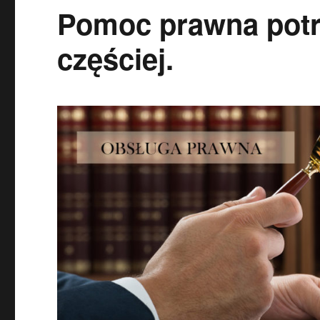
Pomoc prawna potrz
częściej.