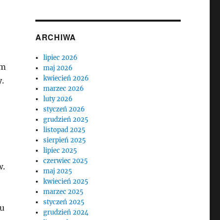
ARCHIWA
lipiec 2026
ym
maj 2026
kwiecień 2026
.
marzec 2026
luty 2026
styczeń 2026
grudzień 2025
listopad 2025
sierpień 2025
lipiec 2025
czerwiec 2025
w.
maj 2025
kwiecień 2025
marzec 2025
styczeń 2025
wu
grudzień 2024