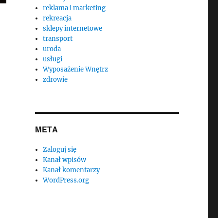
reklama i marketing
rekreacja
sklepy internetowe
transport
uroda
usługi
Wyposażenie Wnętrz
zdrowie
META
Zaloguj się
Kanał wpisów
Kanał komentarzy
WordPress.org