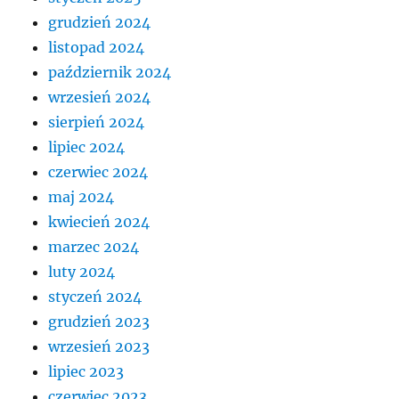
grudzień 2024
listopad 2024
październik 2024
wrzesień 2024
sierpień 2024
lipiec 2024
czerwiec 2024
maj 2024
kwiecień 2024
marzec 2024
luty 2024
styczeń 2024
grudzień 2023
wrzesień 2023
lipiec 2023
czerwiec 2023