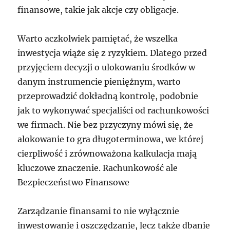
finansowe, takie jak akcje czy obligacje.
Warto aczkolwiek pamiętać, że wszelka
inwestycja wiąże się z ryzykiem. Dlatego przed
przyjęciem decyzji o ulokowaniu środków w
danym instrumencie pieniężnym, warto
przeprowadzić dokładną kontrolę, podobnie
jak to wykonywać specjaliści od rachunkowości
we firmach. Nie bez przyczyny mówi się, że
alokowanie to gra długoterminowa, we której
cierpliwość i zrównoważona kalkulacja mają
kluczowe znaczenie. Rachunkowość ale
Bezpieczeństwo Finansowe
Zarządzanie finansami to nie wyłącznie
inwestowanie i oszczędzanie, lecz także dbanie