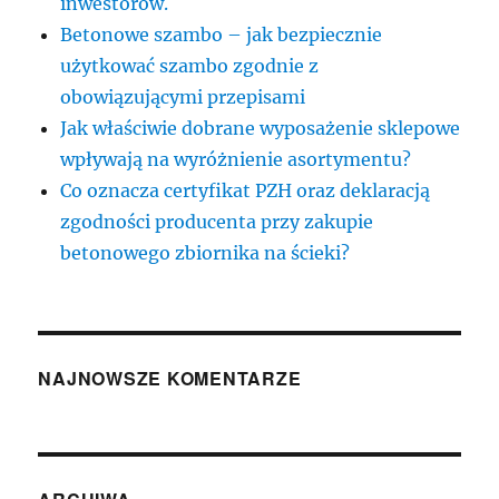
inwestorów.
Betonowe szambo – jak bezpiecznie
użytkować szambo zgodnie z
obowiązującymi przepisami
Jak właściwie dobrane wyposażenie sklepowe
wpływają na wyróżnienie asortymentu?
Co oznacza certyfikat PZH oraz deklaracją
zgodności producenta przy zakupie
betonowego zbiornika na ścieki?
NAJNOWSZE KOMENTARZE