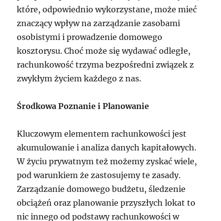
które, odpowiednio wykorzystane, może mieć
znaczący wpływ na zarządzanie zasobami
osobistymi i prowadzenie domowego
kosztorysu. Choć może się wydawać odległe,
rachunkowość trzyma bezpośredni związek z
zwykłym życiem każdego z nas.
Środkowa Poznanie i Planowanie
Kluczowym elementem rachunkowości jest
akumulowanie i analiza danych kapitałowych.
W życiu prywatnym też możemy zyskać wiele,
pod warunkiem że zastosujemy te zasady.
Zarządzanie domowego budżetu, śledzenie
obciążeń oraz planowanie przyszłych lokat to
nic innego od podstawy rachunkowości w