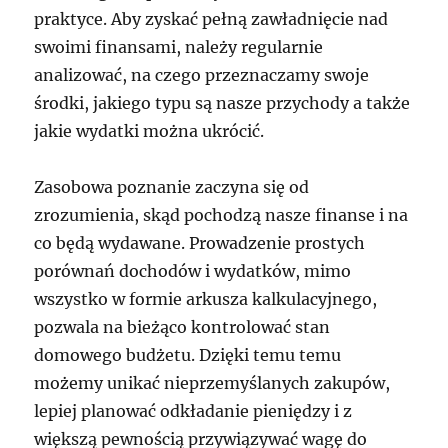
praktyce. Aby zyskać pełną zawładnięcie nad
swoimi finansami, należy regularnie
analizować, na czego przeznaczamy swoje
środki, jakiego typu są nasze przychody a także
jakie wydatki można ukrócić.
Zasobowa poznanie zaczyna się od
zrozumienia, skąd pochodzą nasze finanse i na
co będą wydawane. Prowadzenie prostych
porównań dochodów i wydatków, mimo
wszystko w formie arkusza kalkulacyjnego,
pozwala na bieżąco kontrolować stan
domowego budżetu. Dzięki temu temu
możemy unikać nieprzemyślanych zakupów,
lepiej planować odkładanie pieniędzy i z
większą pewnością przywiązywać wagę do