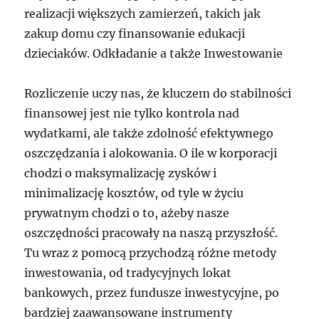
realizacji większych zamierzeń, takich jak
zakup domu czy finansowanie edukacji
dzieciaków. Odkładanie a także Inwestowanie
Rozliczenie uczy nas, że kluczem do stabilności
finansowej jest nie tylko kontrola nad
wydatkami, ale także zdolność efektywnego
oszczędzania i alokowania. O ile w korporacji
chodzi o maksymalizację zysków i
minimalizację kosztów, od tyle w życiu
prywatnym chodzi o to, ażeby nasze
oszczędności pracowały na naszą przyszłość.
Tu wraz z pomocą przychodzą różne metody
inwestowania, od tradycyjnych lokat
bankowych, przez fundusze inwestycyjne, po
bardziej zaawansowane instrumenty