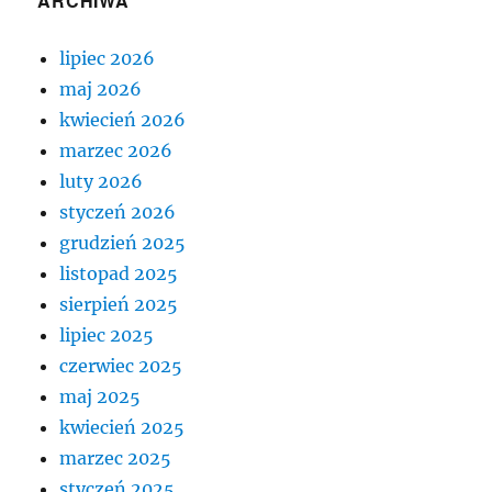
ARCHIWA
lipiec 2026
maj 2026
kwiecień 2026
marzec 2026
luty 2026
styczeń 2026
grudzień 2025
listopad 2025
sierpień 2025
lipiec 2025
czerwiec 2025
maj 2025
kwiecień 2025
marzec 2025
styczeń 2025