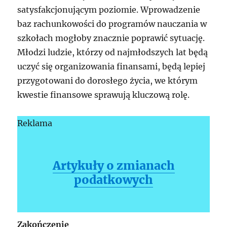
satysfakcjonującym poziomie. Wprowadzenie
baz rachunkowości do programów nauczania w
szkołach mogłoby znacznie poprawić sytuację.
Młodzi ludzie, którzy od najmłodszych lat będą
uczyć się organizowania finansami, będą lepiej
przygotowani do dorosłego życia, we którym
kwestie finansowe sprawują kluczową rolę.
Reklama
Artykuły o zmianach
podatkowych
Zakończenie