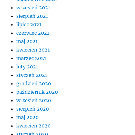
wrzesień 2021
sierpień 2021
lipiec 2021
czerwiec 2021
maj 2021
kwiecień 2021
marzec 2021
luty 2021
styczeń 2021
grudzień 2020
październik 2020
wrzesień 2020
sierpień 2020
maj 2020
kwiecień 2020
styczeń 2020