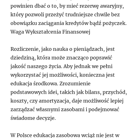
powinien dbać o to, by mieć rezerwę awaryjny,
który pozwoli przeżyć trudniejsze chwile bez
obowiązku zaciągania kredytów bądź pożyczek.
Waga Wykształcenia Finansowej
Rozliczenie, jako nauka o pieniądzach, jest
dziedziną, która może znacząco poprawić
jakość naszego życia. Aby jednak we pełni
wykorzystać jej możliwości, konieczna jest
edukacja środkowa. Zrozumienie
podstawowych idei, takich jak bilans, przychód,
koszty, czy amortyzacja, daje możliwość lepiej
zarządzać własnymi zasobami i podejmować
świadome decyzje.
W Polsce edukacja zasobowa wciąż nie jest w