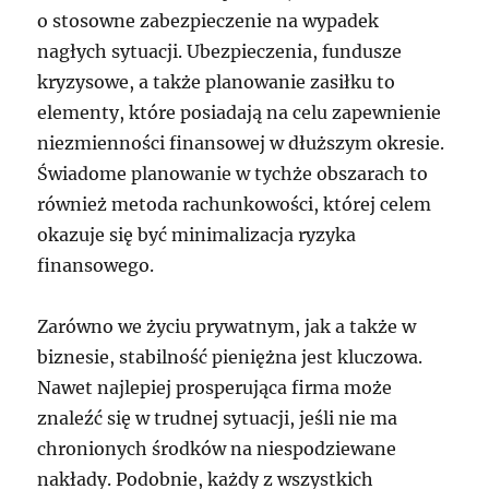
o stosowne zabezpieczenie na wypadek
nagłych sytuacji. Ubezpieczenia, fundusze
kryzysowe, a także planowanie zasiłku to
elementy, które posiadają na celu zapewnienie
niezmienności finansowej w dłuższym okresie.
Świadome planowanie w tychże obszarach to
również metoda rachunkowości, której celem
okazuje się być minimalizacja ryzyka
finansowego.
Zarówno we życiu prywatnym, jak a także w
biznesie, stabilność pieniężna jest kluczowa.
Nawet najlepiej prosperująca firma może
znaleźć się w trudnej sytuacji, jeśli nie ma
chronionych środków na niespodziewane
nakłady. Podobnie, każdy z wszystkich