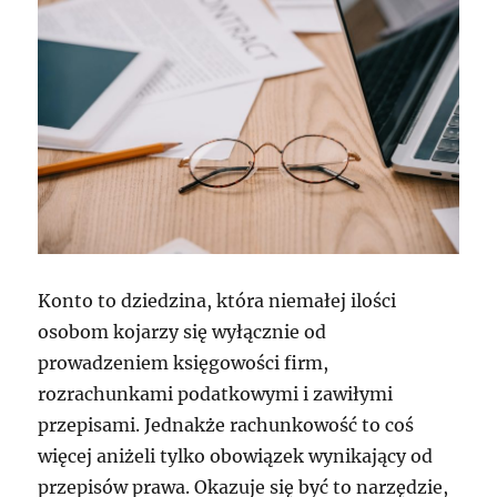
Konto to dziedzina, która niemałej ilości
osobom kojarzy się wyłącznie od
prowadzeniem księgowości firm,
rozrachunkami podatkowymi i zawiłymi
przepisami. Jednakże rachunkowość to coś
więcej aniżeli tylko obowiązek wynikający od
przepisów prawa. Okazuje się być to narzędzie,