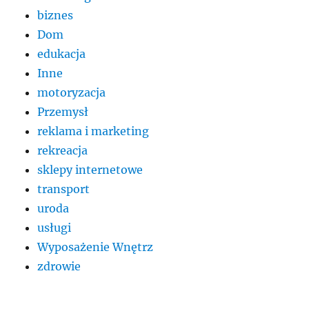
biznes
Dom
edukacja
Inne
motoryzacja
Przemysł
reklama i marketing
rekreacja
sklepy internetowe
transport
uroda
usługi
Wyposażenie Wnętrz
zdrowie