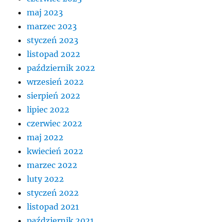
maj 2023
marzec 2023
styczeń 2023
listopad 2022
październik 2022
wrzesień 2022
sierpień 2022
lipiec 2022
czerwiec 2022
maj 2022
kwiecień 2022
marzec 2022
luty 2022
styczeń 2022
listopad 2021
październik 2021