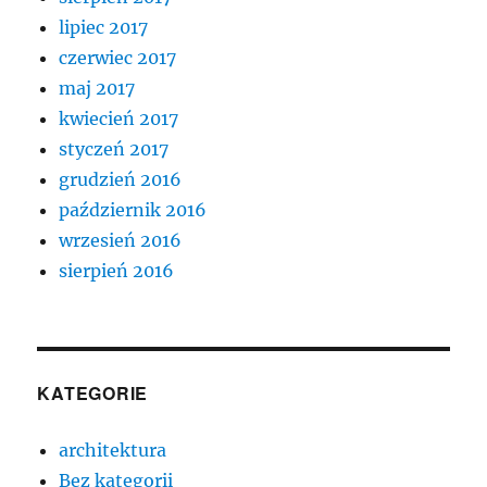
lipiec 2017
czerwiec 2017
maj 2017
kwiecień 2017
styczeń 2017
grudzień 2016
październik 2016
wrzesień 2016
sierpień 2016
KATEGORIE
architektura
Bez kategorii