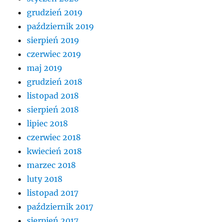
grudzień 2019
październik 2019
sierpień 2019
czerwiec 2019
maj 2019
grudzień 2018
listopad 2018
sierpień 2018
lipiec 2018
czerwiec 2018
kwiecień 2018
marzec 2018
luty 2018
listopad 2017
październik 2017
sierpień 2017