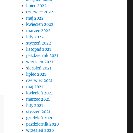
lipiec 2022
czerwiec 2022
maj 2022
e
kwiecień 2022
marzec 2022
luty 2022
styczeń 2022
listopad 2021
październik 2021
wrzesień 2021
sierpień 2021
lipiec 2021
czerwiec 2021
maj 2021
kwiecień 2021
marzec 2021
luty 2021
styczeń 2021
grudzień 2020
październik 2020
wrzesień 2020