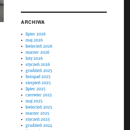
ARCHIWA
lipiec 2026
maj 2026
kwiecień 2026
marzec 2026
luty 2026
styczeń 2026
grudzień 2025
listopad 2025
sierpień 2025
lipiec 2025
czerwiec 2025
maj 2025
kwiecień 2025
marzec 2025
styczeń 2025
grudzień 2024