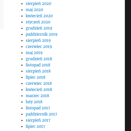
sierpień 2020
maj 2020
kwiecień 2020
styczeń 2020
grudzień 2019
październik 2019
sierpień 2019
czerwiec 2019
maj 2019
grudzień 2018
listopad 2018
sierpień 2018
lipiec 2018
czerwiec 2018
kwiecień 2018
marzec 2018
luty 2018
listopad 2017
październik 2017
sierpień 2017
lipiec 2017