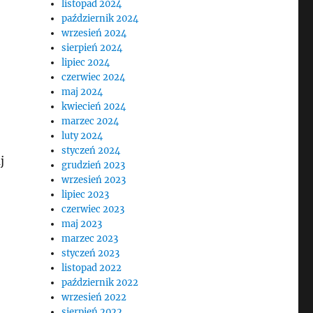
listopad 2024
październik 2024
wrzesień 2024
sierpień 2024
lipiec 2024
czerwiec 2024
maj 2024
kwiecień 2024
marzec 2024
luty 2024
styczeń 2024
j
grudzień 2023
wrzesień 2023
lipiec 2023
czerwiec 2023
maj 2023
marzec 2023
styczeń 2023
listopad 2022
październik 2022
wrzesień 2022
sierpień 2022