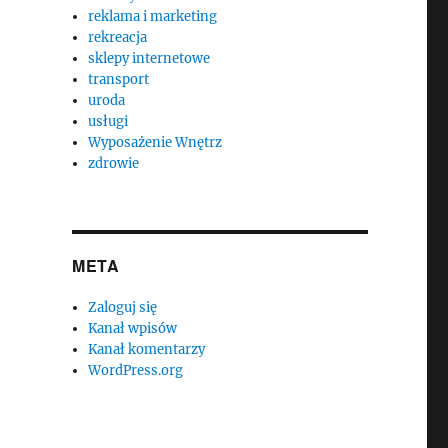
reklama i marketing
rekreacja
sklepy internetowe
transport
uroda
usługi
Wyposażenie Wnętrz
zdrowie
META
Zaloguj się
Kanał wpisów
Kanał komentarzy
WordPress.org