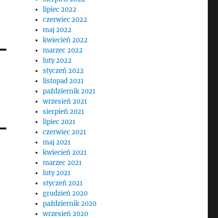
lipiec 2022
czerwiec 2022
maj 2022
kwiecień 2022
marzec 2022
luty 2022
styczeń 2022
listopad 2021
październik 2021
wrzesień 2021
sierpień 2021
lipiec 2021
czerwiec 2021
maj 2021
kwiecień 2021
marzec 2021
luty 2021
styczeń 2021
grudzień 2020
październik 2020
wrzesień 2020