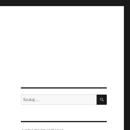
SZUKAJ
Szukaj: