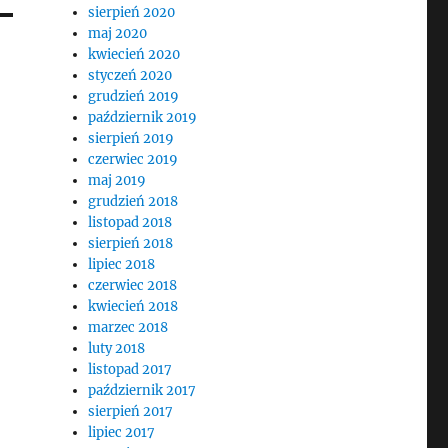
sierpień 2020
maj 2020
kwiecień 2020
styczeń 2020
grudzień 2019
październik 2019
sierpień 2019
czerwiec 2019
maj 2019
grudzień 2018
listopad 2018
sierpień 2018
lipiec 2018
czerwiec 2018
kwiecień 2018
marzec 2018
luty 2018
listopad 2017
październik 2017
sierpień 2017
lipiec 2017