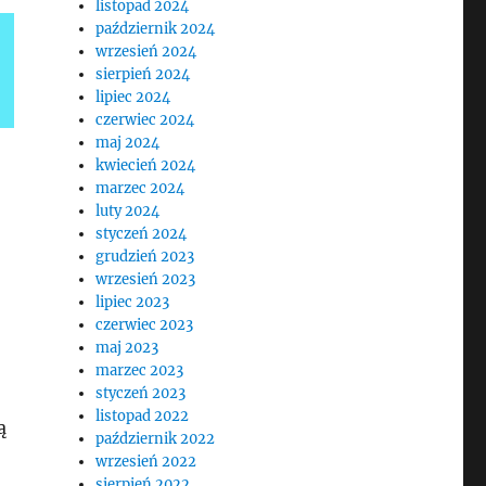
listopad 2024
październik 2024
wrzesień 2024
sierpień 2024
lipiec 2024
czerwiec 2024
maj 2024
kwiecień 2024
marzec 2024
luty 2024
styczeń 2024
grudzień 2023
wrzesień 2023
lipiec 2023
czerwiec 2023
maj 2023
marzec 2023
styczeń 2023
listopad 2022
ą
październik 2022
wrzesień 2022
sierpień 2022