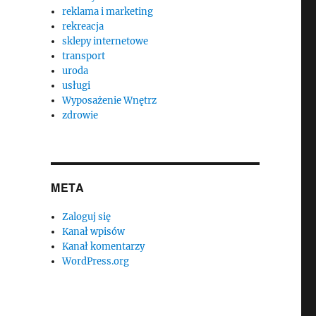
reklama i marketing
rekreacja
sklepy internetowe
transport
uroda
usługi
Wyposażenie Wnętrz
zdrowie
META
Zaloguj się
Kanał wpisów
Kanał komentarzy
WordPress.org