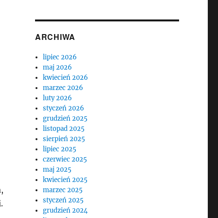
ARCHIWA
lipiec 2026
maj 2026
kwiecień 2026
marzec 2026
luty 2026
styczeń 2026
grudzień 2025
listopad 2025
sierpień 2025
lipiec 2025
czerwiec 2025
maj 2025
kwiecień 2025
,
marzec 2025
styczeń 2025
.
grudzień 2024