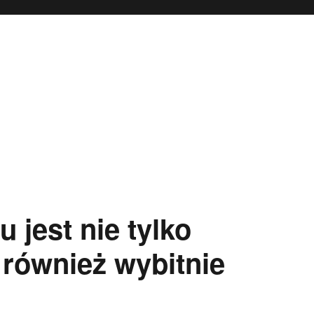
jest nie tylko
 również wybitnie