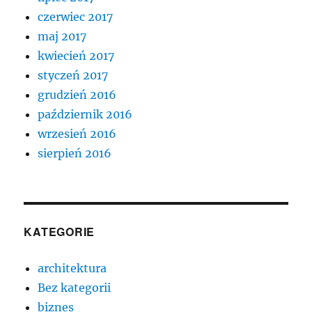
czerwiec 2017
maj 2017
kwiecień 2017
styczeń 2017
grudzień 2016
październik 2016
wrzesień 2016
sierpień 2016
KATEGORIE
architektura
Bez kategorii
biznes