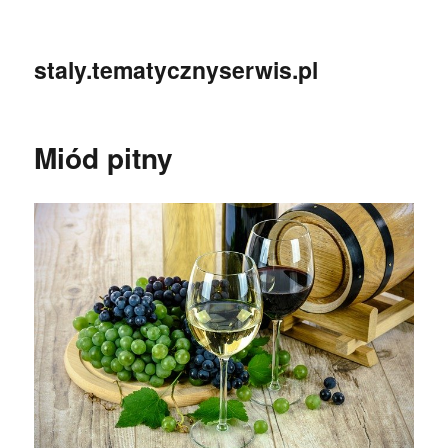
staly.tematycznyserwis.pl
Miód pitny