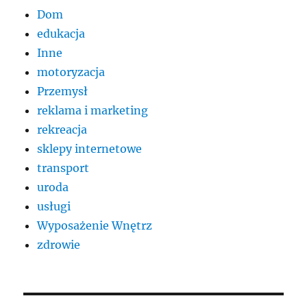
Dom
edukacja
Inne
motoryzacja
Przemysł
reklama i marketing
rekreacja
sklepy internetowe
transport
uroda
usługi
Wyposażenie Wnętrz
zdrowie