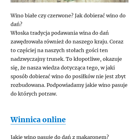
Wino białe czy czerwone? Jak dobierać wino do
dań?
Włoska tradycja podawania wina do dań
zawędrowała również do naszego kraju. Coraz
to częściej na naszych stołach gości ten
nadzwyczajny trunek. To kłopotliwe, okazuje
się, że nasza wiedza dotycząca tego, w jaki
sposób dobierać wino do posiłków nie jest zbyt
rozbudowana. Podpowiadamy jakie wino pasuje
do których potraw.
Winnica online
Jakie wino pasuje do dań z makaronem?