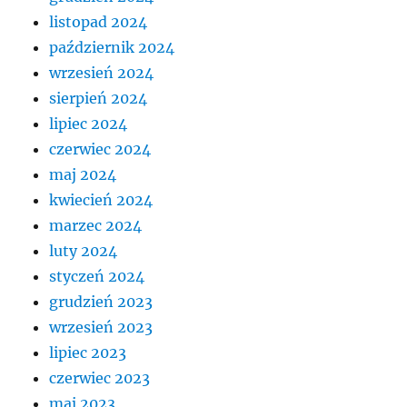
listopad 2024
październik 2024
wrzesień 2024
sierpień 2024
lipiec 2024
czerwiec 2024
maj 2024
kwiecień 2024
marzec 2024
luty 2024
styczeń 2024
grudzień 2023
wrzesień 2023
lipiec 2023
czerwiec 2023
maj 2023