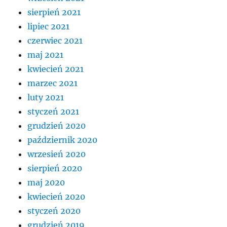
sierpień 2021
lipiec 2021
czerwiec 2021
maj 2021
kwiecień 2021
marzec 2021
luty 2021
styczeń 2021
grudzień 2020
październik 2020
wrzesień 2020
sierpień 2020
maj 2020
kwiecień 2020
styczeń 2020
grudzień 2019