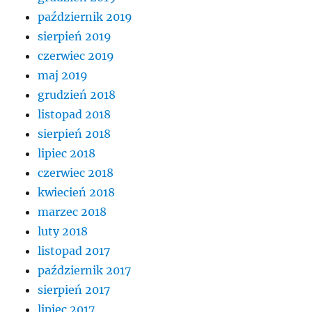
październik 2019
sierpień 2019
czerwiec 2019
maj 2019
grudzień 2018
listopad 2018
sierpień 2018
lipiec 2018
czerwiec 2018
kwiecień 2018
marzec 2018
luty 2018
listopad 2017
październik 2017
sierpień 2017
lipiec 2017