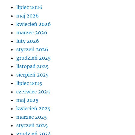
lipiec 2026
maj 2026
kwiecień 2026
marzec 2026
luty 2026
styczeń 2026
grudzień 2025
listopad 2025
sierpień 2025
lipiec 2025
czerwiec 2025
maj 2025
kwiecień 2025
marzec 2025
styczeń 2025
grudzień 2024