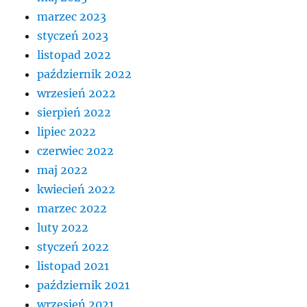
marzec 2023
styczeń 2023
listopad 2022
październik 2022
wrzesień 2022
sierpień 2022
lipiec 2022
czerwiec 2022
maj 2022
kwiecień 2022
marzec 2022
luty 2022
styczeń 2022
listopad 2021
październik 2021
wrzesień 2021