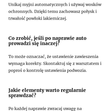
Unikaj myjni automatycznych i używaj wosków
ochronnych. Dzięki temu zachowasz połysk i
trwałość powłoki lakierniczej.
Co zrobić, jeśli po naprawie auto
prowadzi się inaczej?
To może oznaczać, że ustawienie zawieszenia
wymaga korekty. Skontaktuj się z warsztatem i
poproś o kontrolę ustawienia podwozia.
Jakie elementy warto regularnie
sprawdzać?
Po każdej naprawie zwracaj uwagę na