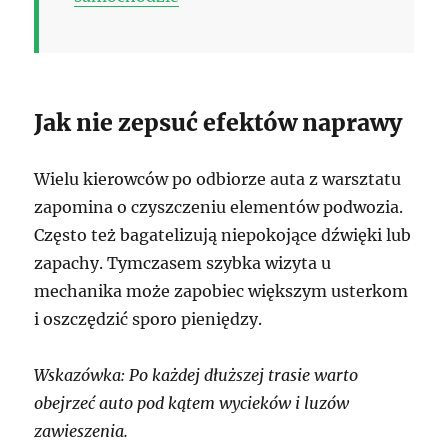
Jak nie zepsuć efektów naprawy
Wielu kierowców po odbiorze auta z warsztatu
zapomina o czyszczeniu elementów podwozia.
Często też bagatelizują niepokojące dźwięki lub
zapachy. Tymczasem szybka wizyta u
mechanika może zapobiec większym usterkom
i oszczędzić sporo pieniędzy.
Wskazówka: Po każdej dłuższej trasie warto
obejrzeć auto pod kątem wycieków i luzów
zawieszenia.