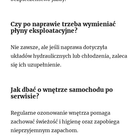
Czy po naprawie trzeba wymieniać
płyny eksploatacyjne?
Nie zawsze, ale jeśli naprawa dotyczyła
układów hydraulicznych lub chłodzenia, zaleca
się ich uzupełnienie.
Jak dbać o wnętrze samochodu po
serwisie?
Regularne ozonowanie wnętrza pomaga
zachować świeżość i higienę oraz zapobiega
nieprzyjemnym zapachom.