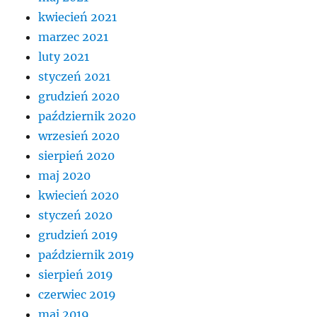
kwiecień 2021
marzec 2021
luty 2021
styczeń 2021
grudzień 2020
październik 2020
wrzesień 2020
sierpień 2020
maj 2020
kwiecień 2020
styczeń 2020
grudzień 2019
październik 2019
sierpień 2019
czerwiec 2019
maj 2019