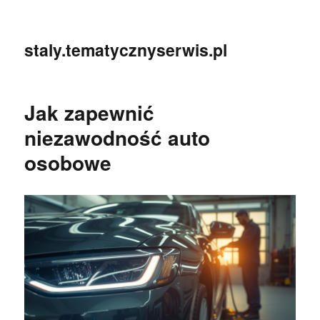
staly.tematycznyserwis.pl
Jak zapewnić
niezawodność auto
osobowe