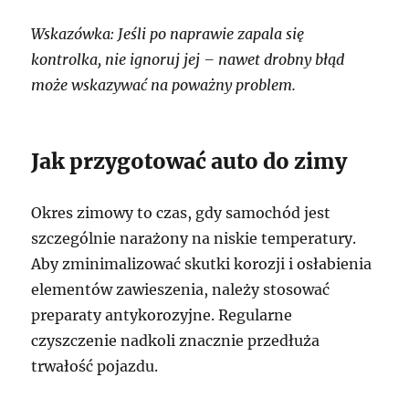
Wskazówka: Jeśli po naprawie zapala się
kontrolka, nie ignoruj jej – nawet drobny błąd
może wskazywać na poważny problem.
Jak przygotować auto do zimy
Okres zimowy to czas, gdy samochód jest
szczególnie narażony na niskie temperatury.
Aby zminimalizować skutki korozji i osłabienia
elementów zawieszenia, należy stosować
preparaty antykorozyjne. Regularne
czyszczenie nadkoli znacznie przedłuża
trwałość pojazdu.