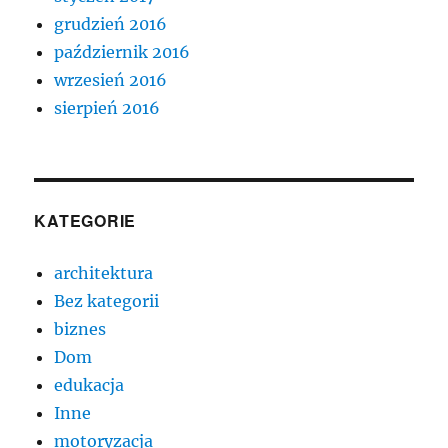
grudzień 2016
październik 2016
wrzesień 2016
sierpień 2016
KATEGORIE
architektura
Bez kategorii
biznes
Dom
edukacja
Inne
motoryzacja