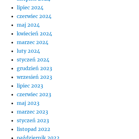
lipiec 2024
czerwiec 2024
maj 2024
kwiecień 2024
marzec 2024
luty 2024
styczeń 2024
grudzień 2023
wrzesień 2023
lipiec 2023
czerwiec 2023
maj 2023
marzec 2023
styczeń 2023
listopad 2022
październik 2022