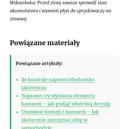
Wskazówka: Przed zimą zawsze sprawdź stan
akumulatora i wymień płyn do spryskiwaczy na
zimowy.
Powiązane materiały
Powiązane artykuły:
ile kosztuje naprawa blacharsko
lakiernicza
Naprawa czy wymiana elementu
karoserii – jak podjąć właściwą decyzję
Usuwanie korozji z karoserii – jak
skutecznie zatrzymać rdzę w
samochodzie