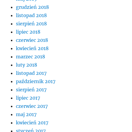
grudzień 2018
listopad 2018
sierpień 2018
lipiec 2018
czerwiec 2018
kwiecień 2018
marzec 2018
luty 2018
listopad 2017
październik 2017
sierpień 2017
lipiec 2017
czerwiec 2017
maj 2017
kwiecień 2017
styczeń 2017