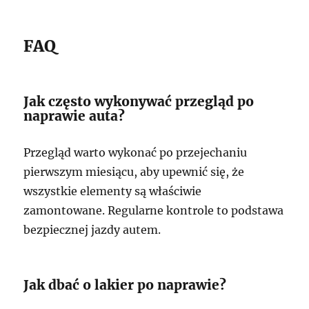
FAQ
Jak często wykonywać przegląd po
naprawie auta?
Przegląd warto wykonać po przejechaniu
pierwszym miesiącu, aby upewnić się, że
wszystkie elementy są właściwie
zamontowane. Regularne kontrole to podstawa
bezpiecznej jazdy autem.
Jak dbać o lakier po naprawie?