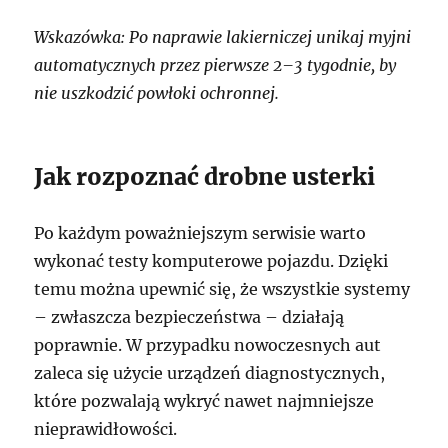
Wskazówka: Po naprawie lakierniczej unikaj myjni
automatycznych przez pierwsze 2–3 tygodnie, by
nie uszkodzić powłoki ochronnej.
Jak rozpoznać drobne usterki
Po każdym poważniejszym serwisie warto
wykonać testy komputerowe pojazdu. Dzięki
temu można upewnić się, że wszystkie systemy
– zwłaszcza bezpieczeństwa – działają
poprawnie. W przypadku nowoczesnych aut
zaleca się użycie urządzeń diagnostycznych,
które pozwalają wykryć nawet najmniejsze
nieprawidłowości.