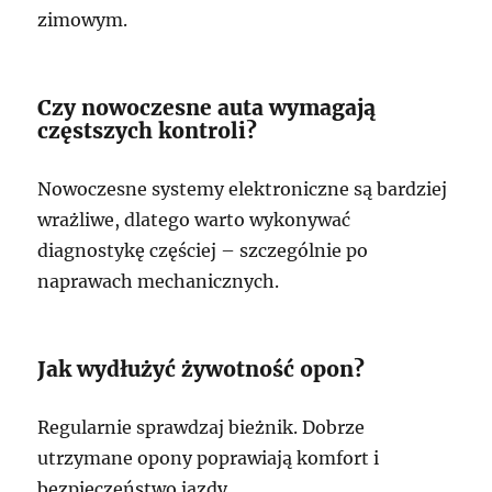
zimowym.
Czy nowoczesne auta wymagają
częstszych kontroli?
Nowoczesne systemy elektroniczne są bardziej
wrażliwe, dlatego warto wykonywać
diagnostykę częściej – szczególnie po
naprawach mechanicznych.
Jak wydłużyć żywotność opon?
Regularnie sprawdzaj bieżnik. Dobrze
utrzymane opony poprawiają komfort i
bezpieczeństwo jazdy.