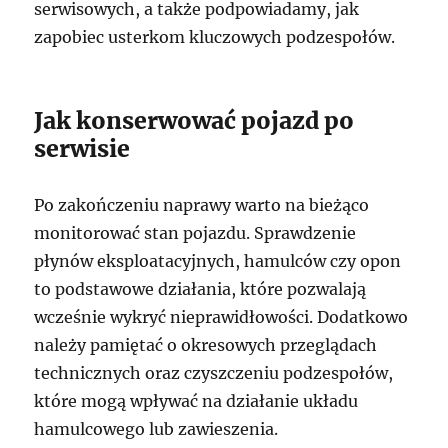
serwisowych, a także podpowiadamy, jak
zapobiec usterkom kluczowych podzespołów.
Jak konserwować pojazd po
serwisie
Po zakończeniu naprawy warto na bieżąco
monitorować stan pojazdu. Sprawdzenie
płynów eksploatacyjnych, hamulców czy opon
to podstawowe działania, które pozwalają
wcześnie wykryć nieprawidłowości. Dodatkowo
należy pamiętać o okresowych przeglądach
technicznych oraz czyszczeniu podzespołów,
które mogą wpływać na działanie układu
hamulcowego lub zawieszenia.