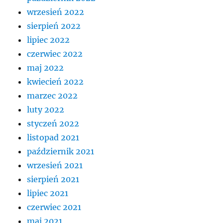
wrzesień 2022
sierpień 2022
lipiec 2022
czerwiec 2022
maj 2022
kwiecień 2022
marzec 2022
luty 2022
styczeń 2022
listopad 2021
październik 2021
wrzesień 2021
sierpień 2021
lipiec 2021
czerwiec 2021
maj 2021