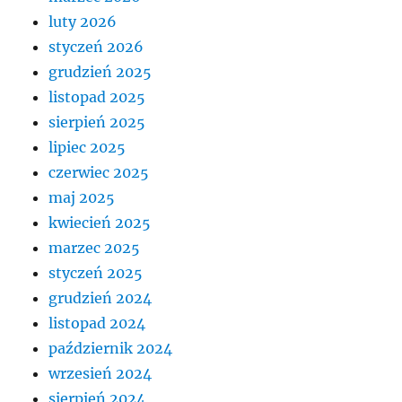
luty 2026
styczeń 2026
grudzień 2025
listopad 2025
sierpień 2025
lipiec 2025
czerwiec 2025
maj 2025
kwiecień 2025
marzec 2025
styczeń 2025
grudzień 2024
listopad 2024
październik 2024
wrzesień 2024
sierpień 2024