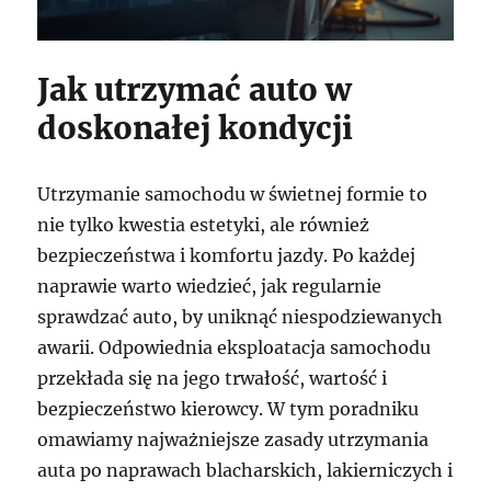
Jak utrzymać auto w
doskonałej kondycji
Utrzymanie samochodu w świetnej formie to
nie tylko kwestia estetyki, ale również
bezpieczeństwa i komfortu jazdy. Po każdej
naprawie warto wiedzieć, jak regularnie
sprawdzać auto, by uniknąć niespodziewanych
awarii. Odpowiednia eksploatacja samochodu
przekłada się na jego trwałość, wartość i
bezpieczeństwo kierowcy. W tym poradniku
omawiamy najważniejsze zasady utrzymania
auta po naprawach blacharskich, lakierniczych i