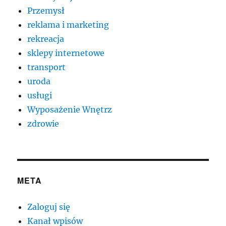
Przemysł
reklama i marketing
rekreacja
sklepy internetowe
transport
uroda
usługi
Wyposażenie Wnętrz
zdrowie
META
Zaloguj się
Kanał wpisów