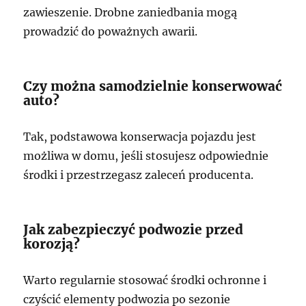
zawieszenie. Drobne zaniedbania mogą
prowadzić do poważnych awarii.
Czy można samodzielnie konserwować
auto?
Tak, podstawowa konserwacja pojazdu jest
możliwa w domu, jeśli stosujesz odpowiednie
środki i przestrzegasz zaleceń producenta.
Jak zabezpieczyć podwozie przed
korozją?
Warto regularnie stosować środki ochronne i
czyścić elementy podwozia po sezonie