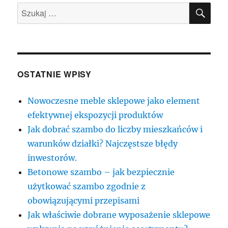
SZU
Szukaj:
OSTATNIE WPISY
Nowoczesne meble sklepowe jako element
efektywnej ekspozycji produktów
Jak dobrać szambo do liczby mieszkańców i
warunków działki? Najczęstsze błędy
inwestorów.
Betonowe szambo – jak bezpiecznie
użytkować szambo zgodnie z
obowiązującymi przepisami
Jak właściwie dobrane wyposażenie sklepowe