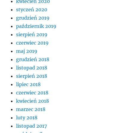
kwiecień 2020
styczeń 2020
grudzień 2019
październik 2019
sierpień 2019
czerwiec 2019
maj 2019
grudzień 2018
listopad 2018
sierpień 2018
lipiec 2018
czerwiec 2018
kwiecień 2018
marzec 2018
luty 2018
listopad 2017