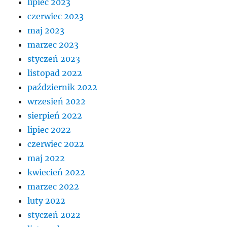
lipiec 2023
czerwiec 2023
maj 2023
marzec 2023
styczeń 2023
listopad 2022
październik 2022
wrzesień 2022
sierpień 2022
lipiec 2022
czerwiec 2022
maj 2022
kwiecień 2022
marzec 2022
luty 2022
styczeń 2022