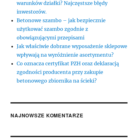
warunków działki? Najczęstsze błędy
inwestorów.
Betonowe szambo – jak bezpiecznie
użytkować szambo zgodnie z
obowiązującymi przepisami
Jak właściwie dobrane wyposażenie sklepowe
wpływają na wyróżnienie asortymentu?
Co oznacza certyfikat PZH oraz deklaracją
zgodności producenta przy zakupie
betonowego zbiornika na ścieki?
NAJNOWSZE KOMENTARZE