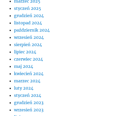
marzec 2025
styczeń 2025
grudzień 2024
listopad 2024
październik 2024
wrzesień 2024
sierpień 2024
lipiec 2024
czerwiec 2024
maj 2024
kwiecień 2024
marzec 2024
luty 2024
styczeń 2024
grudzień 2023
wrzesień 2023