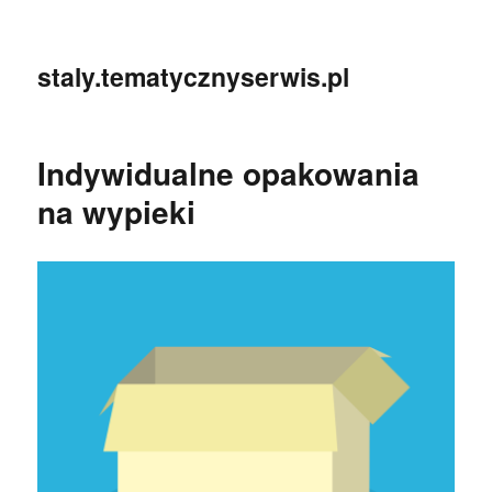
staly.tematycznyserwis.pl
Indywidualne opakowania
na wypieki