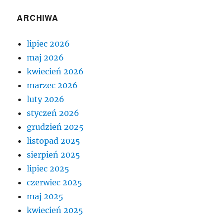
ARCHIWA
lipiec 2026
maj 2026
kwiecień 2026
marzec 2026
luty 2026
styczeń 2026
grudzień 2025
listopad 2025
sierpień 2025
lipiec 2025
czerwiec 2025
maj 2025
kwiecień 2025