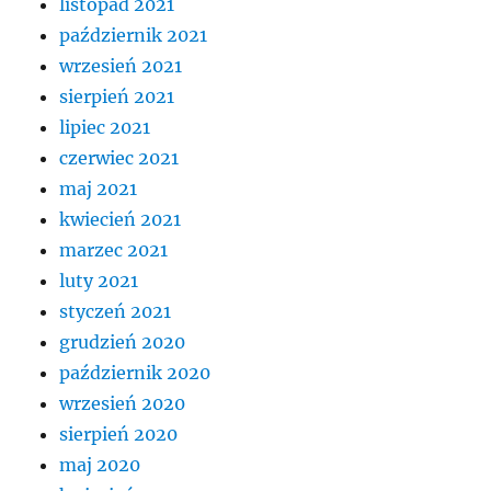
listopad 2021
październik 2021
wrzesień 2021
sierpień 2021
lipiec 2021
czerwiec 2021
maj 2021
kwiecień 2021
marzec 2021
luty 2021
styczeń 2021
grudzień 2020
październik 2020
wrzesień 2020
sierpień 2020
maj 2020