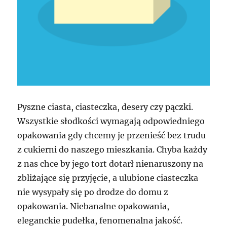
Pyszne ciasta, ciasteczka, desery czy pączki.
Wszystkie słodkości wymagają odpowiedniego
opakowania gdy chcemy je przenieść bez trudu
z cukierni do naszego mieszkania. Chyba każdy
z nas chce by jego tort dotarł nienaruszony na
zbliżające się przyjęcie, a ulubione ciasteczka
nie wysypały się po drodze do domu z
opakowania. Niebanalne opakowania,
eleganckie pudełka, fenomenalna jakość.