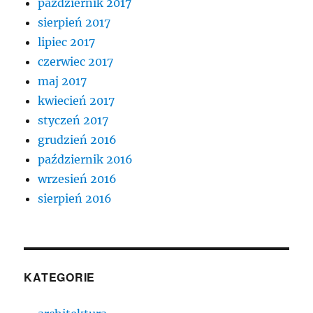
październik 2017
sierpień 2017
lipiec 2017
czerwiec 2017
maj 2017
kwiecień 2017
styczeń 2017
grudzień 2016
październik 2016
wrzesień 2016
sierpień 2016
KATEGORIE