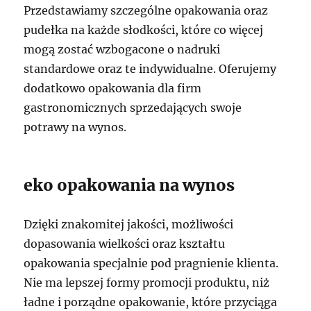
Przedstawiamy szczególne opakowania oraz
pudełka na każde słodkości, które co więcej
mogą zostać wzbogacone o nadruki
standardowe oraz te indywidualne. Oferujemy
dodatkowo opakowania dla firm
gastronomicznych sprzedających swoje
potrawy na wynos.
eko opakowania na wynos
Dzięki znakomitej jakości, możliwości
dopasowania wielkości oraz kształtu
opakowania specjalnie pod pragnienie klienta.
Nie ma lepszej formy promocji produktu, niż
ładne i porządne opakowanie, które przyciąga