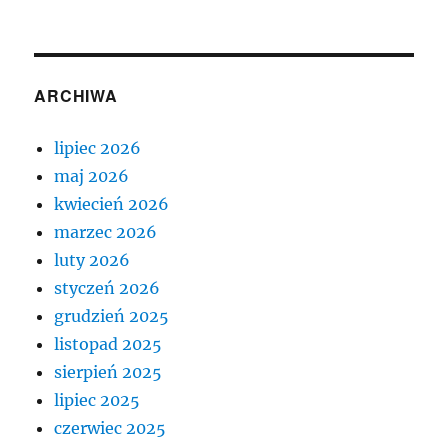
ARCHIWA
lipiec 2026
maj 2026
kwiecień 2026
marzec 2026
luty 2026
styczeń 2026
grudzień 2025
listopad 2025
sierpień 2025
lipiec 2025
czerwiec 2025