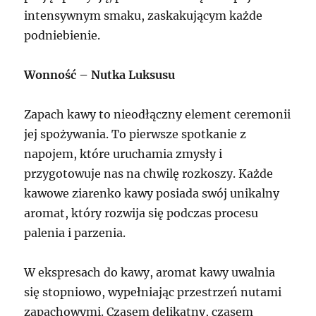
intensywnym smaku, zaskakującym każde
podniebienie.
Wonność – Nutka Luksusu
Zapach kawy to nieodłączny element ceremonii
jej spożywania. To pierwsze spotkanie z
napojem, które uruchamia zmysły i
przygotowuje nas na chwilę rozkoszy. Każde
kawowe ziarenko kawy posiada swój unikalny
aromat, który rozwija się podczas procesu
palenia i parzenia.
W ekspresach do kawy, aromat kawy uwalnia
się stopniowo, wypełniając przestrzeń nutami
zapachowymi. Czasem delikatny, czasem