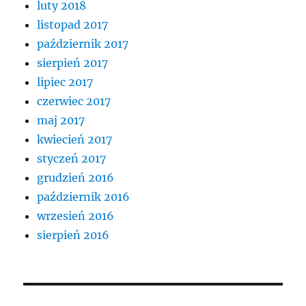
luty 2018
listopad 2017
październik 2017
sierpień 2017
lipiec 2017
czerwiec 2017
maj 2017
kwiecień 2017
styczeń 2017
grudzień 2016
październik 2016
wrzesień 2016
sierpień 2016