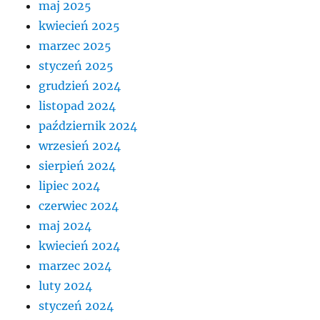
maj 2025
kwiecień 2025
marzec 2025
styczeń 2025
grudzień 2024
listopad 2024
październik 2024
wrzesień 2024
sierpień 2024
lipiec 2024
czerwiec 2024
maj 2024
kwiecień 2024
marzec 2024
luty 2024
styczeń 2024