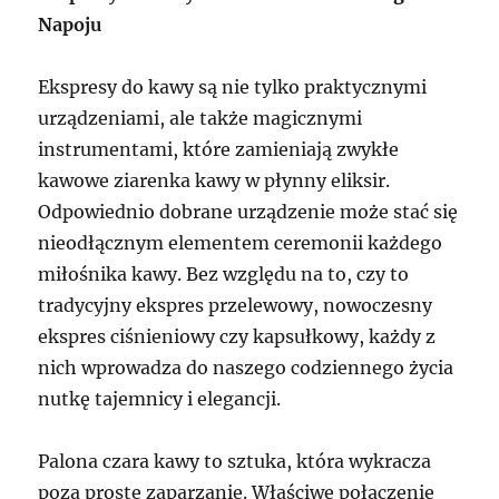
Napoju
Ekspresy do kawy są nie tylko praktycznymi
urządzeniami, ale także magicznymi
instrumentami, które zamieniają zwykłe
kawowe ziarenka kawy w płynny eliksir.
Odpowiednio dobrane urządzenie może stać się
nieodłącznym elementem ceremonii każdego
miłośnika kawy. Bez względu na to, czy to
tradycyjny ekspres przelewowy, nowoczesny
ekspres ciśnieniowy czy kapsułkowy, każdy z
nich wprowadza do naszego codziennego życia
nutkę tajemnicy i elegancji.
Palona czara kawy to sztuka, która wykracza
poza proste zaparzanie. Właściwe połączenie