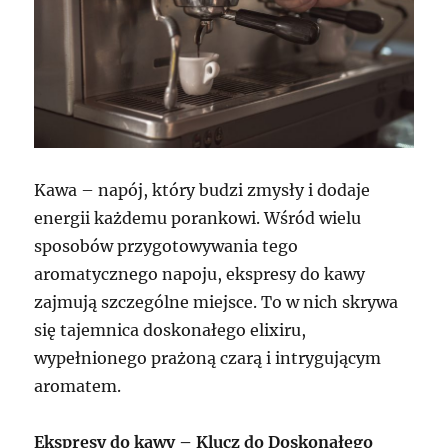
Kawa – napój, który budzi zmysły i dodaje
energii każdemu porankowi. Wśród wielu
sposobów przygotowywania tego
aromatycznego napoju, ekspresy do kawy
zajmują szczególne miejsce. To w nich skrywa
się tajemnica doskonałego elixiru,
wypełnionego prażoną czarą i intrygującym
aromatem.
Ekspresy do kawy – Klucz do Doskonałego