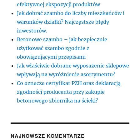
efektywnej ekspozycji produktów
Jak dobrać szambo do liczby mieszkańców i
warunków działki? Najczęstsze błędy
inwestorów.
Betonowe szambo – jak bezpiecznie
użytkować szambo zgodnie z
obowiązującymi przepisami
Jak właściwie dobrane wyposażenie sklepowe
wpływają na wyróżnienie asortymentu?
Co oznacza certyfikat PZH oraz deklaracją
zgodności producenta przy zakupie
betonowego zbiornika na ścieki?
NAJNOWSZE KOMENTARZE