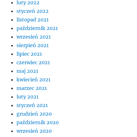
luty 2022
styczeń 2022
listopad 2021
październik 2021
wrzesień 2021
sierpień 2021
lipiec 2021
czerwiec 2021
maj 2021
kwiecień 2021
marzec 2021
luty 2021
styczeń 2021
grudzień 2020
październik 2020
wrzesień 2020