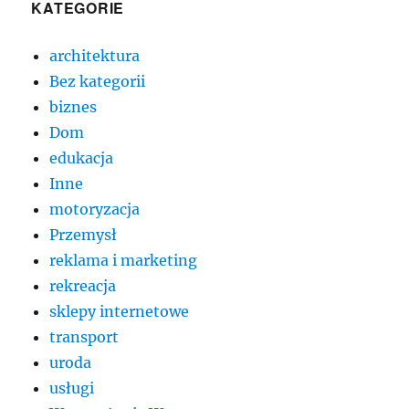
KATEGORIE
architektura
Bez kategorii
biznes
Dom
edukacja
Inne
motoryzacja
Przemysł
reklama i marketing
rekreacja
sklepy internetowe
transport
uroda
usługi