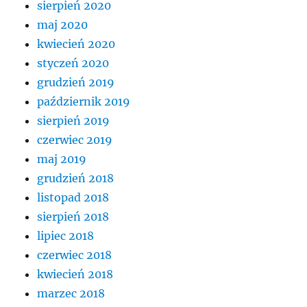
sierpień 2020
maj 2020
kwiecień 2020
styczeń 2020
grudzień 2019
październik 2019
sierpień 2019
czerwiec 2019
maj 2019
grudzień 2018
listopad 2018
sierpień 2018
lipiec 2018
czerwiec 2018
kwiecień 2018
marzec 2018