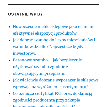
OSTATNIE WPISY
Nowoczesne meble sklepowe jako element
efektywnej ekspozycji produktów
Jak dobrać szambo do liczby mieszkańców i
warunków działki? Najczęstsze błędy
inwestorów.
Betonowe szambo – jak bezpiecznie
użytkować szambo zgodnie z
obowiązującymi przepisami
Jak właściwie dobrane wyposażenie sklepowe
wpływają na wyróżnienie asortymentu?
Co oznacza certyfikat PZH oraz deklaracją
zgodności producenta przy zakupie
betonowego zbiornika na ścieki?