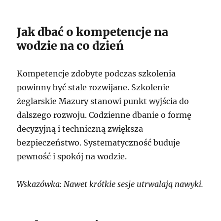
Jak dbać o kompetencje na
wodzie na co dzień
Kompetencje zdobyte podczas szkolenia
powinny być stale rozwijane. Szkolenie
żeglarskie Mazury stanowi punkt wyjścia do
dalszego rozwoju. Codzienne dbanie o formę
decyzyjną i techniczną zwiększa
bezpieczeństwo. Systematyczność buduje
pewność i spokój na wodzie.
Wskazówka: Nawet krótkie sesje utrwalają nawyki.