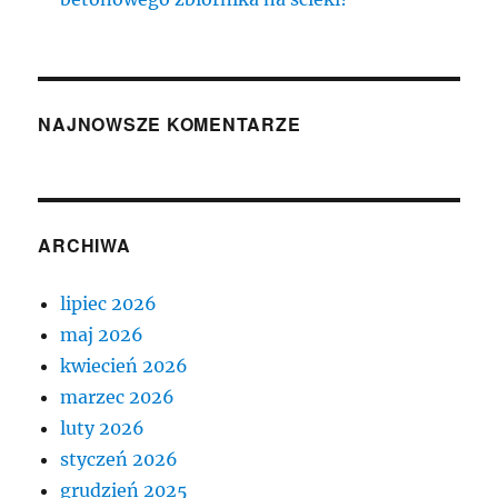
NAJNOWSZE KOMENTARZE
ARCHIWA
lipiec 2026
maj 2026
kwiecień 2026
marzec 2026
luty 2026
styczeń 2026
grudzień 2025