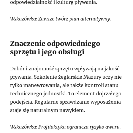
odpowiedzialność i kulturę pływania.
Wskazówka: Zawsze twórz plan alternatywny.
Znaczenie odpowiedniego
sprzętu i jego obsługi
Dobór i znajomość sprzętu wpływają na jakość
pływania. Szkolenie żeglarskie Mazury uczy nie
tylko manewrowania, ale także kontroli stanu
technicznego jednostki. To element dojrzałego
podejścia. Regularne sprawdzanie wyposażenia
staje się naturalnym nawykiem.
Wskazówka: Profilaktyka ogranicza ryzyko awarii.