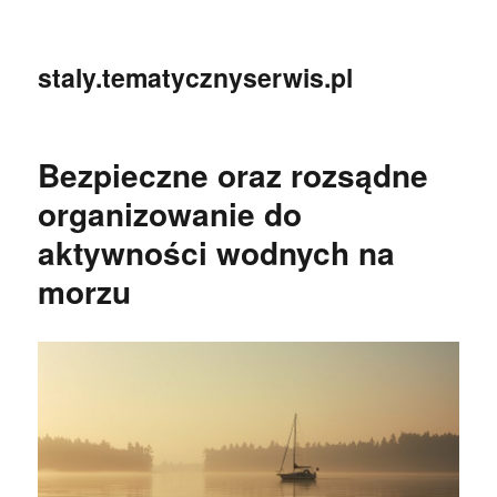
staly.tematycznyserwis.pl
Bezpieczne oraz rozsądne
organizowanie do
aktywności wodnych na
morzu