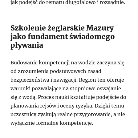
jak podejść do tematu długofalowo i rozsądnie.
Szkolenie żeglarskie Mazury
jako fundament świadomego
pływania
Budowanie kompetencji na wodzie zaczyna się
od zrozumienia podstawowych zasad
bezpieczeństwa i nawigacji. Region ten oferuje
warunki pozwalające na stopniowe oswajanie
się z wodą. Proces nauki kształtuje podejście do
planowania rejsów i oceny ryzyka. Dzięki temu
uczestnicy zyskują realne przygotowanie, a nie
wyłącznie formalne kompetencje.