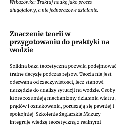
Wskazówka: Traktuj naukę jako proces
długofalowy, a nie jednorazowe działanie.
Znaczenie teorii w
przygotowaniu do praktyki na
wodzie
Solidna baza teoretyczna pozwala podejmować
trafne decyzje podczas rejsów. Teoria nie jest
oderwana od rzeczywistości, lecz stanowi
narzędzie do analizy sytuacji na wodzie. Osoby,
które rozumieją mechanizmy działania wiatru,
prądów i oznakowania, poruszają się pewniej i
spokojniej. Szkolenie żeglarskie Mazury
integruje wiedzę teoretyczną z realnymi