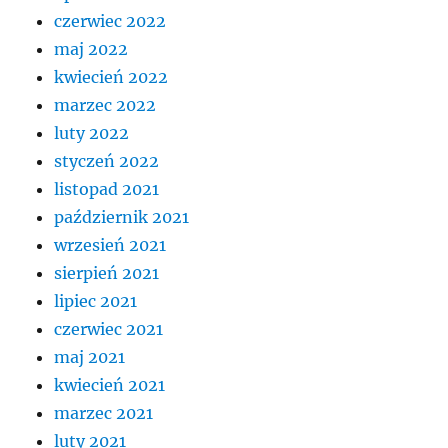
czerwiec 2022
maj 2022
kwiecień 2022
marzec 2022
luty 2022
styczeń 2022
listopad 2021
październik 2021
wrzesień 2021
sierpień 2021
lipiec 2021
czerwiec 2021
maj 2021
kwiecień 2021
marzec 2021
luty 2021