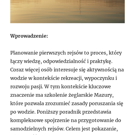
Wprowadzenie:
Planowanie pierwszych rejsów to proces, który
łączy wiedzę, odpowiedzialność i praktykę.
Coraz więcej osób interesuje się aktywnością na
wodzie w kontekście rekreacji, wypoczynku i
rozwoju pasji. W tym kontekście kluczowe
znaczenie ma szkolenie żeglarskie Mazury,
które pozwala zrozumieć zasady poruszania się
po wodzie. Poniższy poradnik przedstawia
kompleksowe spojrzenie na przygotowanie do
samodzielnych rejsów. Celem jest pokazanie,