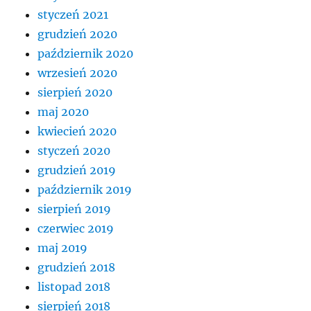
styczeń 2021
grudzień 2020
październik 2020
wrzesień 2020
sierpień 2020
maj 2020
kwiecień 2020
styczeń 2020
grudzień 2019
październik 2019
sierpień 2019
czerwiec 2019
maj 2019
grudzień 2018
listopad 2018
sierpień 2018