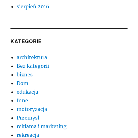
sierpień 2016
KATEGORIE
architektura
Bez kategorii
biznes
Dom
edukacja
Inne
motoryzacja
Przemysł
reklama i marketing
rekreacja