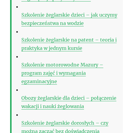
Szkolenie żeglarskie dzieci – jak uczymy
bezpieczeństwa na wodzie
Szkolenie żeglarskie na patent – teoria i
praktyka w jednym kursie
Szkolenie motorowodne Mazury –
program zajęć i wymagania
egzaminacyjne
Obozy żeglarskie dla dzieci – połączenie
wakacji i nauki żeglowania
Szkolenie żeglarskie dorosłych – czy
można zacząć bez doświadczenia