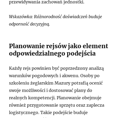
przewidywania zachowań jednostki.
Wskazówka: Różnorodność doświadczeń buduje
odporność decyzyjną.
Planowanie rejsów jako element
odpowiedzialnego podejścia
Każdy rejs powinien być poprzedzony analizą
warunków pogodowych i akwenu. Osoby po
szkoleniu żeglarskim Mazury potrafią ocenić
swoje możliwości i dostosować plany do
realnych kompetencji. Planowanie obejmuje
również przygotowanie sprzętu oraz zaplecza
logistycznego. Takie podejście buduje