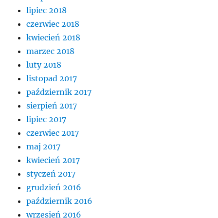
lipiec 2018
czerwiec 2018
kwiecień 2018
marzec 2018
luty 2018
listopad 2017
październik 2017
sierpień 2017
lipiec 2017
czerwiec 2017
maj 2017
kwiecień 2017
styczeń 2017
grudzień 2016
październik 2016
wrzesień 2016