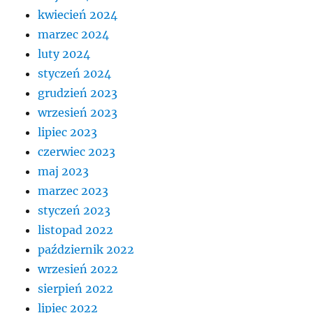
kwiecień 2024
marzec 2024
luty 2024
styczeń 2024
grudzień 2023
wrzesień 2023
lipiec 2023
czerwiec 2023
maj 2023
marzec 2023
styczeń 2023
listopad 2022
październik 2022
wrzesień 2022
sierpień 2022
lipiec 2022