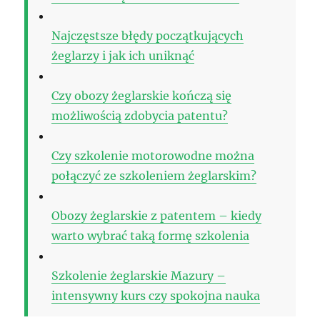
Najczęstsze błędy początkujących
żeglarzy i jak ich uniknąć
Czy obozy żeglarskie kończą się
możliwością zdobycia patentu?
Czy szkolenie motorowodne można
połączyć ze szkoleniem żeglarskim?
Obozy żeglarskie z patentem – kiedy
warto wybrać taką formę szkolenia
Szkolenie żeglarskie Mazury –
intensywny kurs czy spokojna nauka