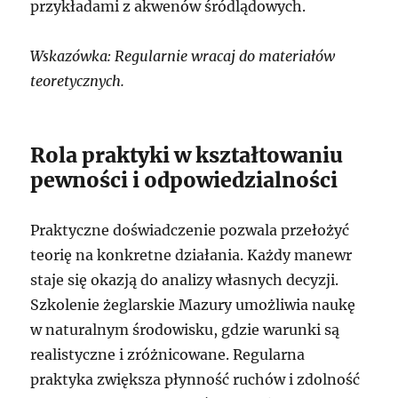
przykładami z akwenów śródlądowych.
Wskazówka: Regularnie wracaj do materiałów
teoretycznych.
Rola praktyki w kształtowaniu
pewności i odpowiedzialności
Praktyczne doświadczenie pozwala przełożyć
teorię na konkretne działania. Każdy manewr
staje się okazją do analizy własnych decyzji.
Szkolenie żeglarskie Mazury umożliwia naukę
w naturalnym środowisku, gdzie warunki są
realistyczne i zróżnicowane. Regularna
praktyka zwiększa płynność ruchów i zdolność