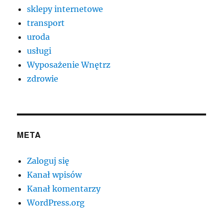
sklepy internetowe
transport
uroda
usługi
Wyposażenie Wnętrz
zdrowie
META
Zaloguj się
Kanał wpisów
Kanał komentarzy
WordPress.org