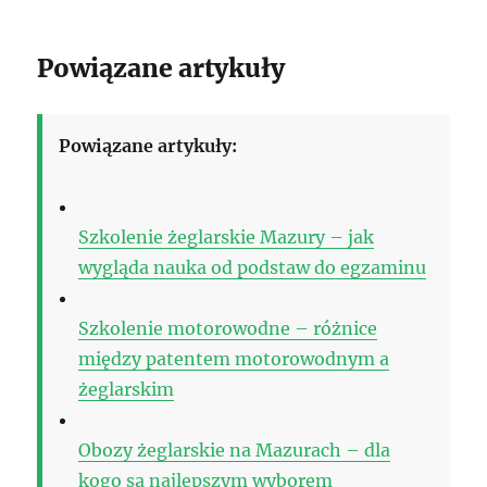
Powiązane artykuły
Powiązane artykuły:
Szkolenie żeglarskie Mazury – jak
wygląda nauka od podstaw do egzaminu
Szkolenie motorowodne – różnice
między patentem motorowodnym a
żeglarskim
Obozy żeglarskie na Mazurach – dla
kogo są najlepszym wyborem