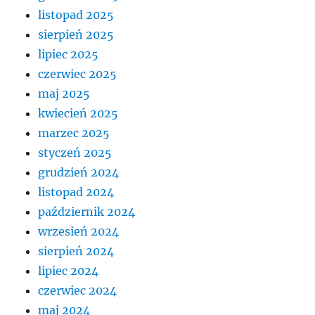
listopad 2025
sierpień 2025
lipiec 2025
czerwiec 2025
maj 2025
kwiecień 2025
marzec 2025
styczeń 2025
grudzień 2024
listopad 2024
październik 2024
wrzesień 2024
sierpień 2024
lipiec 2024
czerwiec 2024
maj 2024