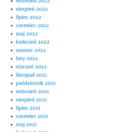
wrzesień 2022
sierpień 2022
lipiec 2022
czerwiec 2022
maj 2022
kwiecień 2022
marzec 2022
luty 2022
styczeń 2022
listopad 2021
październik 2021
wrzesień 2021
sierpień 2021
lipiec 2021
czerwiec 2021
maj 2021