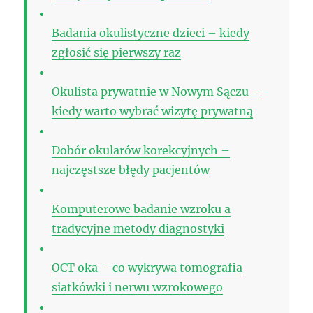
Badania okulistyczne dzieci – kiedy
zgłosić się pierwszy raz
Okulista prywatnie w Nowym Sączu –
kiedy warto wybrać wizytę prywatną
Dobór okularów korekcyjnych –
najczęstsze błędy pacjentów
Komputerowe badanie wzroku a
tradycyjne metody diagnostyki
OCT oka – co wykrywa tomografia
siatkówki i nerwu wzrokowego