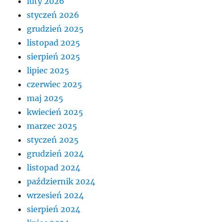
luty 2026
styczeń 2026
grudzień 2025
listopad 2025
sierpień 2025
lipiec 2025
czerwiec 2025
maj 2025
kwiecień 2025
marzec 2025
styczeń 2025
grudzień 2024
listopad 2024
październik 2024
wrzesień 2024
sierpień 2024