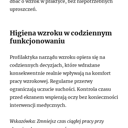
dbać o wzrok w praktyce, bez niepotrzebnych
uproszczeń.
Higiena wzroku w codziennym
funkcjonowaniu
Profilaktyka narządu wzroku opiera się na
codziennych decyzjach, które wdrażane
konsekwentnie realnie wpływają na komfort
pracy wzrokowej. Regularne przerwy
ograniczają uczucie suchości. Kontrola czasu
przed ekranem wspierają oczy bez konieczności
interwencji medycznych.
Wskazówka: Zmniejsz czas ciągłej pracy przy