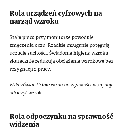
Rola urządzeń cyfrowych na
narząd wzroku
Stała praca przy monitorze powoduje
zmęczenia oczu. Rzadkie mruganie potęgują
uczucie suchości. Świadoma higiena wzroku
skutecznie redukują obciążenia wzrokowe bez
rezygnacji z pracy.
Wskazówka: Ustaw ekran na wysokości oczu, aby
odciążyć wzrok.
Rola odpoczynku na sprawność
widzenia