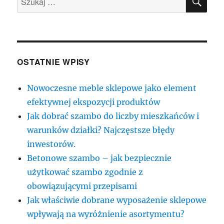
OSTATNIE WPISY
Nowoczesne meble sklepowe jako element
efektywnej ekspozycji produktów
Jak dobrać szambo do liczby mieszkańców i
warunków działki? Najczęstsze błędy
inwestorów.
Betonowe szambo – jak bezpiecznie
użytkować szambo zgodnie z
obowiązującymi przepisami
Jak właściwie dobrane wyposażenie sklepowe
wpływają na wyróżnienie asortymentu?