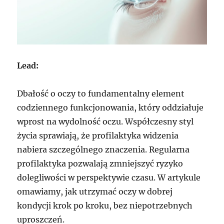
Lead:
Dbałość o oczy to fundamentalny element
codziennego funkcjonowania, który oddziałuje
wprost na wydolność oczu. Współczesny styl
życia sprawiają, że profilaktyka widzenia
nabiera szczególnego znaczenia. Regularna
profilaktyka pozwalają zmniejszyć ryzyko
dolegliwości w perspektywie czasu. W artykule
omawiamy, jak utrzymać oczy w dobrej
kondycji krok po kroku, bez niepotrzebnych
uproszczeń.