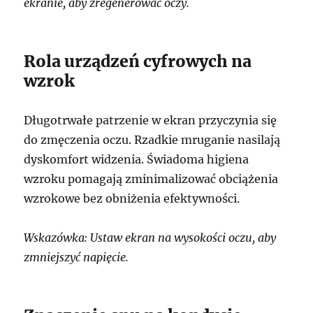
ekranie, aby zregenerować oczy.
Rola urządzeń cyfrowych na
wzrok
Długotrwałe patrzenie w ekran przyczynia się
do zmęczenia oczu. Rzadkie mruganie nasilają
dyskomfort widzenia. Świadoma higiena
wzroku pomagają zminimalizować obciążenia
wzrokowe bez obniżenia efektywności.
Wskazówka: Ustaw ekran na wysokości oczu, aby
zmniejszyć napięcie.