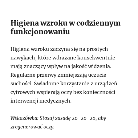
Higiena wzroku w codziennym
funkcjonowaniu
Higiena wzroku zaczyna się na prostych
nawykach, które wdrażane konsekwentnie
mają znaczący wpływ na jakość widzenia.
Regularne przerwy zmniejszają uczucie
suchości. Świadome korzystanie z urządzeń
cyfrowych wspierają oczy bez konieczności
interwencji medycznych.
Wskazówka: Stosuj zasadę 20-20-20, aby
zregenerować oczy.