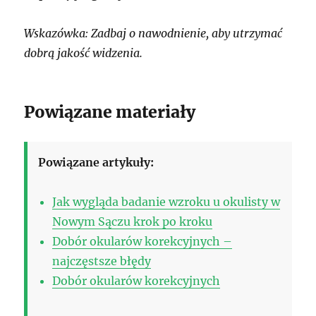
Wskazówka: Zadbaj o nawodnienie, aby utrzymać
dobrą jakość widzenia.
Powiązane materiały
Powiązane artykuły:
Jak wygląda badanie wzroku u okulisty w
Nowym Sączu krok po kroku
Dobór okularów korekcyjnych –
najczęstsze błędy
Dobór okularów korekcyjnych