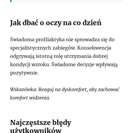
Jak dbać o oczy na co dzień
Świadoma profilaktyka nie sprowadza się do
specjalistycznych zabiegów. Konsekwencja
odgrywają istotną rolę utrzymania dobrej
kondycji wzroku. Świadome decyzje wpływają
pozytywnie.
Wskazówka: Reaguj na dyskomfort, aby zachować
komfort widzenia.
Najczęstsze błędy
użytkowników