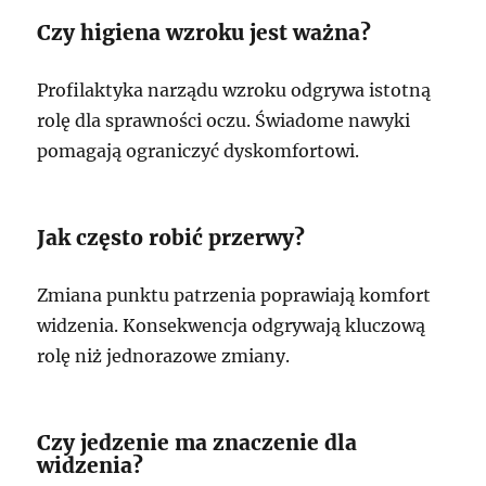
Czy higiena wzroku jest ważna?
Profilaktyka narządu wzroku odgrywa istotną
rolę dla sprawności oczu. Świadome nawyki
pomagają ograniczyć dyskomfortowi.
Jak często robić przerwy?
Zmiana punktu patrzenia poprawiają komfort
widzenia. Konsekwencja odgrywają kluczową
rolę niż jednorazowe zmiany.
Czy jedzenie ma znaczenie dla
widzenia?