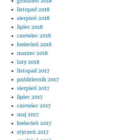
grudzień 2018
listopad 2018
sierpień 2018
lipiec 2018
czerwiec 2018
kwiecień 2018
marzec 2018
luty 2018
listopad 2017
październik 2017
sierpień 2017
lipiec 2017
czerwiec 2017
maj 2017
kwiecień 2017
styczeń 2017