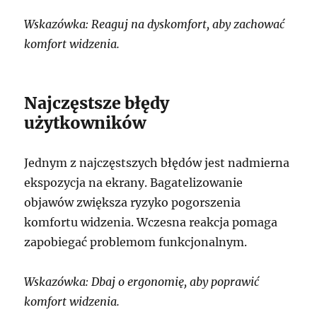
Wskazówka: Reaguj na dyskomfort, aby zachować
komfort widzenia.
Najczęstsze błędy
użytkowników
Jednym z najczęstszych błędów jest nadmierna
ekspozycja na ekrany. Bagatelizowanie
objawów zwiększa ryzyko pogorszenia
komfortu widzenia. Wczesna reakcja pomaga
zapobiegać problemom funkcjonalnym.
Wskazówka: Dbaj o ergonomię, aby poprawić
komfort widzenia.