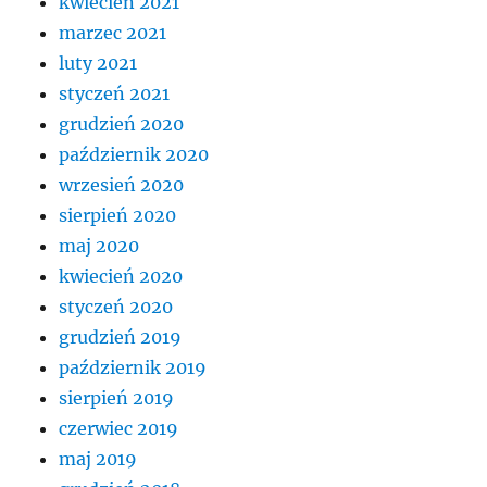
kwiecień 2021
marzec 2021
luty 2021
styczeń 2021
grudzień 2020
październik 2020
wrzesień 2020
sierpień 2020
maj 2020
kwiecień 2020
styczeń 2020
grudzień 2019
październik 2019
sierpień 2019
czerwiec 2019
maj 2019