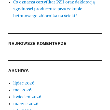
Co oznacza certyfikat PZH oraz deklaracją
zgodności producenta przy zakupie
betonowego zbiornika na ścieki?
NAJNOWSZE KOMENTARZE
ARCHIWA
lipiec 2026
maj 2026
kwiecień 2026
marzec 2026