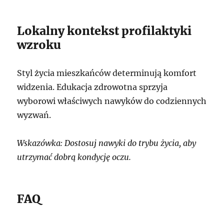
Lokalny kontekst profilaktyki
wzroku
Styl życia mieszkańców determinują komfort
widzenia. Edukacja zdrowotna sprzyja
wyborowi właściwych nawyków do codziennych
wyzwań.
Wskazówka: Dostosuj nawyki do trybu życia, aby
utrzymać dobrą kondycję oczu.
FAQ