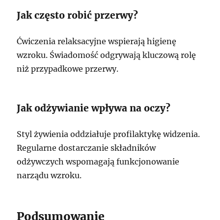
Jak często robić przerwy?
Ćwiczenia relaksacyjne wspierają higienę
wzroku. Świadomość odgrywają kluczową rolę
niż przypadkowe przerwy.
Jak odżywianie wpływa na oczy?
Styl żywienia oddziałuje profilaktykę widzenia.
Regularne dostarczanie składników
odżywczych wspomagają funkcjonowanie
narządu wzroku.
Podsumowanie