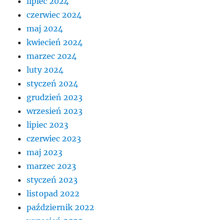
lipiec 2024
czerwiec 2024
maj 2024
kwiecień 2024
marzec 2024
luty 2024
styczeń 2024
grudzień 2023
wrzesień 2023
lipiec 2023
czerwiec 2023
maj 2023
marzec 2023
styczeń 2023
listopad 2022
październik 2022