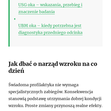
USG oka – wskazania, przebieg i
znaczenie badania
UBM oka – kiedy potrzebna jest
diagnostyka przedniego odcinka
Jak dbać o narząd wzroku na co
dzień
Świadoma profilaktyka nie wymaga
specjalistycznych zabiegów. Konsekwencja
stanowią podstawę utrzymania dobrej kondycji
wzroku. Proste zmiany przynoszą realne efekty.