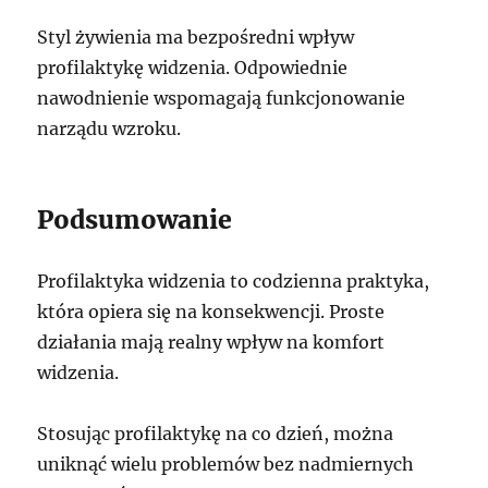
Styl żywienia ma bezpośredni wpływ
profilaktykę widzenia. Odpowiednie
nawodnienie wspomagają funkcjonowanie
narządu wzroku.
Podsumowanie
Profilaktyka widzenia to codzienna praktyka,
która opiera się na konsekwencji. Proste
działania mają realny wpływ na komfort
widzenia.
Stosując profilaktykę na co dzień, można
uniknąć wielu problemów bez nadmiernych