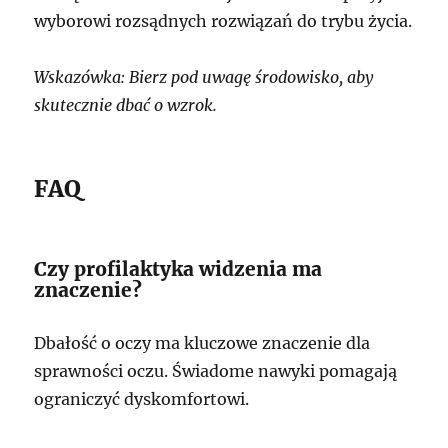
wyborowi rozsądnych rozwiązań do trybu życia.
Wskazówka: Bierz pod uwagę środowisko, aby
skutecznie dbać o wzrok.
FAQ
Czy profilaktyka widzenia ma
znaczenie?
Dbałość o oczy ma kluczowe znaczenie dla
sprawności oczu. Świadome nawyki pomagają
ograniczyć dyskomfortowi.