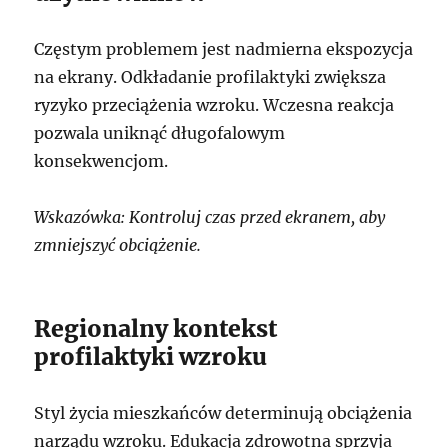
Częstym problemem jest nadmierna ekspozycja
na ekrany. Odkładanie profilaktyki zwiększa
ryzyko przeciążenia wzroku. Wczesna reakcja
pozwala uniknąć długofalowym
konsekwencjom.
Wskazówka: Kontroluj czas przed ekranem, aby
zmniejszyć obciążenie.
Regionalny kontekst
profilaktyki wzroku
Styl życia mieszkańców determinują obciążenia
narządu wzroku. Edukacja zdrowotna sprzyja