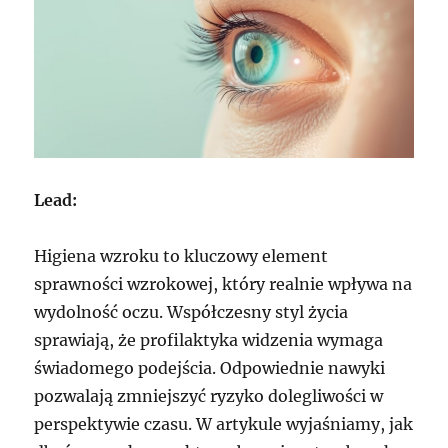
Lead:
Higiena wzroku to kluczowy element
sprawności wzrokowej, który realnie wpływa na
wydolność oczu. Współczesny styl życia
sprawiają, że profilaktyka widzenia wymaga
świadomego podejścia. Odpowiednie nawyki
pozwalają zmniejszyć ryzyko dolegliwości w
perspektywie czasu. W artykule wyjaśniamy, jak