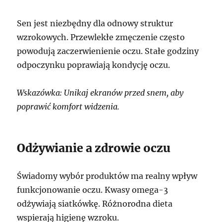
Sen jest niezbędny dla odnowy struktur
wzrokowych. Przewlekłe zmęczenie często
powodują zaczerwienienie oczu. Stałe godziny
odpoczynku poprawiają kondycję oczu.
Wskazówka: Unikaj ekranów przed snem, aby
poprawić komfort widzenia.
Odżywianie a zdrowie oczu
Świadomy wybór produktów ma realny wpływ
funkcjonowanie oczu. Kwasy omega-3
odżywiają siatkówkę. Różnorodna dieta
wspierają higienę wzroku.