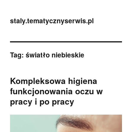
staly.tematycznyserwis.pl
Tag:
światło niebieskie
Kompleksowa higiena
funkcjonowania oczu w
pracy i po pracy