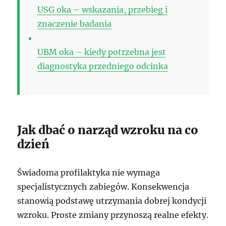
USG oka – wskazania, przebieg i
znaczenie badania
UBM oka – kiedy potrzebna jest
diagnostyka przedniego odcinka
Jak dbać o narząd wzroku na co
dzień
Świadoma profilaktyka nie wymaga
specjalistycznych zabiegów. Konsekwencja
stanowią podstawę utrzymania dobrej kondycji
wzroku. Proste zmiany przynoszą realne efekty.