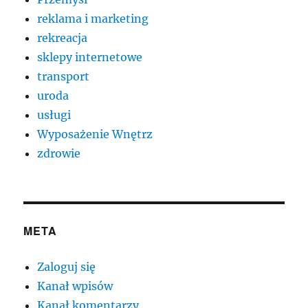
reklama i marketing
rekreacja
sklepy internetowe
transport
uroda
usługi
Wyposażenie Wnętrz
zdrowie
META
Zaloguj się
Kanał wpisów
Kanał komentarzy