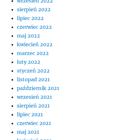
wrzesień 2022
sierpień 2022
lipiec 2022
czerwiec 2022
maj 2022
kwiecień 2022
marzec 2022
luty 2022
styczeń 2022
listopad 2021
październik 2021
wrzesień 2021
sierpień 2021
lipiec 2021
czerwiec 2021
maj 2021