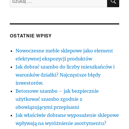
OSTATNIE WPISY
Nowoczesne meble sklepowe jako element
efektywnej ekspozycji produktów
Jak dobrać szambo do liczby mieszkańców i
warunków działki? Najczęstsze błędy
inwestorów.
Betonowe szambo – jak bezpiecznie
użytkować szambo zgodnie z
obowiązującymi przepisami
Jak właściwie dobrane wyposażenie sklepowe
wpływają na wyróżnienie asortymentu?