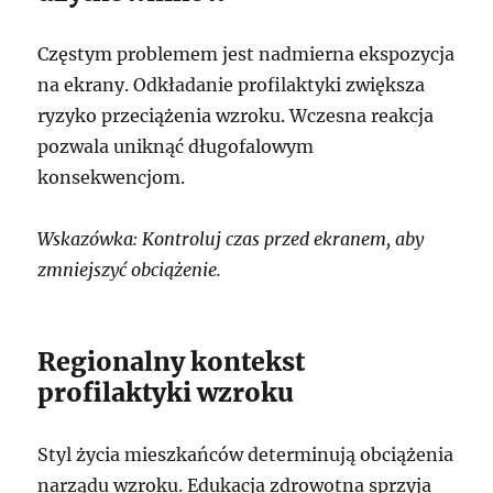
Częstym problemem jest nadmierna ekspozycja
na ekrany. Odkładanie profilaktyki zwiększa
ryzyko przeciążenia wzroku. Wczesna reakcja
pozwala uniknąć długofalowym
konsekwencjom.
Wskazówka: Kontroluj czas przed ekranem, aby
zmniejszyć obciążenie.
Regionalny kontekst
profilaktyki wzroku
Styl życia mieszkańców determinują obciążenia
narządu wzroku. Edukacja zdrowotna sprzyja