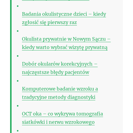
Badania okulistyczne dzieci – kiedy
zgłosić się pierwszy raz
Okulista prywatnie w Nowym Sączu –
kiedy warto wybrać wizytę prywatną
Dobór okularów korekcyjnych –
najczęstsze błędy pacjentów
Komputerowe badanie wzroku a
tradycyjne metody diagnostyki
OCT oka – co wykrywa tomografia
siatkówki i nerwu wzrokowego