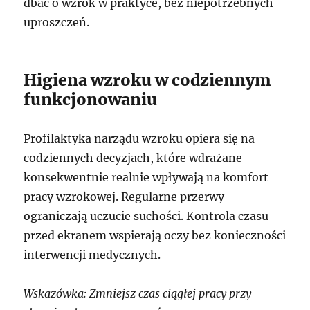
dbać o wzrok w praktyce, bez niepotrzebnych
uproszczeń.
Higiena wzroku w codziennym
funkcjonowaniu
Profilaktyka narządu wzroku opiera się na
codziennych decyzjach, które wdrażane
konsekwentnie realnie wpływają na komfort
pracy wzrokowej. Regularne przerwy
ograniczają uczucie suchości. Kontrola czasu
przed ekranem wspierają oczy bez konieczności
interwencji medycznych.
Wskazówka: Zmniejsz czas ciągłej pracy przy