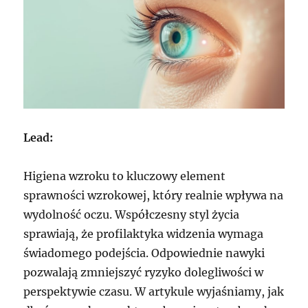
Lead:
Higiena wzroku to kluczowy element
sprawności wzrokowej, który realnie wpływa na
wydolność oczu. Współczesny styl życia
sprawiają, że profilaktyka widzenia wymaga
świadomego podejścia. Odpowiednie nawyki
pozwalają zmniejszyć ryzyko dolegliwości w
perspektywie czasu. W artykule wyjaśniamy, jak