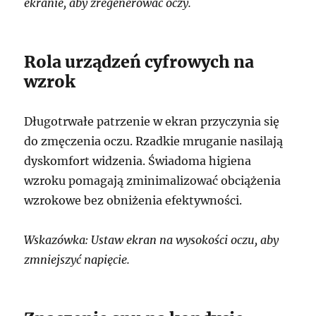
ekranie, aby zregenerować oczy.
Rola urządzeń cyfrowych na
wzrok
Długotrwałe patrzenie w ekran przyczynia się
do zmęczenia oczu. Rzadkie mruganie nasilają
dyskomfort widzenia. Świadoma higiena
wzroku pomagają zminimalizować obciążenia
wzrokowe bez obniżenia efektywności.
Wskazówka: Ustaw ekran na wysokości oczu, aby
zmniejszyć napięcie.