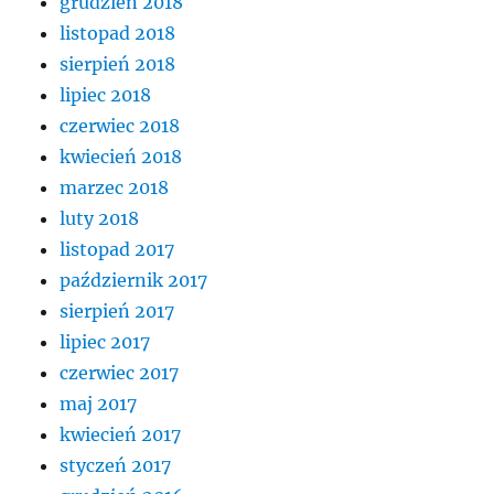
grudzień 2018
listopad 2018
sierpień 2018
lipiec 2018
czerwiec 2018
kwiecień 2018
marzec 2018
luty 2018
listopad 2017
październik 2017
sierpień 2017
lipiec 2017
czerwiec 2017
maj 2017
kwiecień 2017
styczeń 2017