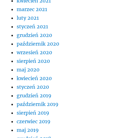
kwiecień 2021
marzec 2021
luty 2021
styczeń 2021
grudzień 2020
październik 2020
wrzesień 2020
sierpień 2020
maj 2020
kwiecień 2020
styczeń 2020
grudzień 2019
październik 2019
sierpień 2019
czerwiec 2019
maj 2019