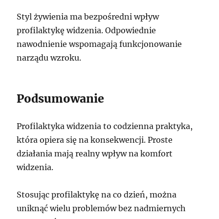
Styl żywienia ma bezpośredni wpływ
profilaktykę widzenia. Odpowiednie
nawodnienie wspomagają funkcjonowanie
narządu wzroku.
Podsumowanie
Profilaktyka widzenia to codzienna praktyka,
która opiera się na konsekwencji. Proste
działania mają realny wpływ na komfort
widzenia.
Stosując profilaktykę na co dzień, można
uniknąć wielu problemów bez nadmiernych