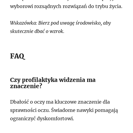
wyborowi rozsądnych rozwiązań do trybu życia.
Wskazówka: Bierz pod uwagę środowisko, aby
skutecznie dbać o wzrok.
FAQ
Czy profilaktyka widzenia ma
znaczenie?
Dbałość o oczy ma kluczowe znaczenie dla
sprawności oczu. Świadome nawyki pomagają
ograniczyć dyskomfortowi.