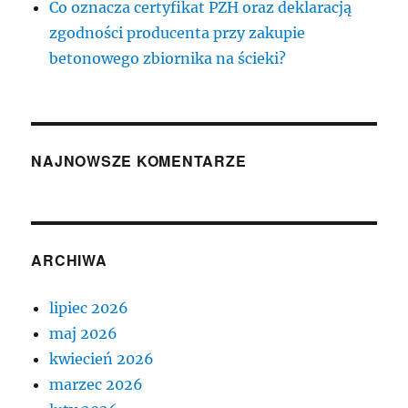
Co oznacza certyfikat PZH oraz deklaracją
zgodności producenta przy zakupie
betonowego zbiornika na ścieki?
NAJNOWSZE KOMENTARZE
ARCHIWA
lipiec 2026
maj 2026
kwiecień 2026
marzec 2026