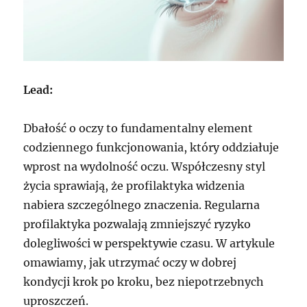
Lead:
Dbałość o oczy to fundamentalny element
codziennego funkcjonowania, który oddziałuje
wprost na wydolność oczu. Współczesny styl
życia sprawiają, że profilaktyka widzenia
nabiera szczególnego znaczenia. Regularna
profilaktyka pozwalają zmniejszyć ryzyko
dolegliwości w perspektywie czasu. W artykule
omawiamy, jak utrzymać oczy w dobrej
kondycji krok po kroku, bez niepotrzebnych
uproszczeń.