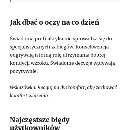
Jak dbać o oczy na co dzień
Świadoma profilaktyka nie sprowadza się do
specjalistycznych zabiegów. Konsekwencja
odgrywają istotną rolę utrzymania dobrej
kondycji wzroku. Świadome decyzje wpływają
pozytywnie.
Wskazówka: Reaguj na dyskomfort, aby zachować
komfort widzenia.
Najczęstsze błędy
użytkowników