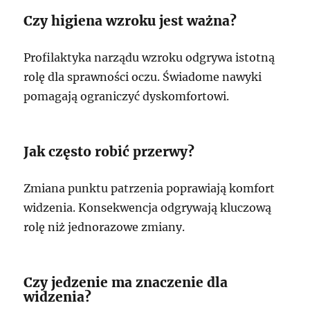
Czy higiena wzroku jest ważna?
Profilaktyka narządu wzroku odgrywa istotną
rolę dla sprawności oczu. Świadome nawyki
pomagają ograniczyć dyskomfortowi.
Jak często robić przerwy?
Zmiana punktu patrzenia poprawiają komfort
widzenia. Konsekwencja odgrywają kluczową
rolę niż jednorazowe zmiany.
Czy jedzenie ma znaczenie dla
widzenia?