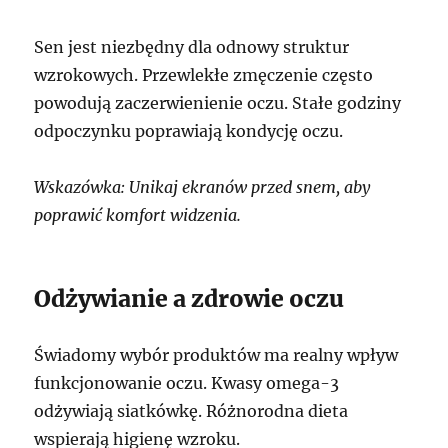
Sen jest niezbędny dla odnowy struktur
wzrokowych. Przewlekłe zmęczenie często
powodują zaczerwienienie oczu. Stałe godziny
odpoczynku poprawiają kondycję oczu.
Wskazówka: Unikaj ekranów przed snem, aby
poprawić komfort widzenia.
Odżywianie a zdrowie oczu
Świadomy wybór produktów ma realny wpływ
funkcjonowanie oczu. Kwasy omega-3
odżywiają siatkówkę. Różnorodna dieta
wspierają higienę wzroku.