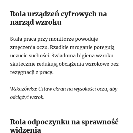
Rola urządzeń cyfrowych na
narząd wzroku
Stała praca przy monitorze powoduje
zmęczenia oczu. Rzadkie mruganie potęgują
uczucie suchości. Świadoma higiena wzroku
skutecznie redukują obciążenia wzrokowe bez
rezygnacji z pracy.
Wskazówka: Ustaw ekran na wysokości oczu, aby
odciążyć wzrok.
Rola odpoczynku na sprawność
widzenia