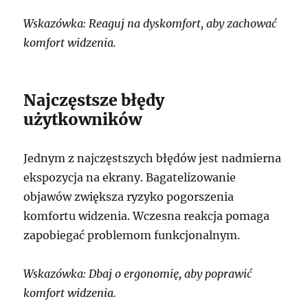
Wskazówka: Reaguj na dyskomfort, aby zachować
komfort widzenia.
Najczęstsze błędy
użytkowników
Jednym z najczęstszych błędów jest nadmierna
ekspozycja na ekrany. Bagatelizowanie
objawów zwiększa ryzyko pogorszenia
komfortu widzenia. Wczesna reakcja pomaga
zapobiegać problemom funkcjonalnym.
Wskazówka: Dbaj o ergonomię, aby poprawić
komfort widzenia.