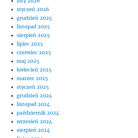
luty 2026
styczeń 2026
grudzień 2025
listopad 2025
sierpień 2025
lipiec 2025
czerwiec 2025
maj 2025
kwiecień 2025
marzec 2025
styczeń 2025
grudzień 2024
listopad 2024
październik 2024
wrzesień 2024
sierpień 2024