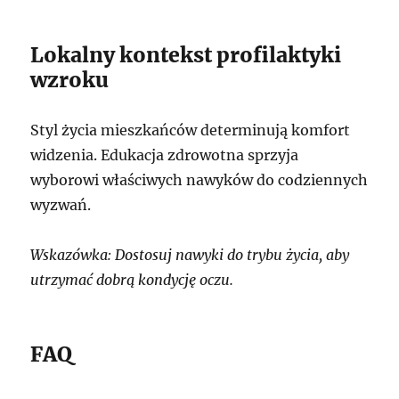
Lokalny kontekst profilaktyki
wzroku
Styl życia mieszkańców determinują komfort
widzenia. Edukacja zdrowotna sprzyja
wyborowi właściwych nawyków do codziennych
wyzwań.
Wskazówka: Dostosuj nawyki do trybu życia, aby
utrzymać dobrą kondycję oczu.
FAQ