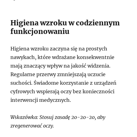
Higiena wzroku w codziennym
funkcjonowaniu
Higiena wzroku zaczyna się na prostych
nawykach, które wdrażane konsekwentnie
mają znaczący wpływ na jakość widzenia.
Regularne przerwy zmniejszają uczucie
suchości. Świadome korzystanie z urządzeń
cyfrowych wspierają oczy bez konieczności
interwencji medycznych.
Wskazówka: Stosuj zasadę 20-20-20, aby
zregenerować oczy.