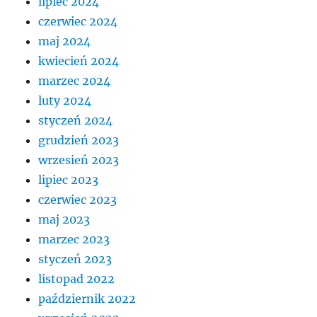
lipiec 2024
czerwiec 2024
maj 2024
kwiecień 2024
marzec 2024
luty 2024
styczeń 2024
grudzień 2023
wrzesień 2023
lipiec 2023
czerwiec 2023
maj 2023
marzec 2023
styczeń 2023
listopad 2022
październik 2022