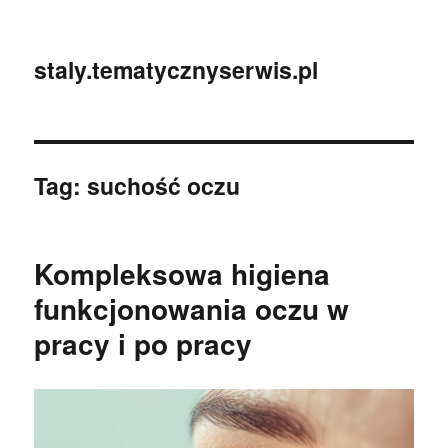
staly.tematycznyserwis.pl
Tag:
suchość oczu
Kompleksowa higiena
funkcjonowania oczu w
pracy i po pracy