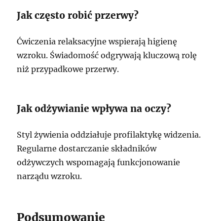
Jak często robić przerwy?
Ćwiczenia relaksacyjne wspierają higienę
wzroku. Świadomość odgrywają kluczową rolę
niż przypadkowe przerwy.
Jak odżywianie wpływa na oczy?
Styl żywienia oddziałuje profilaktykę widzenia.
Regularne dostarczanie składników
odżywczych wspomagają funkcjonowanie
narządu wzroku.
Podsumowanie