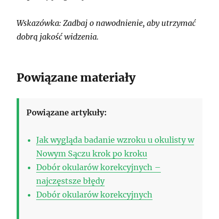
Wskazówka: Zadbaj o nawodnienie, aby utrzymać
dobrą jakość widzenia.
Powiązane materiały
Powiązane artykuły:
Jak wygląda badanie wzroku u okulisty w
Nowym Sączu krok po kroku
Dobór okularów korekcyjnych –
najczęstsze błędy
Dobór okularów korekcyjnych