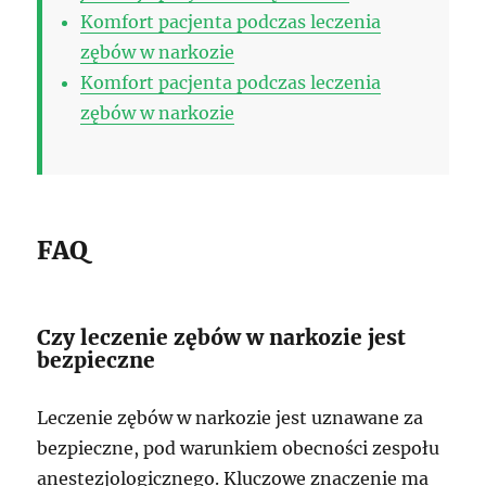
Komfort pacjenta podczas leczenia
zębów w narkozie
Komfort pacjenta podczas leczenia
zębów w narkozie
FAQ
Czy leczenie zębów w narkozie jest
bezpieczne
Leczenie zębów w narkozie jest uznawane za
bezpieczne, pod warunkiem obecności zespołu
anestezjologicznego. Kluczowe znaczenie ma