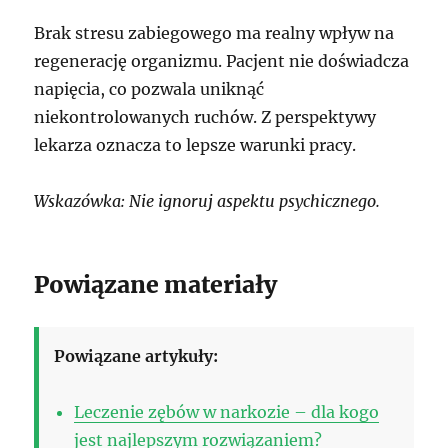
Brak stresu zabiegowego ma realny wpływ na
regenerację organizmu. Pacjent nie doświadcza
napięcia, co pozwala uniknąć
niekontrolowanych ruchów. Z perspektywy
lekarza oznacza to lepsze warunki pracy.
Wskazówka: Nie ignoruj aspektu psychicznego.
Powiązane materiały
Powiązane artykuły:
Leczenie zębów w narkozie – dla kogo
jest najlepszym rozwiązaniem?