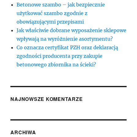
Betonowe szambo – jak bezpiecznie
użytkować szambo zgodnie z
obowiązującymi przepisami
Jak właściwie dobrane wyposażenie sklepowe
wpływają na wyróżnienie asortymentu?
Co oznacza certyfikat PZH oraz deklaracją
zgodności producenta przy zakupie
betonowego zbiornika na ścieki?
NAJNOWSZE KOMENTARZE
ARCHIWA