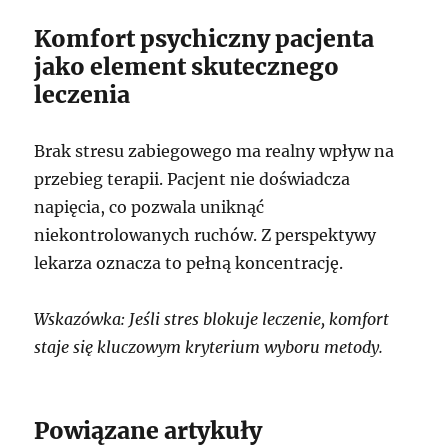
Komfort psychiczny pacjenta
jako element skutecznego
leczenia
Brak stresu zabiegowego ma realny wpływ na
przebieg terapii. Pacjent nie doświadcza
napięcia, co pozwala uniknąć
niekontrolowanych ruchów. Z perspektywy
lekarza oznacza to pełną koncentrację.
Wskazówka: Jeśli stres blokuje leczenie, komfort
staje się kluczowym kryterium wyboru metody.
Powiązane artykuły