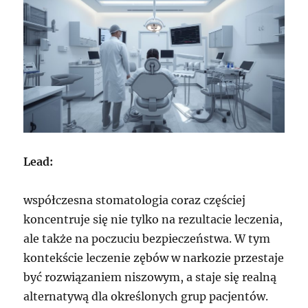
Lead:
współczesna stomatologia coraz częściej
koncentruje się nie tylko na rezultacie leczenia,
ale także na poczuciu bezpieczeństwa. W tym
kontekście leczenie zębów w narkozie przestaje
być rozwiązaniem niszowym, a staje się realną
alternatywą dla określonych grup pacjentów.