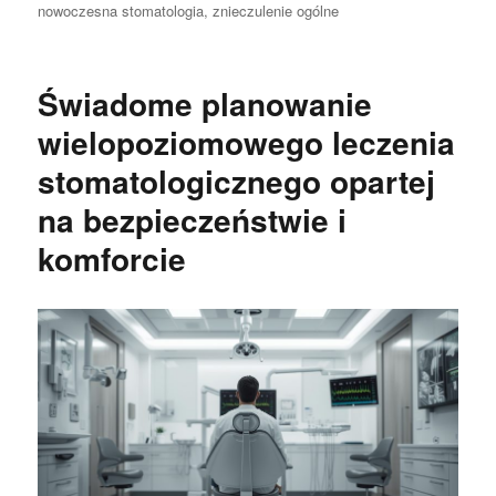
nowoczesna stomatologia
,
znieczulenie ogólne
Świadome planowanie
wielopoziomowego leczenia
stomatologicznego opartej
na bezpieczeństwie i
komforcie