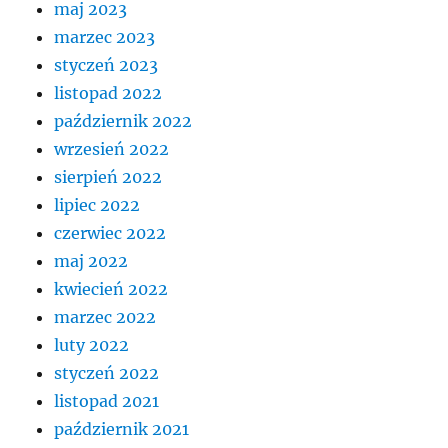
maj 2023
marzec 2023
styczeń 2023
listopad 2022
październik 2022
wrzesień 2022
sierpień 2022
lipiec 2022
czerwiec 2022
maj 2022
kwiecień 2022
marzec 2022
luty 2022
styczeń 2022
listopad 2021
październik 2021