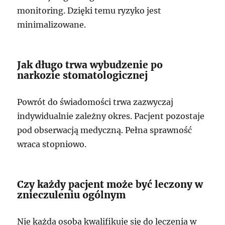
monitoring. Dzięki temu ryzyko jest
minimalizowane.
Jak długo trwa wybudzenie po
narkozie stomatologicznej
Powrót do świadomości trwa zazwyczaj
indywidualnie zależny okres. Pacjent pozostaje
pod obserwacją medyczną. Pełna sprawność
wraca stopniowo.
Czy każdy pacjent może być leczony w
znieczuleniu ogólnym
Nie każda osoba kwalifikuje się do leczenia w