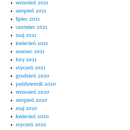
wrzesień 2021
sierpień 2021
lipiec 2021
czerwiec 2021
maj 2021
kwiecień 2021
marzec 2021
luty 2021
styczeń 2021
grudzień 2020
październik 2020
wrzesień 2020
sierpień 2020
maj 2020
kwiecień 2020
styczeń 2020