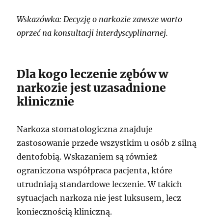
Wskazówka: Decyzję o narkozie zawsze warto
oprzeć na konsultacji interdyscyplinarnej.
Dla kogo leczenie zębów w
narkozie jest uzasadnione
klinicznie
Narkoza stomatologiczna znajduje
zastosowanie przede wszystkim u osób z silną
dentofobią. Wskazaniem są również
ograniczona współpraca pacjenta, które
utrudniają standardowe leczenie. W takich
sytuacjach narkoza nie jest luksusem, lecz
koniecznością kliniczną.