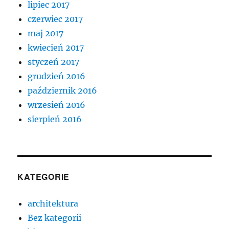
lipiec 2017
czerwiec 2017
maj 2017
kwiecień 2017
styczeń 2017
grudzień 2016
październik 2016
wrzesień 2016
sierpień 2016
KATEGORIE
architektura
Bez kategorii