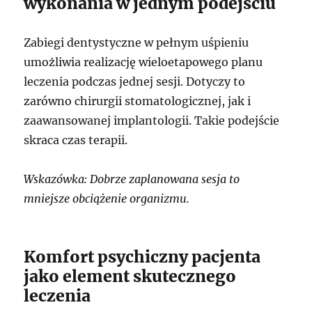
wykonania w jednym podejściu
Zabiegi dentystyczne w pełnym uśpieniu
umożliwia realizację wieloetapowego planu
leczenia podczas jednej sesji. Dotyczy to
zarówno chirurgii stomatologicznej, jak i
zaawansowanej implantologii. Takie podejście
skraca czas terapii.
Wskazówka: Dobrze zaplanowana sesja to
mniejsze obciążenie organizmu.
Komfort psychiczny pacjenta
jako element skutecznego
leczenia