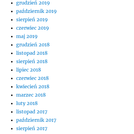
grudzień 2019
październik 2019
sierpień 2019
czerwiec 2019
maj 2019
grudzień 2018
listopad 2018
sierpień 2018
lipiec 2018
czerwiec 2018
kwiecień 2018
marzec 2018
luty 2018
listopad 2017
październik 2017
sierpień 2017