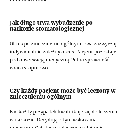
Jak długo trwa wybudzenie po
narkozie stomatologicznej
Okres po znieczuleniu ogólnym trwa zazwyczaj
indywidualnie zależny okres. Pacjent pozostaje
pod obserwacją medyczną. Pełna sprawność
wraca stopniowo.
Czy każdy pacjent może być leczony w
znieczuleniu ogólnym
Nie każdy przypadek kwalifikuje się do leczenia
w narkozie. Decydują o tym wskazania
medyczne. Ostateczną decyzję podejmuje