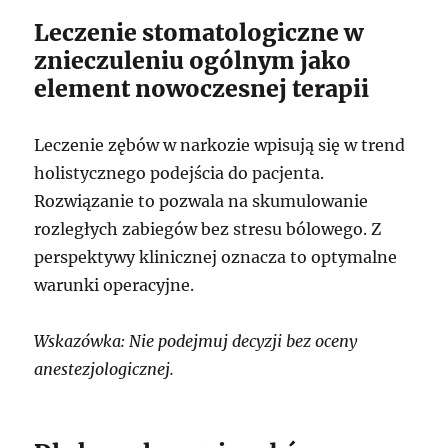
Leczenie stomatologiczne w
znieczuleniu ogólnym jako
element nowoczesnej terapii
Leczenie zębów w narkozie wpisują się w trend
holistycznego podejścia do pacjenta.
Rozwiązanie to pozwala na skumulowanie
rozległych zabiegów bez stresu bólowego. Z
perspektywy klinicznej oznacza to optymalne
warunki operacyjne.
Wskazówka: Nie podejmuj decyzji bez oceny
anestezjologicznej.