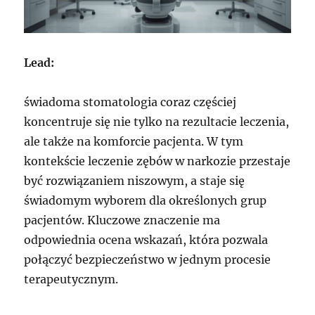
Lead:
świadoma stomatologia coraz częściej
koncentruje się nie tylko na rezultacie leczenia,
ale także na komforcie pacjenta. W tym
kontekście leczenie zębów w narkozie przestaje
być rozwiązaniem niszowym, a staje się
świadomym wyborem dla określonych grup
pacjentów. Kluczowe znaczenie ma
odpowiednia ocena wskazań, która pozwala
połączyć bezpieczeństwo w jednym procesie
terapeutycznym.