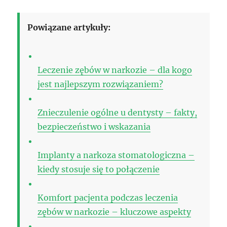
Powiązane artykuły:
Leczenie zębów w narkozie – dla kogo
jest najlepszym rozwiązaniem?
Znieczulenie ogólne u dentysty – fakty,
bezpieczeństwo i wskazania
Implanty a narkoza stomatologiczna –
kiedy stosuje się to połączenie
Komfort pacjenta podczas leczenia
zębów w narkozie – kluczowe aspekty