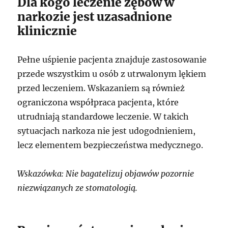
Dla kogo leczenie zębów w
narkozie jest uzasadnione
klinicznie
Pełne uśpienie pacjenta znajduje zastosowanie
przede wszystkim u osób z utrwalonym lękiem
przed leczeniem. Wskazaniem są również
ograniczona współpraca pacjenta, które
utrudniają standardowe leczenie. W takich
sytuacjach narkoza nie jest udogodnieniem,
lecz elementem bezpieczeństwa medycznego.
Wskazówka: Nie bagatelizuj objawów pozornie
niezwiązanych ze stomatologią.