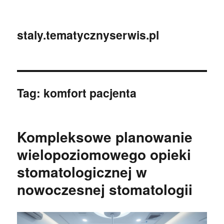
staly.tematycznyserwis.pl
Tag:
komfort pacjenta
Kompleksowe planowanie
wielopoziomowego opieki
stomatologicznej w
nowoczesnej stomatologii