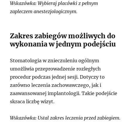
Wskazówka: Wybieraj placówki z pełnym
zapleczem anestezjologicznym.
Zakres zabiegów możliwych do
wykonania w jednym podejściu
Stomatologia w znieczuleniu ogólnym
umożliwia przeprowadzenie rozległych
procedur podczas jednej sesji. Dotyczy to
zarówno leczenia zachowawczego, jak i
zaawansowanej implantologii. Takie podejście
skraca liczbę wizyt.
Wskazówka: Ustal zakres leczenia przed zabiegiem.