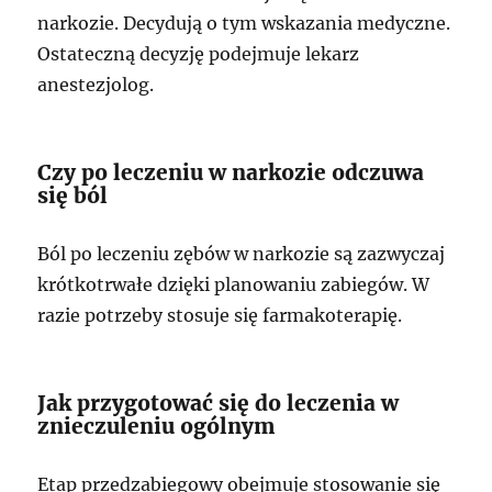
narkozie. Decydują o tym wskazania medyczne.
Ostateczną decyzję podejmuje lekarz
anestezjolog.
Czy po leczeniu w narkozie odczuwa
się ból
Ból po leczeniu zębów w narkozie są zazwyczaj
krótkotrwałe dzięki planowaniu zabiegów. W
razie potrzeby stosuje się farmakoterapię.
Jak przygotować się do leczenia w
znieczuleniu ogólnym
Etap przedzabiegowy obejmuje stosowanie się