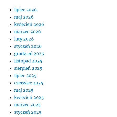
lipiec 2026
maj 2026
kwiecień 2026
marzec 2026
luty 2026
styczeń 2026
grudzień 2025
listopad 2025
sierpień 2025
lipiec 2025
czerwiec 2025
maj 2025
kwiecień 2025
marzec 2025
styczeń 2025