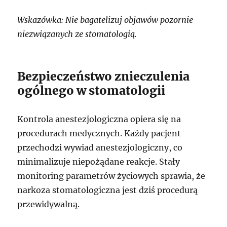
Wskazówka: Nie bagatelizuj objawów pozornie
niezwiązanych ze stomatologią.
Bezpieczeństwo znieczulenia
ogólnego w stomatologii
Kontrola anestezjologiczna opiera się na
procedurach medycznych. Każdy pacjent
przechodzi wywiad anestezjologiczny, co
minimalizuje niepożądane reakcje. Stały
monitoring parametrów życiowych sprawia, że
narkoza stomatologiczna jest dziś procedurą
przewidywalną.