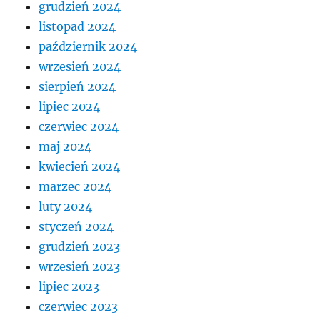
grudzień 2024
listopad 2024
październik 2024
wrzesień 2024
sierpień 2024
lipiec 2024
czerwiec 2024
maj 2024
kwiecień 2024
marzec 2024
luty 2024
styczeń 2024
grudzień 2023
wrzesień 2023
lipiec 2023
czerwiec 2023