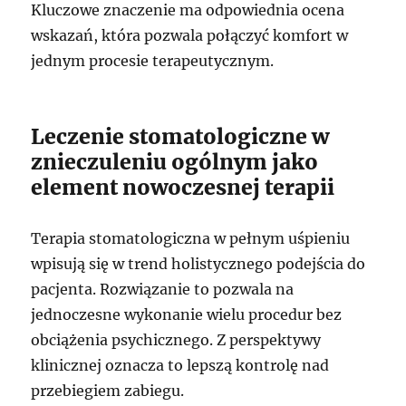
Kluczowe znaczenie ma odpowiednia ocena
wskazań, która pozwala połączyć komfort w
jednym procesie terapeutycznym.
Leczenie stomatologiczne w
znieczuleniu ogólnym jako
element nowoczesnej terapii
Terapia stomatologiczna w pełnym uśpieniu
wpisują się w trend holistycznego podejścia do
pacjenta. Rozwiązanie to pozwala na
jednoczesne wykonanie wielu procedur bez
obciążenia psychicznego. Z perspektywy
klinicznej oznacza to lepszą kontrolę nad
przebiegiem zabiegu.