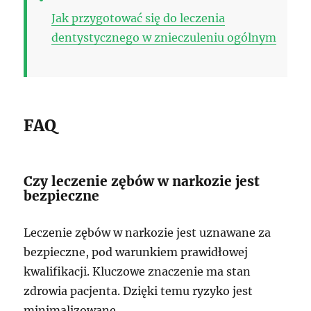
Jak przygotować się do leczenia
dentystycznego w znieczuleniu ogólnym
FAQ
Czy leczenie zębów w narkozie jest
bezpieczne
Leczenie zębów w narkozie jest uznawane za
bezpieczne, pod warunkiem prawidłowej
kwalifikacji. Kluczowe znaczenie ma stan
zdrowia pacjenta. Dzięki temu ryzyko jest
minimalizowane.