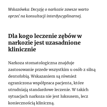
Wskazówka: Decyzję o narkozie zawsze warto
oprzeć na konsultacji interdyscyplinarnej.
Dla kogo leczenie zębów w
narkozie jest uzasadnione
klinicznie
Narkoza stomatologiczna znajduje
zastosowanie przede wszystkim u osób z silną
dentofobią. Wskazaniem są również
ograniczona współpraca pacjenta, które
utrudniają standardowe leczenie. W takich
sytuacjach narkoza nie jest luksusem, lecz
koniecznością kliniczną.