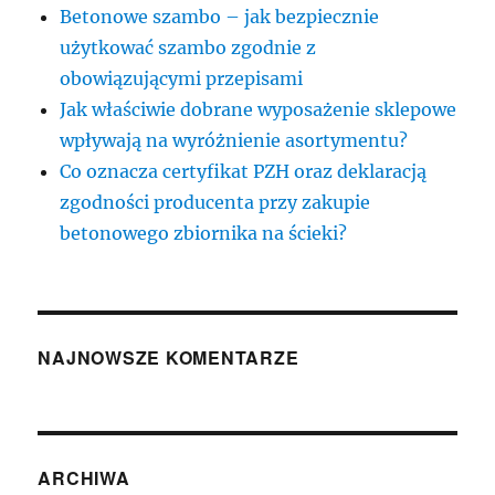
Betonowe szambo – jak bezpiecznie
użytkować szambo zgodnie z
obowiązującymi przepisami
Jak właściwie dobrane wyposażenie sklepowe
wpływają na wyróżnienie asortymentu?
Co oznacza certyfikat PZH oraz deklaracją
zgodności producenta przy zakupie
betonowego zbiornika na ścieki?
NAJNOWSZE KOMENTARZE
ARCHIWA