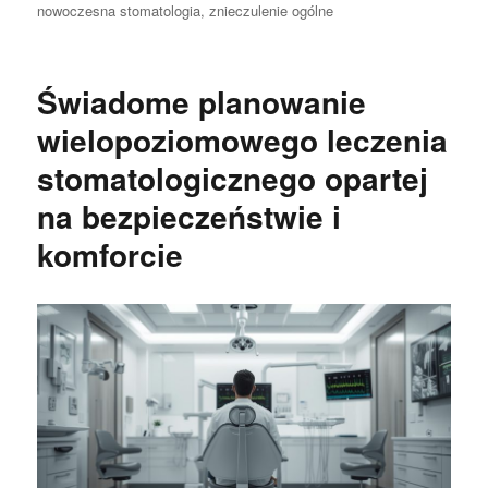
nowoczesna stomatologia
,
znieczulenie ogólne
Świadome planowanie
wielopoziomowego leczenia
stomatologicznego opartej
na bezpieczeństwie i
komforcie