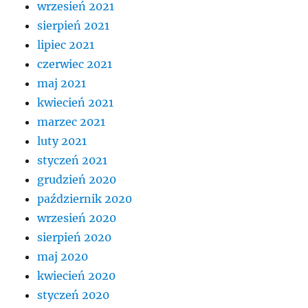
wrzesień 2021
sierpień 2021
lipiec 2021
czerwiec 2021
maj 2021
kwiecień 2021
marzec 2021
luty 2021
styczeń 2021
grudzień 2020
październik 2020
wrzesień 2020
sierpień 2020
maj 2020
kwiecień 2020
styczeń 2020