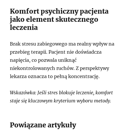
Komfort psychiczny pacjenta
jako element skutecznego
leczenia
Brak stresu zabiegowego ma realny wpływ na
przebieg terapii. Pacjent nie doświadcza
napięcia, co pozwala uniknąć
niekontrolowanych ruchów. Z perspektywy
lekarza oznacza to pełną koncentrację.
Wskazówka: Jeśli stres blokuje leczenie, komfort
staje się kluczowym kryterium wyboru metody.
Powiązane artykuły