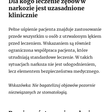
Dla kogo leczenie zębów w
narkozie jest uzasadnione
klinicznie
Pełne uśpienie pacjenta znajduje zastosowanie
przede wszystkim u osób z utrwalonym lękiem
przed leczeniem. Wskazaniem są również
ograniczona współpraca pacjenta, które
utrudniają standardowe leczenie. W takich
sytuacjach narkoza nie jest udogodnieniem,
lecz elementem bezpieczeństwa medycznego.
Wskazówka: Nie bagatelizuj objawów pozornie
niezwiązanych ze stomatologią.