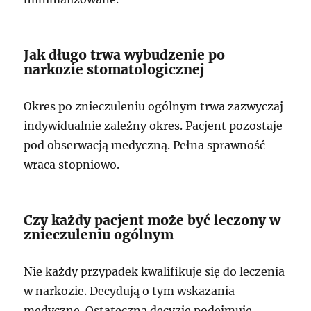
Jak długo trwa wybudzenie po
narkozie stomatologicznej
Okres po znieczuleniu ogólnym trwa zazwyczaj
indywidualnie zależny okres. Pacjent pozostaje
pod obserwacją medyczną. Pełna sprawność
wraca stopniowo.
Czy każdy pacjent może być leczony w
znieczuleniu ogólnym
Nie każdy przypadek kwalifikuje się do leczenia
w narkozie. Decydują o tym wskazania
medyczne. Ostateczną decyzję podejmuje