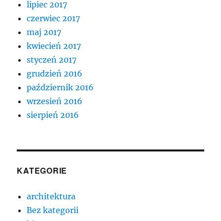
lipiec 2017
czerwiec 2017
maj 2017
kwiecień 2017
styczeń 2017
grudzień 2016
październik 2016
wrzesień 2016
sierpień 2016
KATEGORIE
architektura
Bez kategorii