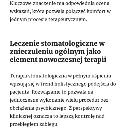
Kluczowe znaczenie ma odpowiednia ocena
wskazań, która pozwala połączyć komfort w
jednym procesie terapeutycznym.
Leczenie stomatologiczne w
znieczuleniu ogólnym jako
element nowoczesnej terapii
Terapia stomatologiczna w pełnym uśpieniu
wpisują się w trend holistycznego podejścia do
pacjenta. Rozwiązanie to pozwala na
jednoczesne wykonanie wielu procedur bez
obciążenia psychicznego. Z perspektywy
klinicznej oznacza to lepszą kontrolę nad
przebiegiem zabiegu.