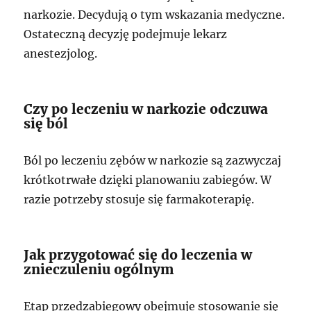
narkozie. Decydują o tym wskazania medyczne.
Ostateczną decyzję podejmuje lekarz
anestezjolog.
Czy po leczeniu w narkozie odczuwa
się ból
Ból po leczeniu zębów w narkozie są zazwyczaj
krótkotrwałe dzięki planowaniu zabiegów. W
razie potrzeby stosuje się farmakoterapię.
Jak przygotować się do leczenia w
znieczuleniu ogólnym
Etap przedzabiegowy obejmuje stosowanie się