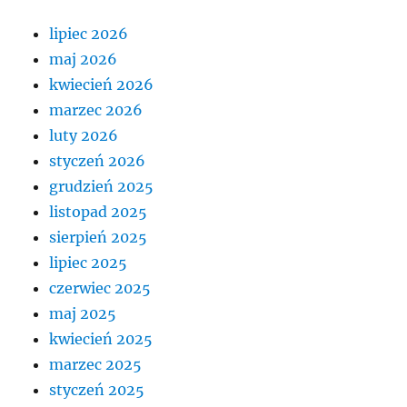
lipiec 2026
maj 2026
kwiecień 2026
marzec 2026
luty 2026
styczeń 2026
grudzień 2025
listopad 2025
sierpień 2025
lipiec 2025
czerwiec 2025
maj 2025
kwiecień 2025
marzec 2025
styczeń 2025