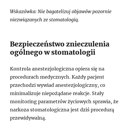
Wskazówka: Nie bagatelizuj objawów pozornie
niezwiązanych ze stomatologią.
Bezpieczeństwo znieczulenia
ogólnego w stomatologii
Kontrola anestezjologiczna opiera się na
procedurach medycznych. Każdy pacjent
przechodzi wywiad anestezjologiczny, co
minimalizuje niepożądane reakcje. Stały
monitoring parametrów życiowych sprawia, że
narkoza stomatologiczna jest dziś procedurą
przewidywalną.