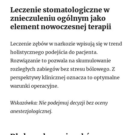
Leczenie stomatologiczne w
znieczuleniu ogólnym jako
element nowoczesnej terapii
Leczenie zębów w narkozie wpisują się w trend
holistycznego podejścia do pacjenta.
Rozwiązanie to pozwala na skumulowanie
rozległych zabiegów bez stresu bólowego. Z
perspektywy klinicznej oznacza to optymalne
warunki operacyjne.
Wskazówka: Nie podejmuj decyzji bez oceny
anestezjologicznej.