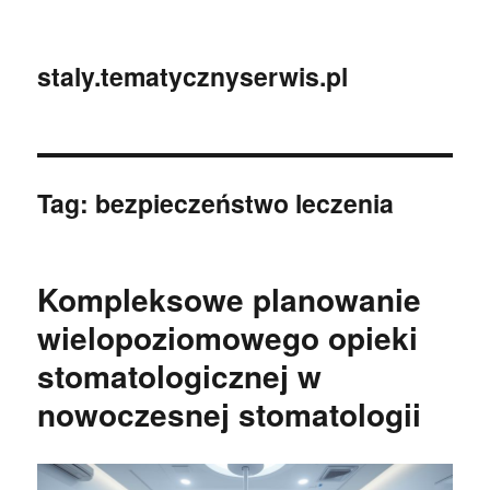
staly.tematycznyserwis.pl
Tag:
bezpieczeństwo leczenia
Kompleksowe planowanie
wielopoziomowego opieki
stomatologicznej w
nowoczesnej stomatologii