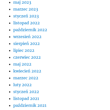
maj 2023
marzec 2023
styczeń 2023
listopad 2022
październik 2022
wrzesień 2022
sierpień 2022
lipiec 2022
czerwiec 2022
maj 2022
kwiecień 2022
marzec 2022
luty 2022
styczeń 2022
listopad 2021
październik 2021