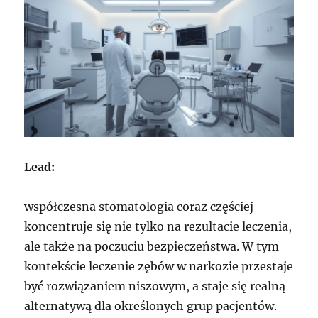
Lead:
współczesna stomatologia coraz częściej
koncentruje się nie tylko na rezultacie leczenia,
ale także na poczuciu bezpieczeństwa. W tym
kontekście leczenie zębów w narkozie przestaje
być rozwiązaniem niszowym, a staje się realną
alternatywą dla określonych grup pacjentów.