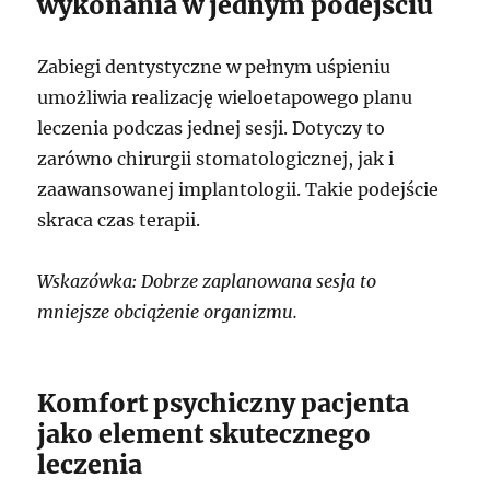
wykonania w jednym podejściu
Zabiegi dentystyczne w pełnym uśpieniu
umożliwia realizację wieloetapowego planu
leczenia podczas jednej sesji. Dotyczy to
zarówno chirurgii stomatologicznej, jak i
zaawansowanej implantologii. Takie podejście
skraca czas terapii.
Wskazówka: Dobrze zaplanowana sesja to
mniejsze obciążenie organizmu.
Komfort psychiczny pacjenta
jako element skutecznego
leczenia