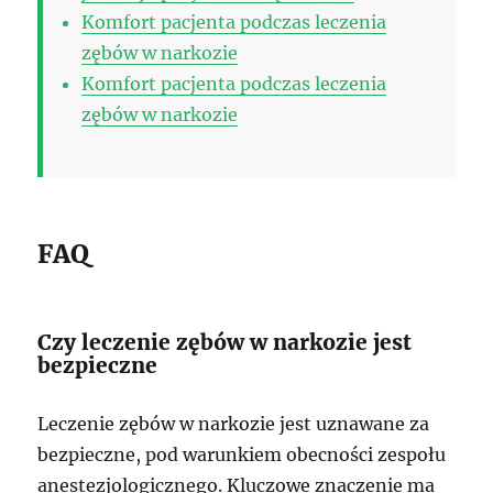
Komfort pacjenta podczas leczenia
zębów w narkozie
Komfort pacjenta podczas leczenia
zębów w narkozie
FAQ
Czy leczenie zębów w narkozie jest
bezpieczne
Leczenie zębów w narkozie jest uznawane za
bezpieczne, pod warunkiem obecności zespołu
anestezjologicznego. Kluczowe znaczenie ma