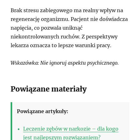
Brak stresu zabiegowego ma realny wpływ na
regenerację organizmu. Pacjent nie doświadcza
napięcia, co pozwala uniknąć
niekontrolowanych ruchów. Z perspektywy
lekarza oznacza to lepsze warunki pracy.
Wskazówka: Nie ignoruj aspektu psychicznego.
Powiązane materiały
Powiązane artykuły:
Leczenie zębów w narkozie – dla kogo
jest najlepszym rozwiązaniem?