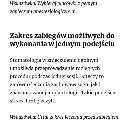
Wskazówka: Wybieraj placówki z pełnym
zapleczem anestezjologicznym.
Zakres zabiegów możliwych do
wykonania w jednym podejściu
Stomatologia w znieczuleniu ogólnym
umożliwia przeprowadzenie rozległych
procedur podczas jednej sesji. Dotyczy to
zarówno leczenia zachowawczego, jak i
zaawansowanej implantologii. Takie podejście
skraca liczbę wizyt.
Wskazówka: Ustal zakres leczenia przed zabiegiem.