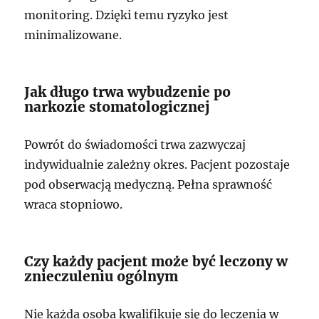
monitoring. Dzięki temu ryzyko jest
minimalizowane.
Jak długo trwa wybudzenie po
narkozie stomatologicznej
Powrót do świadomości trwa zazwyczaj
indywidualnie zależny okres. Pacjent pozostaje
pod obserwacją medyczną. Pełna sprawność
wraca stopniowo.
Czy każdy pacjent może być leczony w
znieczuleniu ogólnym
Nie każda osoba kwalifikuje się do leczenia w