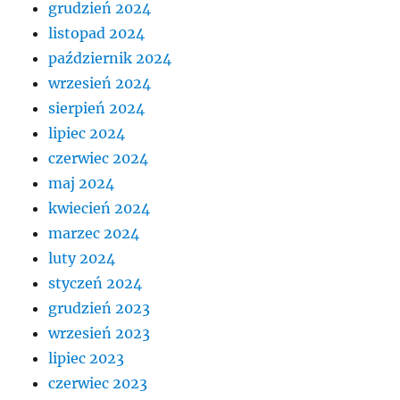
grudzień 2024
listopad 2024
październik 2024
wrzesień 2024
sierpień 2024
lipiec 2024
czerwiec 2024
maj 2024
kwiecień 2024
marzec 2024
luty 2024
styczeń 2024
grudzień 2023
wrzesień 2023
lipiec 2023
czerwiec 2023