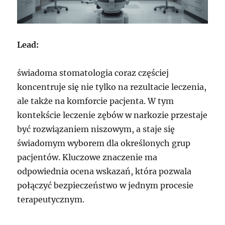
Lead:
świadoma stomatologia coraz częściej
koncentruje się nie tylko na rezultacie leczenia,
ale także na komforcie pacjenta. W tym
kontekście leczenie zębów w narkozie przestaje
być rozwiązaniem niszowym, a staje się
świadomym wyborem dla określonych grup
pacjentów. Kluczowe znaczenie ma
odpowiednia ocena wskazań, która pozwala
połączyć bezpieczeństwo w jednym procesie
terapeutycznym.