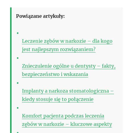
Powiązane artykuły:
Leczenie zębów w narkozie – dla kogo
jest najlepszym rozwiązaniem?
Znieczulenie ogólne u dentysty – fakty,
bezpieczeństwo i wskazania
Implanty a narkoza stomatologiczna –
kiedy stosuje się to połączenie
Komfort pacjenta podczas leczenia
zębów w narkozie – kluczowe aspekty