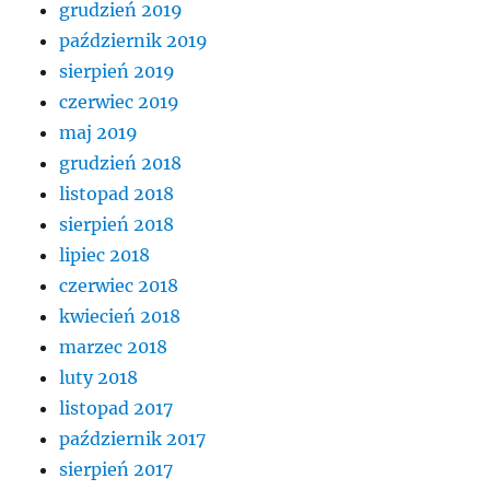
grudzień 2019
październik 2019
sierpień 2019
czerwiec 2019
maj 2019
grudzień 2018
listopad 2018
sierpień 2018
lipiec 2018
czerwiec 2018
kwiecień 2018
marzec 2018
luty 2018
listopad 2017
październik 2017
sierpień 2017