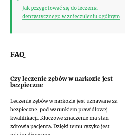
Jak przygotować się do leczenia
dentystycznego w znieczuleniu ogólnym
FAQ
Czy leczenie zębów w narkozie jest
bezpieczne
Leczenie zębów w narkozie jest uznawane za
bezpieczne, pod warunkiem prawidłowej
kwalifikacji. Kluczowe znaczenie ma stan
zdrowia pacjenta. Dzięki temu ryzyko jest
minimalizowane.